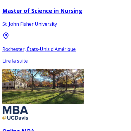
Master of Science in Nursing
St. John Fisher University
Rochester, États-Unis d'Amérique
Lire la suite