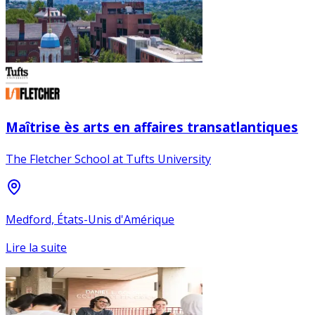
Maîtrise ès arts en affaires transatlantiques
The Fletcher School at Tufts University
Medford, États-Unis d'Amérique
Lire la suite