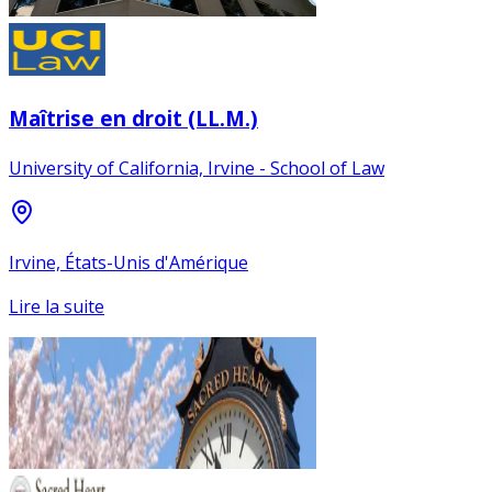
Maîtrise en droit (LL.M.)
University of California, Irvine - School of Law
Irvine, États-Unis d'Amérique
Lire la suite