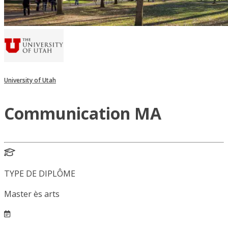
University of Utah
Communication MA
TYPE DE DIPLÔME
Master ès arts