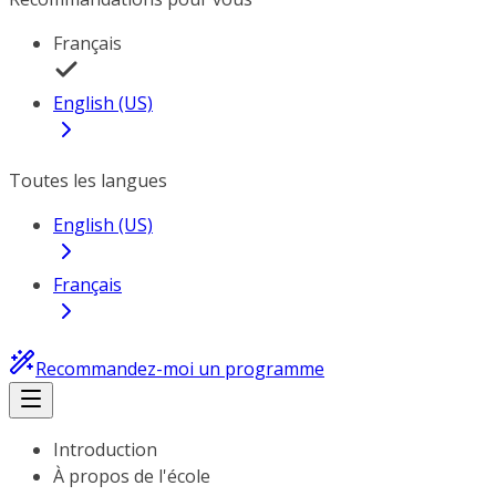
Français
English (US)
Toutes les langues
English (US)
Français
Recommandez-moi un programme
Introduction
À propos de l'école