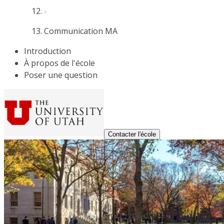
Communication MA
Introduction
À propos de l'école
Poser une question
Contacter l'école