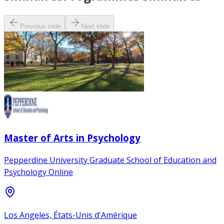
Previous slide
Next slide
Master of Arts in Psychology
Pepperdine University Graduate School of Education and
Psychology Online
Los Angeles, États-Unis d'Amérique