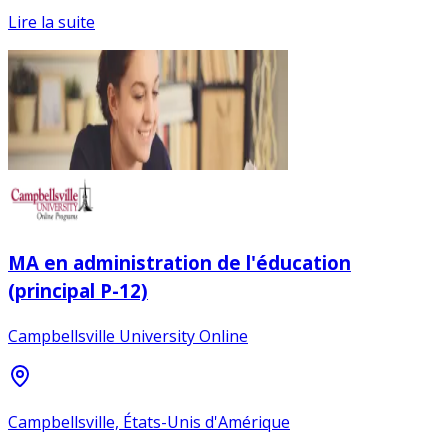
Lire la suite
MA en administration de l'éducation
(principal P-12)
Campbellsville University Online
Campbellsville, États-Unis d'Amérique