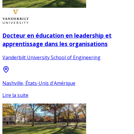
Docteur en éducation en leadership et
apprentissage dans les organisations
Vanderbilt University School of Engineering
Nashville, États-Unis d'Amérique
Lire la suite