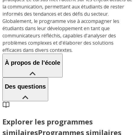
la communication, permettant aux étudiants de rester
informés des tendances et des défis du secteur.
Globalement, le programme vise à accompagner les
étudiants dans leur développement en tant que
communicateurs réfléchis, capables d'analyser des
problèmes complexes et d'élaborer des solutions
efficaces dans divers contextes.
À propos de l'école
Des questions
Explorer les programmes
similaires
Programmes similaires