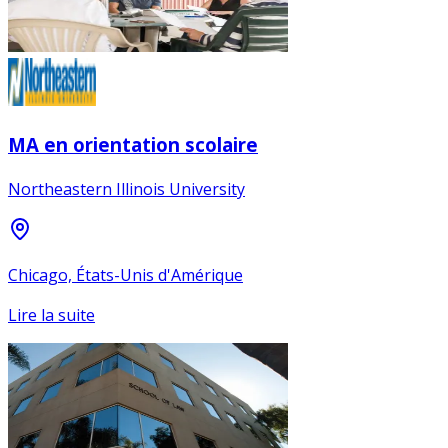
MA en orientation scolaire
Northeastern Illinois University
Chicago, États-Unis d'Amérique
Lire la suite