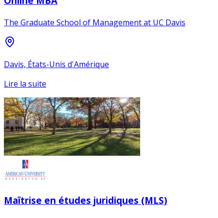
Online MBA
The Graduate School of Management at UC Davis
Davis, États-Unis d'Amérique
Lire la suite
Maîtrise en études juridiques (MLS)