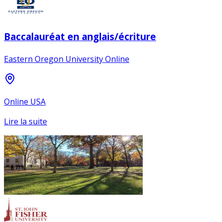
Baccalauréat en anglais/écriture
Eastern Oregon University Online
Online USA
Lire la suite