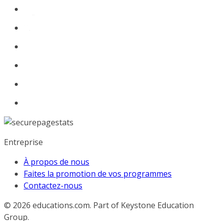
Entreprise
À propos de nous
Faites la promotion de vos programmes
Contactez-nous
© 2026
educations.com. Part of Keystone Education
Group.