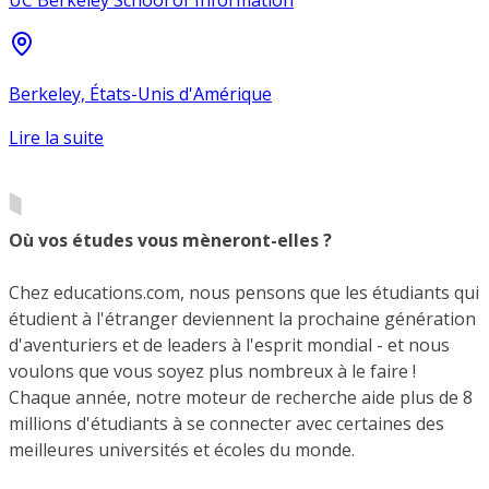
UC Berkeley School of Information
Berkeley, États-Unis d'Amérique
Lire la suite
Où vos études vous mèneront-elles ?
Chez educations.com, nous pensons que les étudiants qui
étudient à l'étranger deviennent la prochaine génération
d'aventuriers et de leaders à l'esprit mondial - et nous
voulons que vous soyez plus nombreux à le faire !
Chaque année, notre moteur de recherche aide plus de 8
millions d'étudiants à se connecter avec certaines des
meilleures universités et écoles du monde.