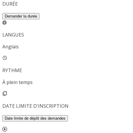
DURÉE
Demander la durée
LANGUES
Anglais
RYTHME
À plein temps
DATE LIMITE D'INSCRIPTION
Date limite de dépôt des demandes