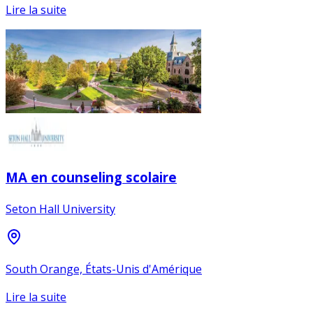
Lire la suite
MA en counseling scolaire
Seton Hall University
South Orange, États-Unis d'Amérique
Lire la suite