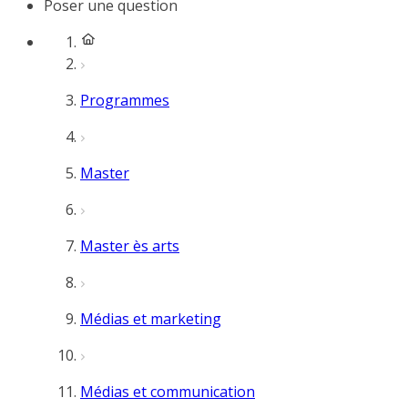
Poser une question
Programmes
Master
Master ès arts
Médias et marketing
Médias et communication