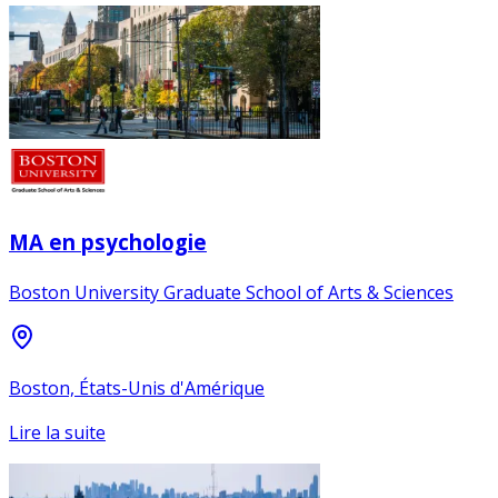
MA en psychologie
Boston University Graduate School of Arts & Sciences
Boston, États-Unis d'Amérique
Lire la suite