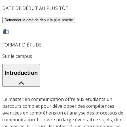
DATE DE DÉBUT AU PLUS TÔT
Demander la date de début la plus proche
FORMAT D'ÉTUDE
Sur le campus
Introduction
Le master en communication offre aux étudiants un
parcours complet pour développer des compétences
avancées en compréhension et analyse des processus de
communication. Il couvre un large éventail de sujets, dont
les médias, la culture, les interactions interpersonnelles