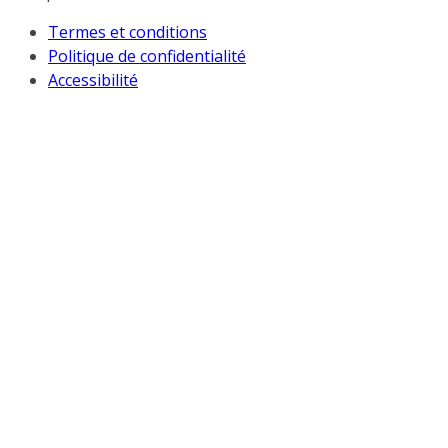
Termes et conditions
Politique de confidentialité
Accessibilité