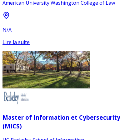
American University Washington College of Law
N/A
Lire la suite
Master of Information et Cybersecurity
(MICS)