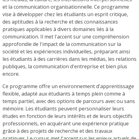
et la communication organisationnelle. Ce programme
vise à développer chez les étudiants un esprit critique,
des aptitudes à la recherche et des connaissances
pratiques applicables à divers domaines liés à la
communication. Il met l'accent sur une compréhension
approfondie de l'impact de la communication sur la
société et les expériences individuelles, préparant ainsi
les étudiants à des carrières dans les médias, les relations
publiques, la communication d'entreprise et bien plus
encore.
Ce programme offre un environnement d'apprentissage
flexible, adapté aux étudiants à temps plein comme à
temps partiel, avec des options de parcours avec ou sans
mémoire. Les étudiants peuvent personnaliser leurs
études en fonction de leurs intérêts et de leurs objectifs
professionnels, en acquérant une expérience pratique
grâce à des projets de recherche et des travaux
pratiques. Le cursus met l'accent sur les enjeux actuels de