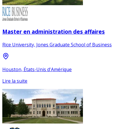
Master en administration des affaires
Rice University, Jones Graduate School of Business
Houston, États-Unis d'Amérique
Lire la suite