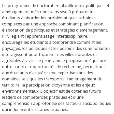
Le programme de doctorat en planification, politiques et
aménagement métropolitains vise à préparer les
étudiants à aborder les problématiques urbaines
complexes par une approche combinant planification,
élaboration de politiques et stratégies d'aménagement.
Privilégiant l'apprentissage interdisciplinaire, il
encourage les étudiants à comprendre comment les
paysages, les politiques et les besoins des communautés
interagissent pour façonner des villes durables et
agréables à vivre. Le programme propose un équilibre
entre cours et opportunités de recherche, permettant
aux étudiants d'acquérir une expertise dans des
domaines tels que les transports, l'aménagement du
territoire, la participation citoyenne et les enjeux
environnementaux. L'objectif est de doter les futurs
leaders de compétences pratiques et d'une
compréhension approfondie des facteurs sociopolitiques
qui influencent les zones urbaines.