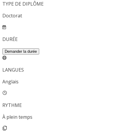
TYPE DE DIPLÔME
Doctorat
DURÉE
Demander la durée
LANGUES
Anglais
RYTHME
À plein temps