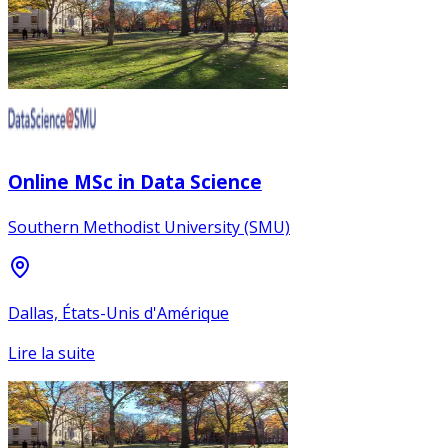
Online MSc in Data Science
Southern Methodist University (SMU)
Dallas, États-Unis d'Amérique
Lire la suite