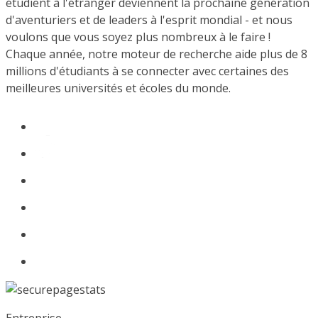
étudient à l'étranger deviennent la prochaine génération
d'aventuriers et de leaders à l'esprit mondial - et nous
voulons que vous soyez plus nombreux à le faire !
Chaque année, notre moteur de recherche aide plus de 8
millions d'étudiants à se connecter avec certaines des
meilleures universités et écoles du monde.