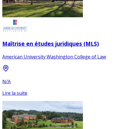
Maîtrise en études juridiques (MLS)
American University Washington College of Law
N/A
Lire la suite