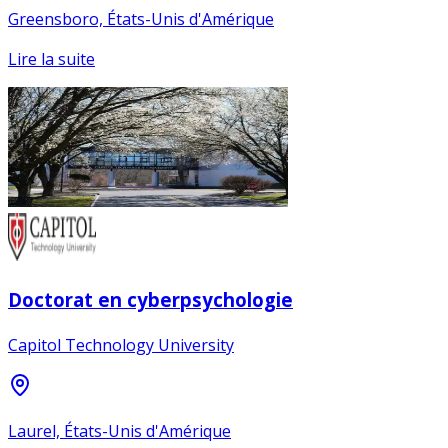
Greensboro, États-Unis d'Amérique
Lire la suite
Doctorat en cyberpsychologie
Capitol Technology University
Laurel, États-Unis d'Amérique