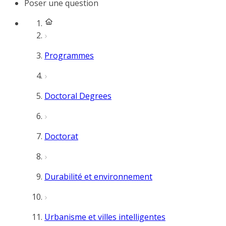
Poser une question
Programmes
Doctoral Degrees
Doctorat
Durabilité et environnement
Urbanisme et villes intelligentes