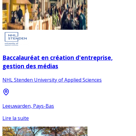
Baccalauréat en création d'entreprise,
gestion des médias
NHL Stenden University of Applied Sciences
Leeuwarden, Pays-Bas
Lire la suite