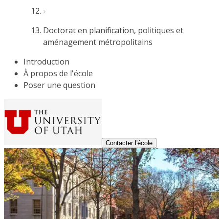
Doctorat en planification, politiques et
aménagement métropolitains
Introduction
À propos de l'école
Poser une question
Contacter l'école