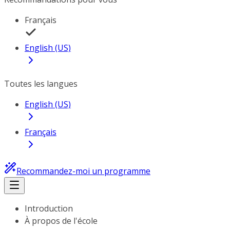
Français
English (US)
Toutes les langues
English (US)
Français
Recommandez-moi un programme
Introduction
À propos de l'école