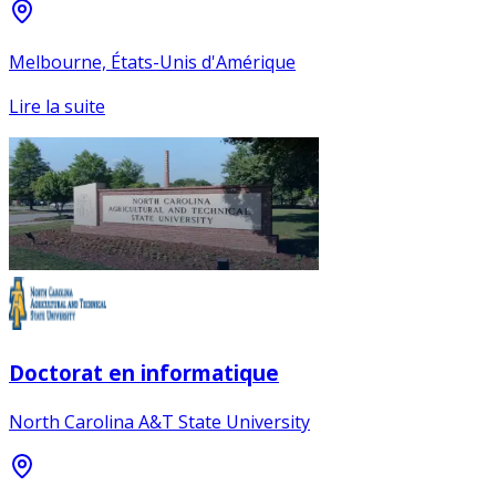
Melbourne, États-Unis d'Amérique
Lire la suite
Doctorat en informatique
North Carolina A&T State University