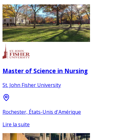
Master of Science in Nursing
St. John Fisher University
Rochester, États-Unis d'Amérique
Lire la suite