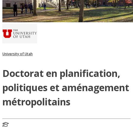
University of Utah
Doctorat en planification,
politiques et aménagement
métropolitains