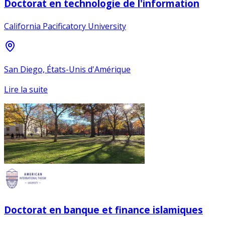
Doctorat en technologie de l'information
California Pacificatory University
San Diego, États-Unis d'Amérique
Lire la suite
Doctorat en banque et finance islamiques