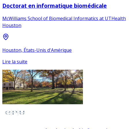
Doctorat en informatique biomédicale
McWilliams School of Biomedical Informatics at UTHealth
Houston
Houston, États-Unis d'Amérique
Lire la suite