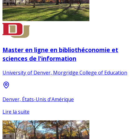
Master en ligne en bibliothéconomie et
sciences de l'information
University of Denver, Morgridge College of Education
Denver, États-Unis d'Amérique
Lire la suite