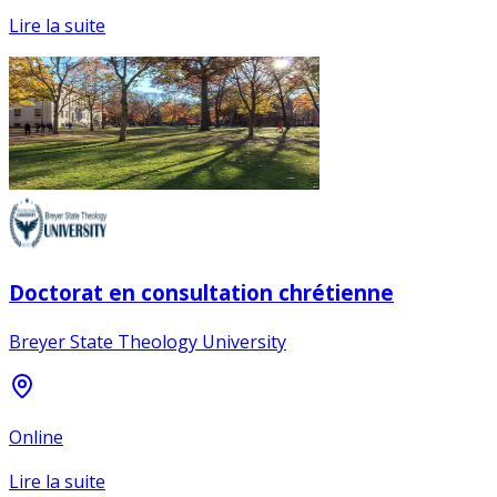
Lire la suite
Doctorat en consultation chrétienne
Breyer State Theology University
Online
Lire la suite