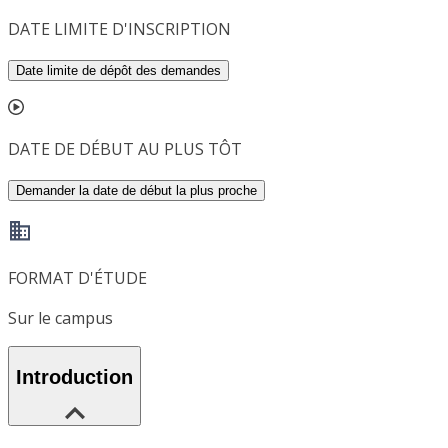
DATE LIMITE D'INSCRIPTION
Date limite de dépôt des demandes
DATE DE DÉBUT AU PLUS TÔT
Demander la date de début la plus proche
FORMAT D'ÉTUDE
Sur le campus
Introduction