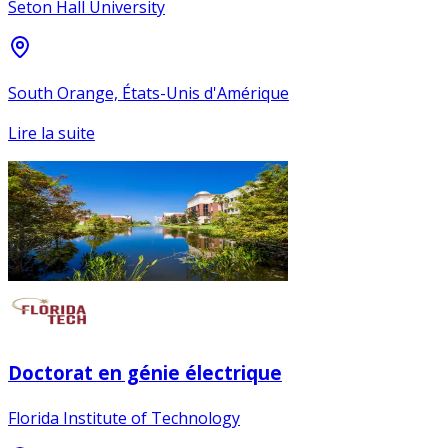
Seton Hall University
South Orange, États-Unis d'Amérique
Lire la suite
Doctorat en génie électrique
Florida Institute of Technology