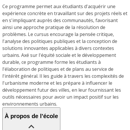
Ce programme permet aux étudiants d'acquérir une
expérience concrète en travaillant sur des projets réels et
en s'impliquant auprès des communautés, favorisant
ainsi une approche pratique de la résolution de
problèmes. Le cursus encourage la pensée critique,
l'analyse des politiques publiques et la conception de
solutions innovantes applicables à divers contextes
urbains. Axé sur l'équité sociale et le développement
durable, ce programme forme les étudiants à
l'élaboration de politiques et de plans au service de
l'intérêt général. Il les guide à travers les complexités de
l'urbanisme moderne et les prépare à influencer le
développement futur des villes, en leur fournissant les
outils nécessaires pour avoir un impact positif sur les
environnements urbains.
À propos de l'école