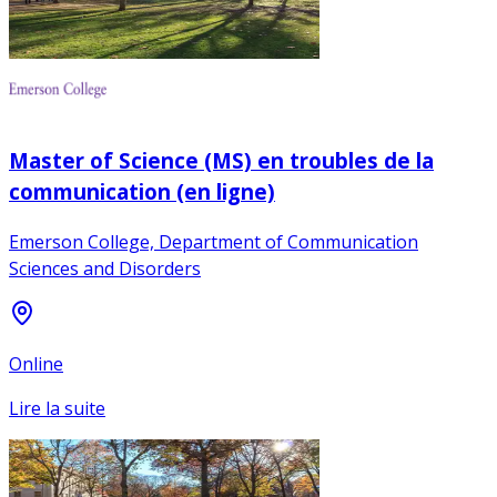
Master of Science (MS) en troubles de la
communication (en ligne)
Emerson College, Department of Communication
Sciences and Disorders
Online
Lire la suite