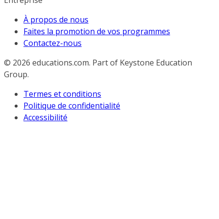
Entreprise
À propos de nous
Faites la promotion de vos programmes
Contactez-nous
© 2026
educations.com. Part of Keystone Education
Group.
Termes et conditions
Politique de confidentialité
Accessibilité