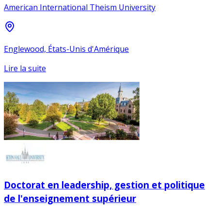
American International Theism University
Englewood, États-Unis d'Amérique
Lire la suite
Doctorat en leadership, gestion et politique
de l'enseignement supérieur