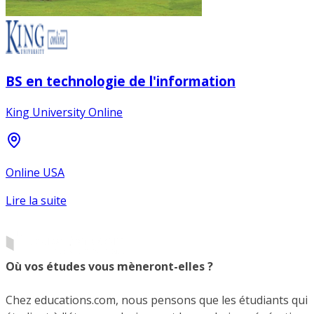
BS en technologie de l'information
King University Online
Online USA
Lire la suite
Où vos études vous mèneront-elles ?
Chez educations.com, nous pensons que les étudiants qui