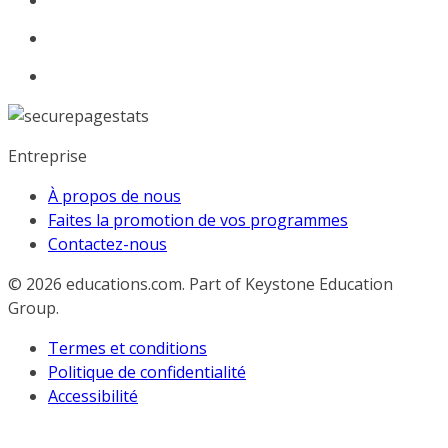
Entreprise
À propos de nous
Faites la promotion de vos programmes
Contactez-nous
© 2026
educations.com. Part of Keystone Education
Group.
Termes et conditions
Politique de confidentialité
Accessibilité