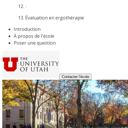
Évaluation en ergothérapie
Introduction
À propos de l'école
Poser une question
Contacter l'école