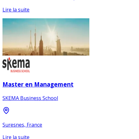
Lire la suite
Master en Management
SKEMA Business School
Suresnes, France
Lire la suite