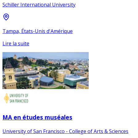
Schiller International University
Tampa, États-Unis d'Amérique
Lire la suite
MA en études muséales
University of San Francisco - College of Arts & Sciences