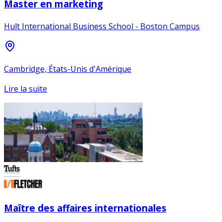
Master en marketing
Hult International Business School - Boston Campus
Cambridge, États-Unis d'Amérique
Lire la suite
Maître des affaires internationales