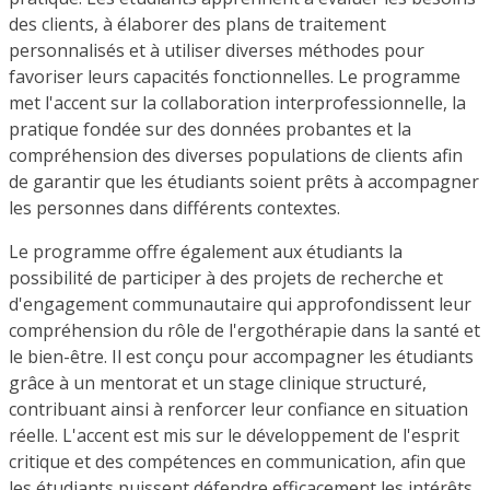
des clients, à élaborer des plans de traitement
personnalisés et à utiliser diverses méthodes pour
favoriser leurs capacités fonctionnelles. Le programme
met l'accent sur la collaboration interprofessionnelle, la
pratique fondée sur des données probantes et la
compréhension des diverses populations de clients afin
de garantir que les étudiants soient prêts à accompagner
les personnes dans différents contextes.
Le programme offre également aux étudiants la
possibilité de participer à des projets de recherche et
d'engagement communautaire qui approfondissent leur
compréhension du rôle de l'ergothérapie dans la santé et
le bien-être. Il est conçu pour accompagner les étudiants
grâce à un mentorat et un stage clinique structuré,
contribuant ainsi à renforcer leur confiance en situation
réelle. L'accent est mis sur le développement de l'esprit
critique et des compétences en communication, afin que
les étudiants puissent défendre efficacement les intérêts