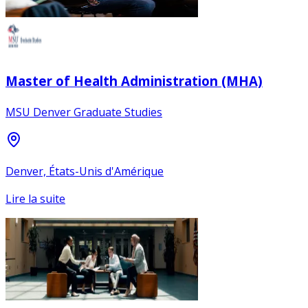
Master of Health Administration (MHA)
MSU Denver Graduate Studies
Denver, États-Unis d'Amérique
Lire la suite