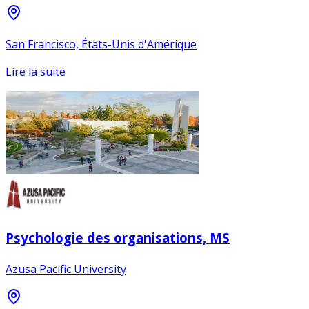
San Francisco, États-Unis d'Amérique
Lire la suite
Psychologie des organisations, MS
Azusa Pacific University