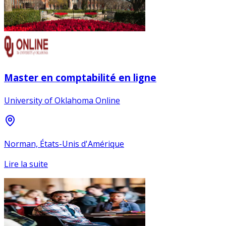
Master en comptabilité en ligne
University of Oklahoma Online
Norman, États-Unis d'Amérique
Lire la suite