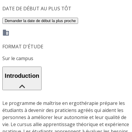
DATE DE DÉBUT AU PLUS TÔT
Demander la date de début la plus proche
FORMAT D'ÉTUDE
Sur le campus
Introduction
Le programme de maîtrise en ergothérapie prépare les
étudiants à devenir des praticiens agréés qui aident les
personnes à améliorer leur autonomie et leur qualité de
vie. Le cursus allie apprentissage théorique et expérience
pratique. Les étudiants apprennent à évaluer les besoins