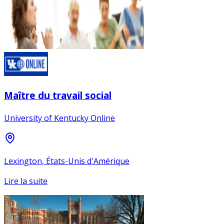
Maître du travail social
University of Kentucky Online
Lexington, États-Unis d'Amérique
Lire la suite