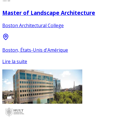
Master of Landscape Architecture
Boston Architectural College
Boston, États-Unis d'Amérique
Lire la suite