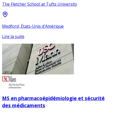
The Fletcher School at Tufts University
Medford, États-Unis d'Amérique
Lire la suite
MS en pharmacoépidémiologie et sécurité
des médicaments