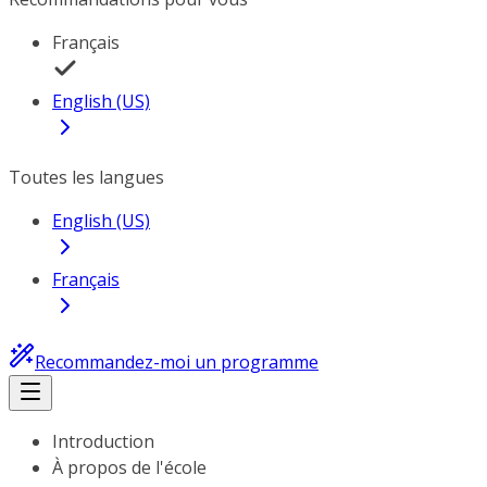
Français
English (US)
Toutes les langues
English (US)
Français
Recommandez-moi un programme
Introduction
À propos de l'école