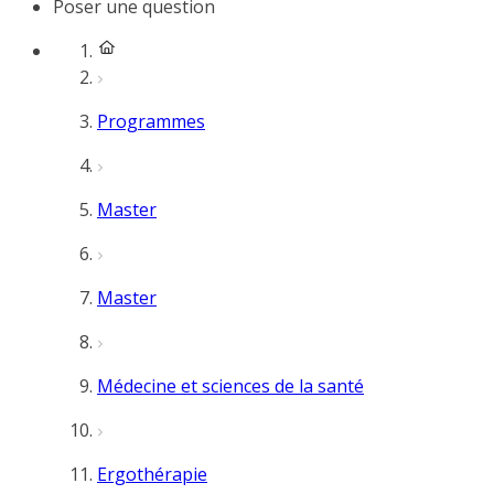
Poser une question
Programmes
Master
Master
Médecine et sciences de la santé
Ergothérapie