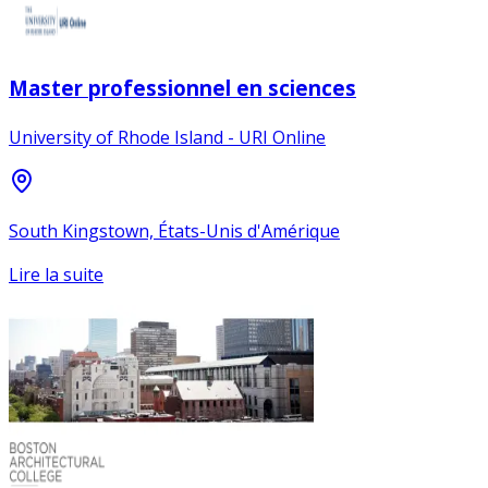
Master professionnel en sciences
University of Rhode Island - URI Online
South Kingstown, États-Unis d'Amérique
Lire la suite