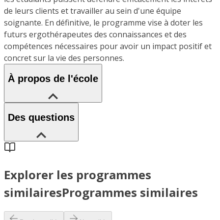
de leurs clients et travailler au sein d'une équipe
soignante. En définitive, le programme vise à doter les
futurs ergothérapeutes des connaissances et des
compétences nécessaires pour avoir un impact positif et
concret sur la vie des personnes.
À propos de l'école
Des questions
Explorer les programmes
similaires
Programmes similaires