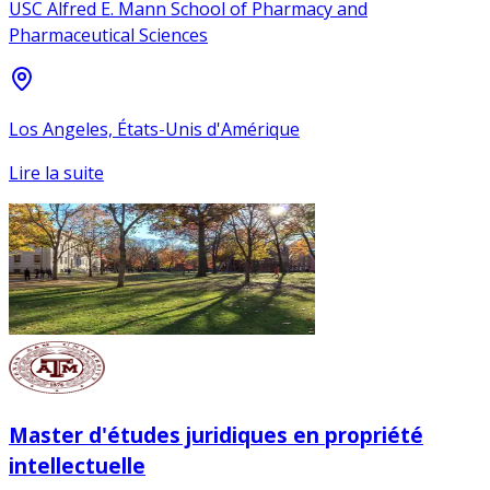
USC Alfred E. Mann School of Pharmacy and
Pharmaceutical Sciences
Los Angeles, États-Unis d'Amérique
Lire la suite
Master d'études juridiques en propriété
intellectuelle