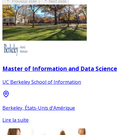
Previous slide
Next slide
Master of Information and Data Science
UC Berkeley School of Information
Berkeley, États-Unis d'Amérique
Lire la suite