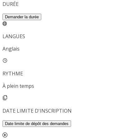
DURÉE
Demander la durée
LANGUES
Anglais
RYTHME
À plein temps
DATE LIMITE D'INSCRIPTION
Date limite de dépôt des demandes