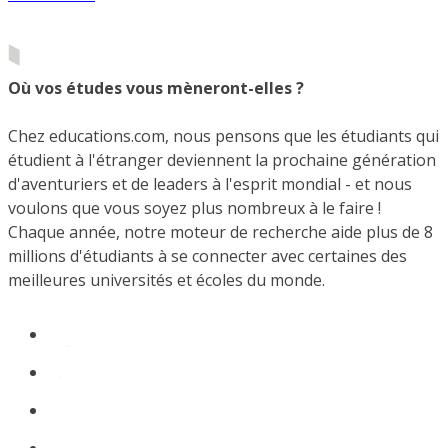
Où vos études vous mèneront-elles ?
Chez educations.com, nous pensons que les étudiants qui
étudient à l'étranger deviennent la prochaine génération
d'aventuriers et de leaders à l'esprit mondial - et nous
voulons que vous soyez plus nombreux à le faire !
Chaque année, notre moteur de recherche aide plus de 8
millions d'étudiants à se connecter avec certaines des
meilleures universités et écoles du monde.