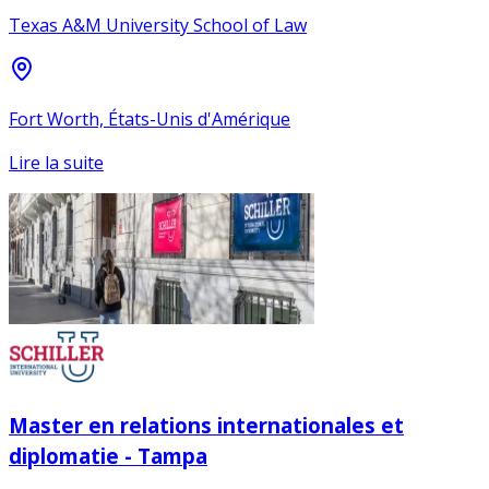
Texas A&M University School of Law
Fort Worth, États-Unis d'Amérique
Lire la suite
Master en relations internationales et
diplomatie - Tampa