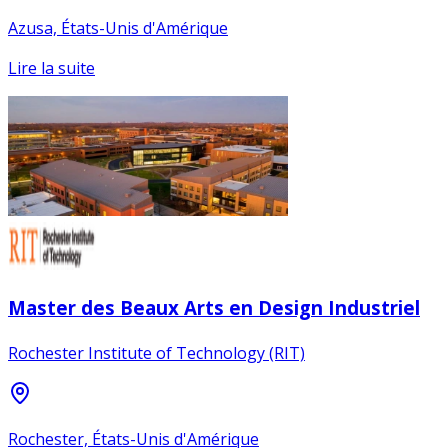
Azusa, États-Unis d'Amérique
Lire la suite
Master des Beaux Arts en Design Industriel
Rochester Institute of Technology (RIT)
Rochester, États-Unis d'Amérique