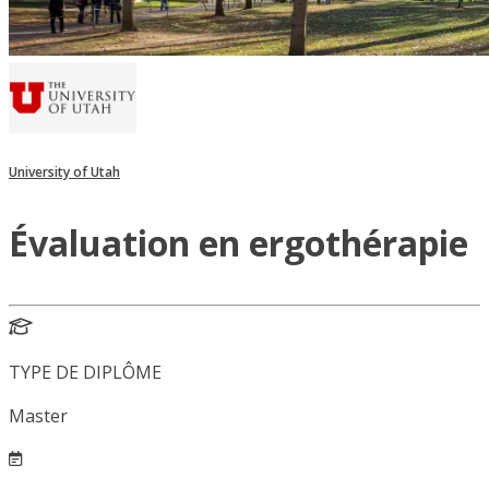
University of Utah
Évaluation en ergothérapie
TYPE DE DIPLÔME
Master