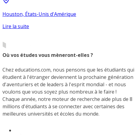
Houston, États-Unis d'Amérique
Lire la suite
Où vos études vous mèneront-elles ?
Chez educations.com, nous pensons que les étudiants qui
étudient à l'étranger deviennent la prochaine génération
d'aventuriers et de leaders à l'esprit mondial - et nous
voulons que vous soyez plus nombreux à le faire !
Chaque année, notre moteur de recherche aide plus de 8
millions d'étudiants à se connecter avec certaines des
meilleures universités et écoles du monde.