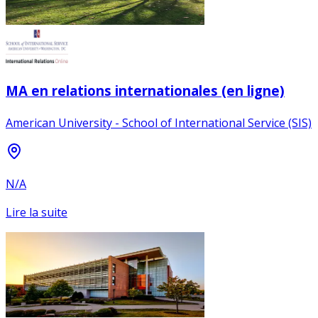
MA en relations internationales (en ligne)
American University - School of International Service (SIS)
N/A
Lire la suite