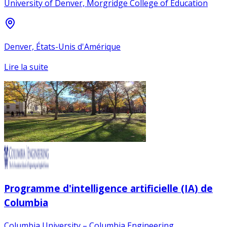
University of Denver, Morgridge College of Education
Denver, États-Unis d'Amérique
Lire la suite
Programme d'intelligence artificielle (IA) de
Columbia
Columbia University – Columbia Engineering