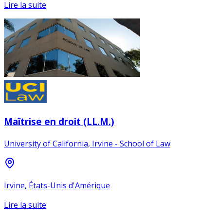
Lire la suite
Maîtrise en droit (LL.M.)
University of California, Irvine - School of Law
Irvine, États-Unis d'Amérique
Lire la suite