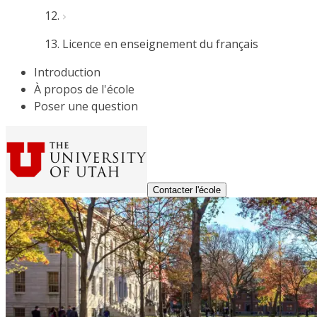
Licence en enseignement du français
Introduction
À propos de l'école
Poser une question
Contacter l'école