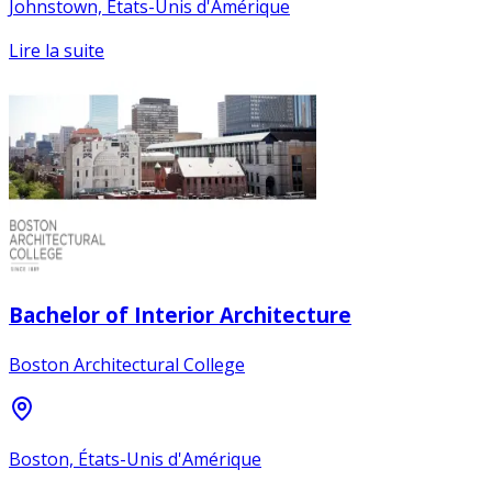
Johnstown, États-Unis d'Amérique
Lire la suite
Bachelor of Interior Architecture
Boston Architectural College
Boston, États-Unis d'Amérique