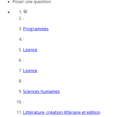
Poser une question
Programmes
Licence
Licence
Sciences humaines
Littérature, création littéraire et édition