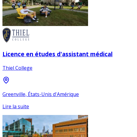
Licence en études d'assistant médical
Thiel College
Greenville, États-Unis d'Amérique
Lire la suite