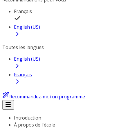
Français
English (US)
Toutes les langues
English (US)
Français
Recommandez-moi un programme
Introduction
À propos de l'école