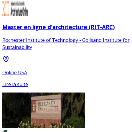
Master en ligne d'architecture (RIT-ARC)
Rochester Institute of Technology - Golisano Institute for
Sustainability
Online USA
Lire la suite