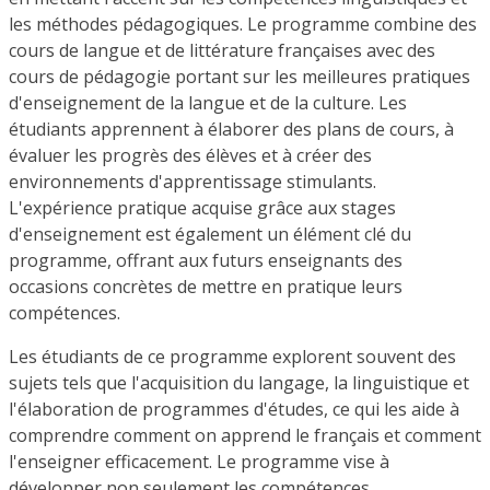
les méthodes pédagogiques. Le programme combine des
cours de langue et de littérature françaises avec des
cours de pédagogie portant sur les meilleures pratiques
d'enseignement de la langue et de la culture. Les
étudiants apprennent à élaborer des plans de cours, à
évaluer les progrès des élèves et à créer des
environnements d'apprentissage stimulants.
L'expérience pratique acquise grâce aux stages
d'enseignement est également un élément clé du
programme, offrant aux futurs enseignants des
occasions concrètes de mettre en pratique leurs
compétences.
Les étudiants de ce programme explorent souvent des
sujets tels que l'acquisition du langage, la linguistique et
l'élaboration de programmes d'études, ce qui les aide à
comprendre comment on apprend le français et comment
l'enseigner efficacement. Le programme vise à
développer non seulement les compétences