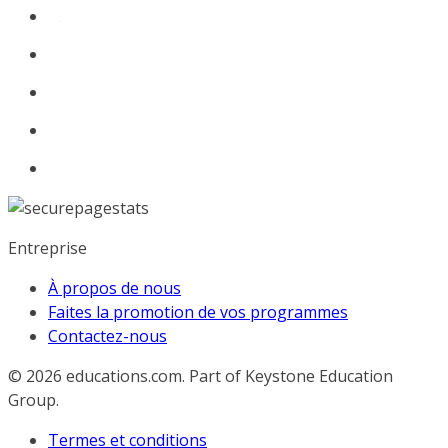
Entreprise
À propos de nous
Faites la promotion de vos programmes
Contactez-nous
© 2026
educations.com. Part of Keystone Education
Group.
Termes et conditions