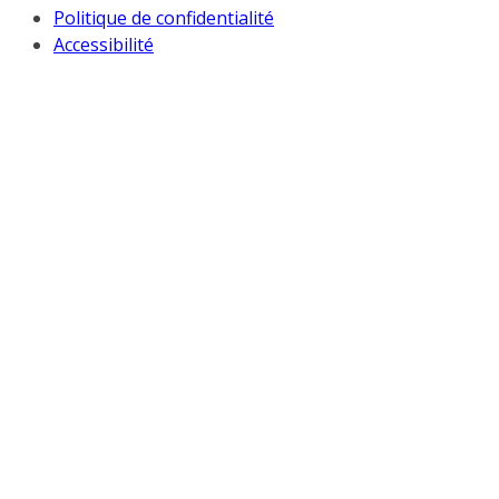
Politique de confidentialité
Accessibilité