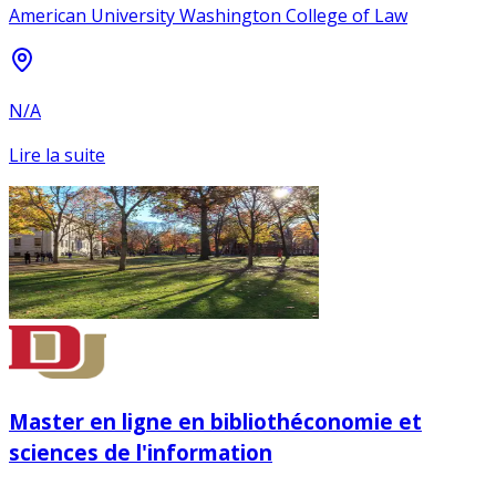
American University Washington College of Law
N/A
Lire la suite
Master en ligne en bibliothéconomie et
sciences de l'information