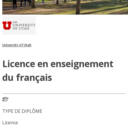
University of Utah
Licence en enseignement
du français
TYPE DE DIPLÔME
Licence