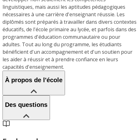
linguistiques, mais aussi les aptitudes pédagogiques
nécessaires à une carrière d'enseignant réussie. Les
diplômés sont préparés à travailler dans divers contextes
éducatifs, de l'école primaire au lycée, et parfois dans des
programmes d'éducation communautaire ou pour
adultes. Tout au long du programme, les étudiants
bénéficient d'un accompagnement et d'un soutien pour
les aider à réussir et à prendre confiance en leurs
capacités d'enseignement.
À propos de l'école
Des questions