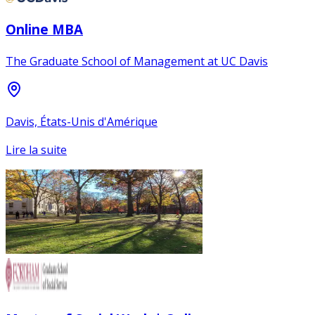
Online MBA
The Graduate School of Management at UC Davis
Davis, États-Unis d'Amérique
Lire la suite