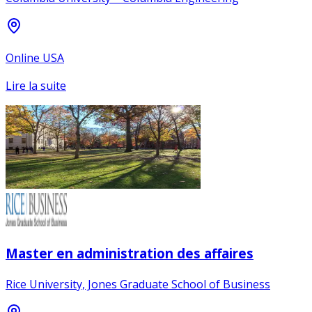
Online USA
Lire la suite
Master en administration des affaires
Rice University, Jones Graduate School of Business