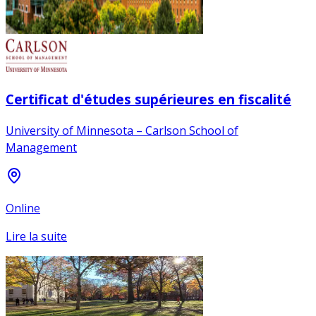
Certificat d'études supérieures en fiscalité
University of Minnesota – Carlson School of
Management
Online
Lire la suite