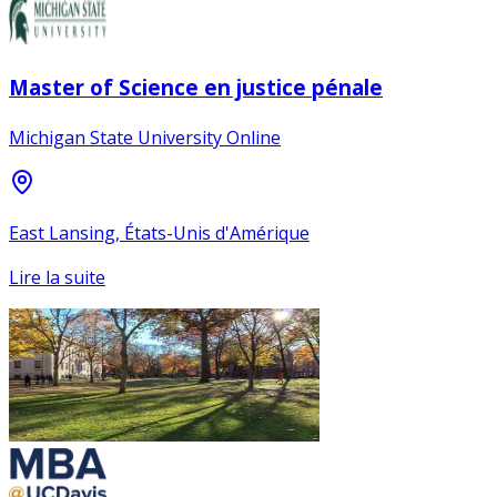
Master of Science en justice pénale
Michigan State University Online
East Lansing, États-Unis d'Amérique
Lire la suite