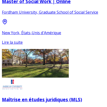
Master of Social Work | Online
Fordham University, Graduate School of Social Service
New York, États-Unis d'Amérique
Lire la suite
Maîtrise en études juridiques (MLS)