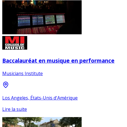
Baccalauréat en musique en performance
Musicians Institute
Los Angeles, États-Unis d'Amérique
Lire la suite