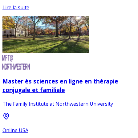
Lire la suite
Master ès sciences en ligne en thérapie
conjugale et familiale
The Family Institute at Northwestern University
Online USA