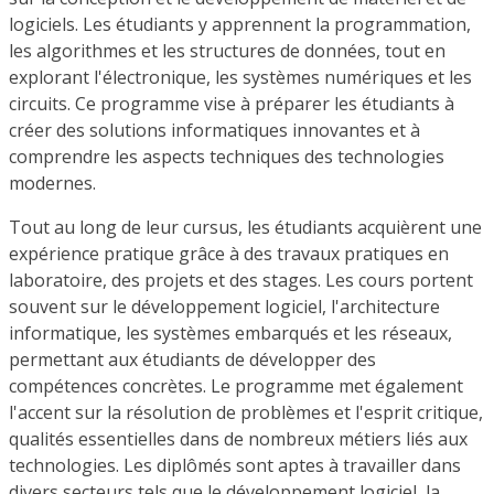
logiciels. Les étudiants y apprennent la programmation,
les algorithmes et les structures de données, tout en
explorant l'électronique, les systèmes numériques et les
circuits. Ce programme vise à préparer les étudiants à
créer des solutions informatiques innovantes et à
comprendre les aspects techniques des technologies
modernes.
Tout au long de leur cursus, les étudiants acquièrent une
expérience pratique grâce à des travaux pratiques en
laboratoire, des projets et des stages. Les cours portent
souvent sur le développement logiciel, l'architecture
informatique, les systèmes embarqués et les réseaux,
permettant aux étudiants de développer des
compétences concrètes. Le programme met également
l'accent sur la résolution de problèmes et l'esprit critique,
qualités essentielles dans de nombreux métiers liés aux
technologies. Les diplômés sont aptes à travailler dans
divers secteurs tels que le développement logiciel, la