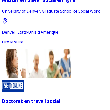
Master en travail social en ligne
University of Denver, Graduate School of Social Work
Denver, États-Unis d'Amérique
Lire la suite
Doctorat en travail social