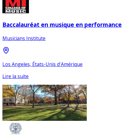
Baccalauréat en musique en performance
Musicians Institute
Los Angeles, États-Unis d'Amérique
Lire la suite