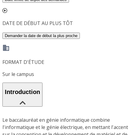
DATE DE DÉBUT AU PLUS TÔT
Demander la date de début la plus proche
FORMAT D'ÉTUDE
Sur le campus
Introduction
Le baccalauréat en génie informatique combine
l'informatique et le génie électrique, en mettant l'accent
sur la conception et le développement de matériel et de