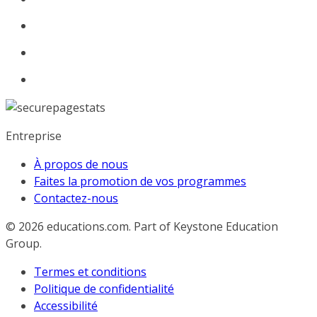
Entreprise
À propos de nous
Faites la promotion de vos programmes
Contactez-nous
© 2026
educations.com. Part of Keystone Education
Group.
Termes et conditions
Politique de confidentialité
Accessibilité