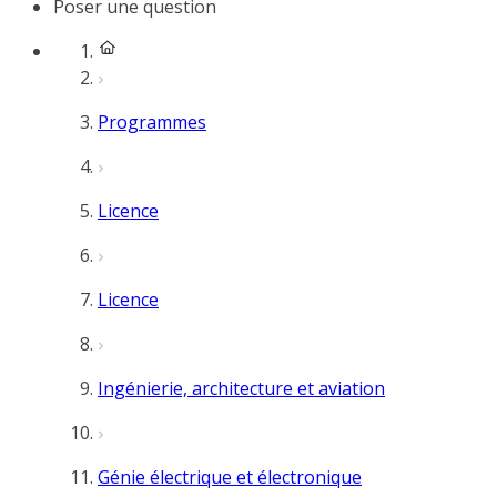
Poser une question
Programmes
Licence
Licence
Ingénierie, architecture et aviation
Génie électrique et électronique