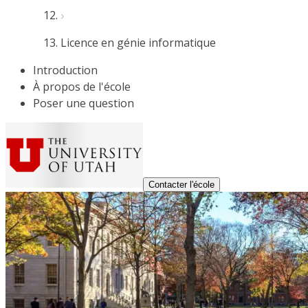
Licence en génie informatique
Introduction
À propos de l'école
Poser une question
Contacter l'école