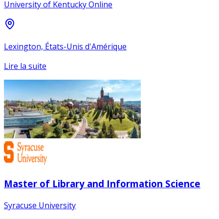
University of Kentucky Online
Lexington, États-Unis d'Amérique
Lire la suite
Master of Library and Information Science
Syracuse University