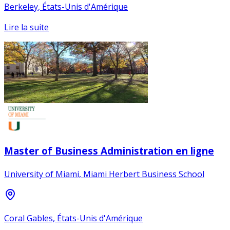
Berkeley, États-Unis d'Amérique
Lire la suite
Master of Business Administration en ligne
University of Miami, Miami Herbert Business School
Coral Gables, États-Unis d'Amérique