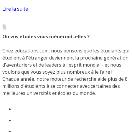
Lire la suite
Où vos études vous mèneront-elles ?
Chez educations.com, nous pensons que les étudiants qui
étudient à l'étranger deviennent la prochaine génération
d'aventuriers et de leaders à l'esprit mondial - et nous
voulons que vous soyez plus nombreux à le faire !
Chaque année, notre moteur de recherche aide plus de 8
millions d'étudiants à se connecter avec certaines des
meilleures universités et écoles du monde.