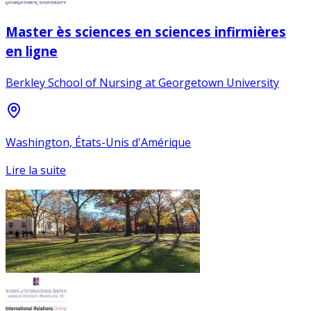
Master ès sciences en sciences infirmières
en ligne
Berkley School of Nursing at Georgetown University
Washington, États-Unis d'Amérique
Lire la suite