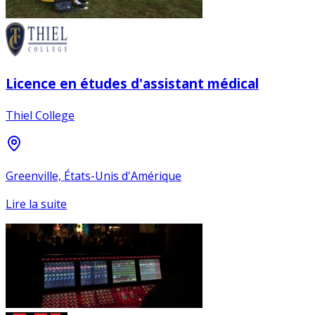
Licence en études d'assistant médical
Thiel College
Greenville, États-Unis d'Amérique
Lire la suite