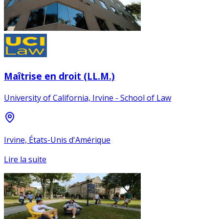
Maîtrise en droit (LL.M.)
University of California, Irvine - School of Law
Irvine, États-Unis d'Amérique
Lire la suite