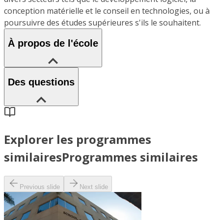
conception matérielle et le conseil en technologies, ou à
poursuivre des études supérieures s'ils le souhaitent.
À propos de l'école
Des questions
Explorer les programmes
similaires
Programmes similaires
Previous slide
Next slide