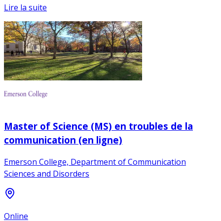
Lire la suite
Master of Science (MS) en troubles de la
communication (en ligne)
Emerson College, Department of Communication
Sciences and Disorders
Online