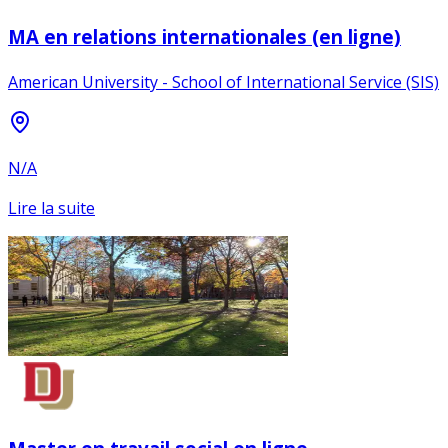
MA en relations internationales (en ligne)
American University - School of International Service (SIS)
N/A
Lire la suite