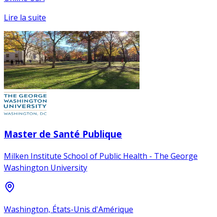
Lire la suite
Master de Santé Publique
Milken Institute School of Public Health - The George
Washington University
Washington, États-Unis d'Amérique