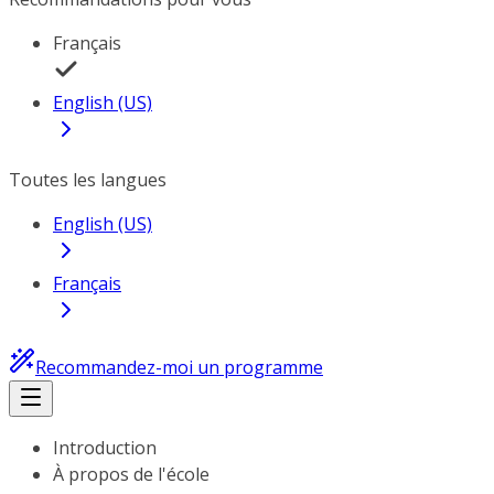
Français
English (US)
Toutes les langues
English (US)
Français
Recommandez-moi un programme
Introduction
À propos de l'école