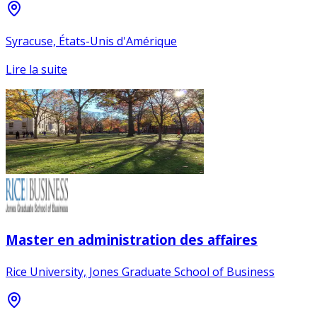
Syracuse, États-Unis d'Amérique
Lire la suite
Master en administration des affaires
Rice University, Jones Graduate School of Business