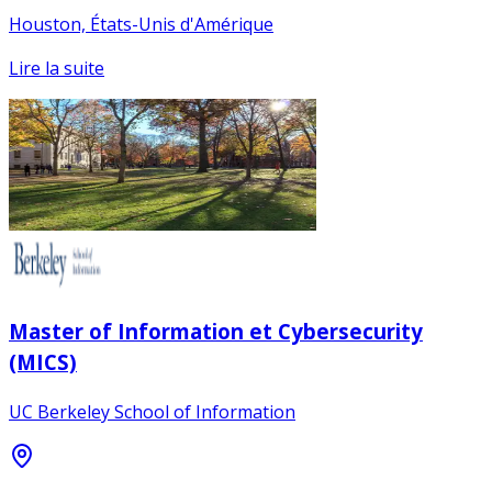
Houston, États-Unis d'Amérique
Lire la suite
Master of Information et Cybersecurity
(MICS)
UC Berkeley School of Information