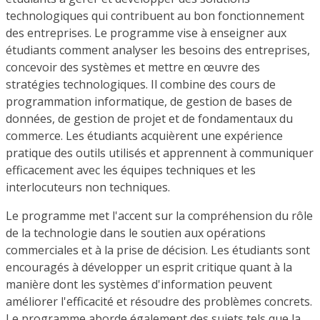
technologiques qui contribuent au bon fonctionnement
des entreprises. Le programme vise à enseigner aux
étudiants comment analyser les besoins des entreprises,
concevoir des systèmes et mettre en œuvre des
stratégies technologiques. Il combine des cours de
programmation informatique, de gestion de bases de
données, de gestion de projet et de fondamentaux du
commerce. Les étudiants acquièrent une expérience
pratique des outils utilisés et apprennent à communiquer
efficacement avec les équipes techniques et les
interlocuteurs non techniques.
Le programme met l'accent sur la compréhension du rôle
de la technologie dans le soutien aux opérations
commerciales et à la prise de décision. Les étudiants sont
encouragés à développer un esprit critique quant à la
manière dont les systèmes d'information peuvent
améliorer l'efficacité et résoudre des problèmes concrets.
Le programme aborde également des sujets tels que la