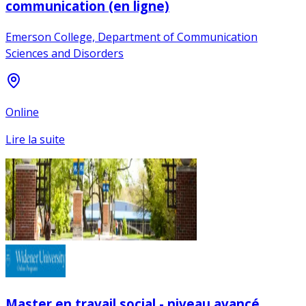
communication (en ligne)
Emerson College, Department of Communication
Sciences and Disorders
Online
Lire la suite
Master en travail social - niveau avancé