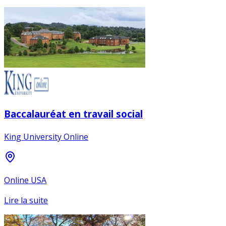
Baccalauréat en travail social
King University Online
Online USA
Lire la suite