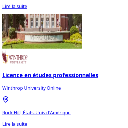
Lire la suite
Licence en études professionnelles
Winthrop University Online
Rock Hill, États-Unis d'Amérique
Lire la suite