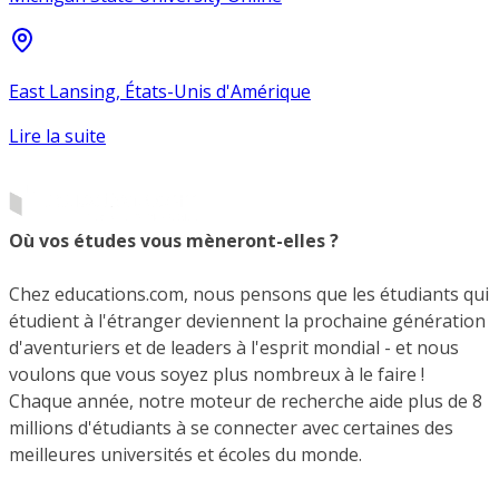
East Lansing, États-Unis d'Amérique
Lire la suite
Où vos études vous mèneront-elles ?
Chez educations.com, nous pensons que les étudiants qui
étudient à l'étranger deviennent la prochaine génération
d'aventuriers et de leaders à l'esprit mondial - et nous
voulons que vous soyez plus nombreux à le faire !
Chaque année, notre moteur de recherche aide plus de 8
millions d'étudiants à se connecter avec certaines des
meilleures universités et écoles du monde.