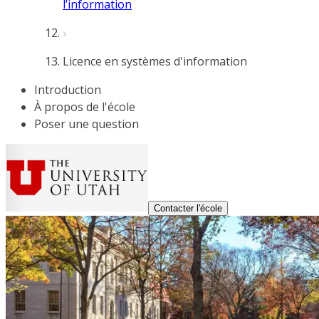
l’information
Licence en systèmes d'information
Introduction
À propos de l'école
Poser une question
Contacter l'école