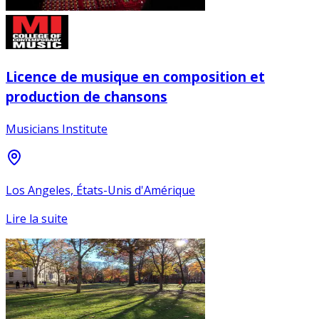
Licence de musique en composition et
production de chansons
Musicians Institute
Los Angeles, États-Unis d'Amérique
Lire la suite