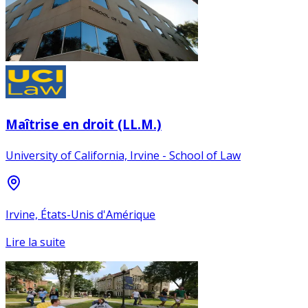
Maîtrise en droit (LL.M.)
University of California, Irvine - School of Law
Irvine, États-Unis d'Amérique
Lire la suite