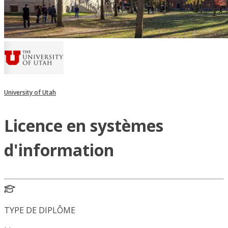
University of Utah
Licence en systèmes
d'information
TYPE DE DIPLÔME