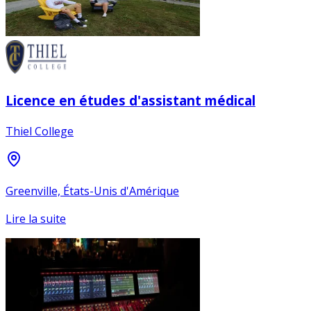
Licence en études d'assistant médical
Thiel College
Greenville, États-Unis d'Amérique
Lire la suite