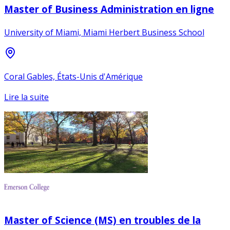
Master of Business Administration en ligne
University of Miami, Miami Herbert Business School
Coral Gables, États-Unis d'Amérique
Lire la suite
Master of Science (MS) en troubles de la