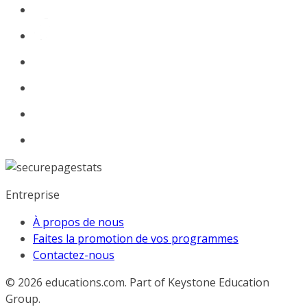
Entreprise
À propos de nous
Faites la promotion de vos programmes
Contactez-nous
© 2026
educations.com. Part of Keystone Education
Group.