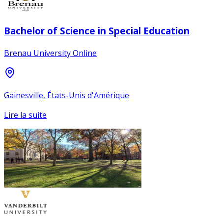
Bachelor of Science in Special Education
Brenau University Online
Gainesville, États-Unis d'Amérique
Lire la suite