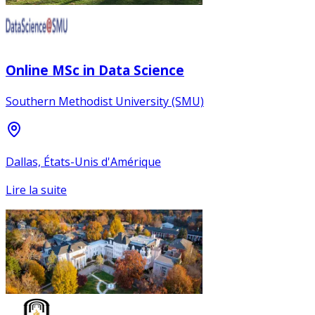
Online MSc in Data Science
Southern Methodist University (SMU)
Dallas, États-Unis d'Amérique
Lire la suite