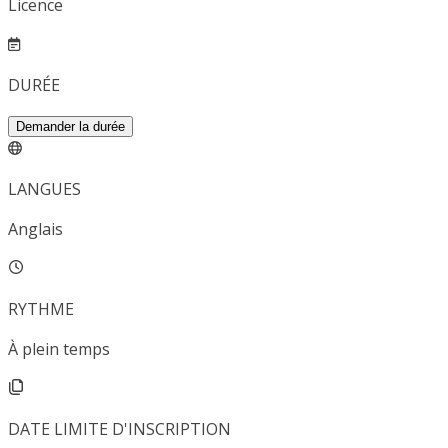
Licence
DURÉE
Demander la durée
LANGUES
Anglais
RYTHME
À plein temps
DATE LIMITE D'INSCRIPTION