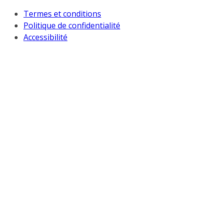
Termes et conditions
Politique de confidentialité
Accessibilité