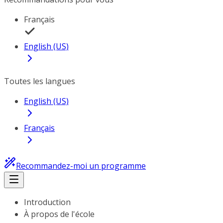
Français
English (US)
Toutes les langues
English (US)
Français
Recommandez-moi un programme
Introduction
À propos de l'école