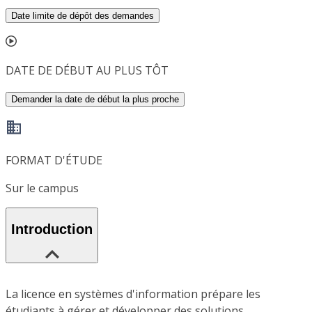
Date limite de dépôt des demandes
DATE DE DÉBUT AU PLUS TÔT
Demander la date de début la plus proche
FORMAT D'ÉTUDE
Sur le campus
Introduction
La licence en systèmes d'information prépare les
étudiants à gérer et développer des solutions