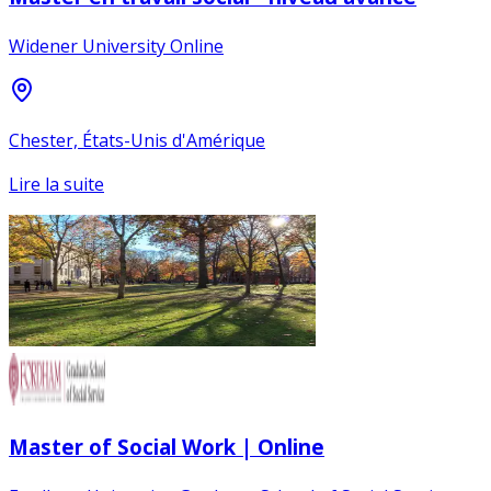
Widener University Online
Chester, États-Unis d'Amérique
Lire la suite
Master of Social Work | Online