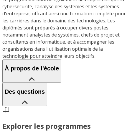
cybersécurité, l'analyse des systèmes et les systèmes
d'entreprise, offrant ainsi une formation complète pour
les carrières dans le domaine des technologies. Les
diplômés sont préparés à occuper divers postes,
notamment analystes de systèmes, chefs de projet et
consultants en informatique, et à accompagner les
organisations dans l'utilisation optimale de la
technologie pour atteindre leurs objectifs.
À propos de l'école
Des questions
Explorer les programmes