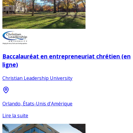
Baccalauréat en entrepreneuriat chrétien (en
ligne)
Christian Leadership University
Orlando, États-Unis d'Amérique
Lire la suite