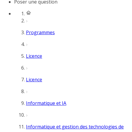
Poser une question
Programmes
Licence
Licence
Informatique et IA
Informatique et gestion des technologies de