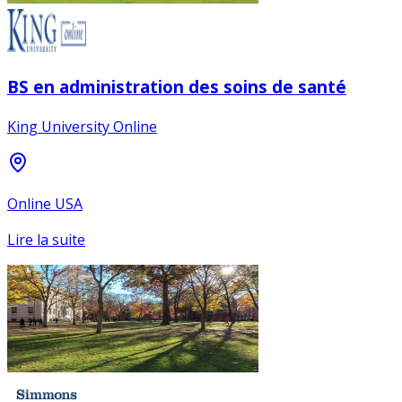
BS en administration des soins de santé
King University Online
Online USA
Lire la suite