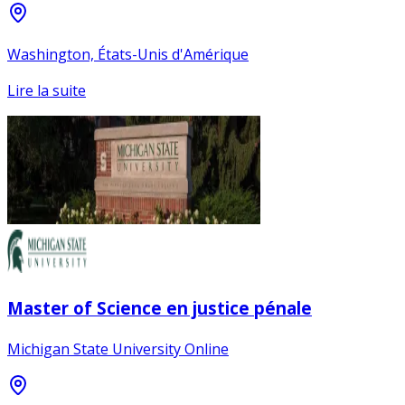
Washington, États-Unis d'Amérique
Lire la suite
Master of Science en justice pénale
Michigan State University Online