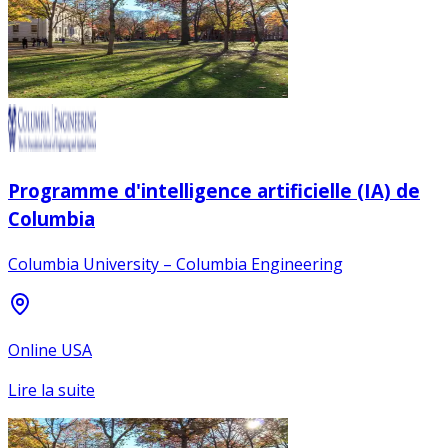
Programme d'intelligence artificielle (IA) de
Columbia
Columbia University – Columbia Engineering
Online USA
Lire la suite