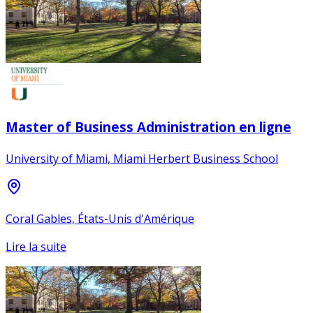
Master of Business Administration en ligne
University of Miami, Miami Herbert Business School
Coral Gables, États-Unis d'Amérique
Lire la suite