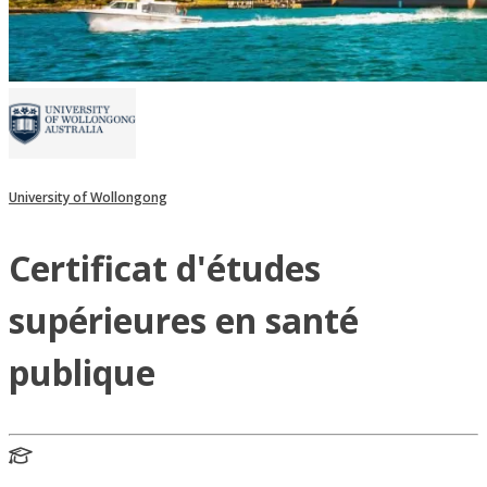
University of Wollongong
Certificat d'études
supérieures en santé
publique