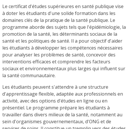
Le certificat d'études supérieures en santé publique vise
à doter les étudiants d'une solide formation dans les
domaines clés de la pratique de la santé publique. Le
programme aborde des sujets tels que l'épidémiologie, la
promotion de la santé, les déterminants sociaux de la
santé et les politiques de santé. Il a pour objectif d'aider
les étudiants à développer les compétences nécessaires
pour analyser les problèmes de santé, concevoir des
interventions efficaces et comprendre les facteurs
sociaux et environnementaux plus larges qui influent sur
la santé communautaire.
Les étudiants peuvent s'attendre à une structure
d'apprentissage flexible, adaptée aux professionnels en
activité, avec des options d'études en ligne ou en
présentiel. Le programme prépare les étudiants à
travailler dans divers milieux de la santé, notamment au
sein d'organismes gouvernementaux, d'ONG et de
services de soins. Il constitue un tremplin vers des études