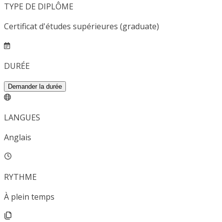
TYPE DE DIPLÔME
Certificat d'études supérieures (graduate)
DURÉE
Demander la durée
LANGUES
Anglais
RYTHME
À plein temps