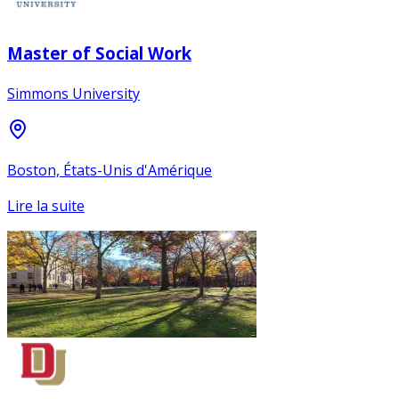
Master of Social Work
Simmons University
Boston, États-Unis d'Amérique
Lire la suite