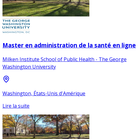
Master en administration de la santé en ligne
Milken Institute School of Public Health - The George
Washington University
Washington, États-Unis d'Amérique
Lire la suite