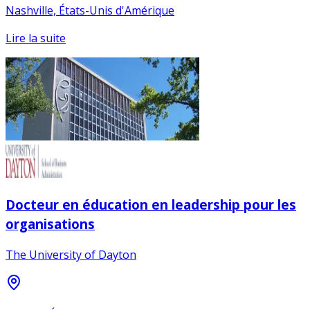
Nashville, États-Unis d'Amérique
Lire la suite
Docteur en éducation en leadership pour les
organisations
The University of Dayton