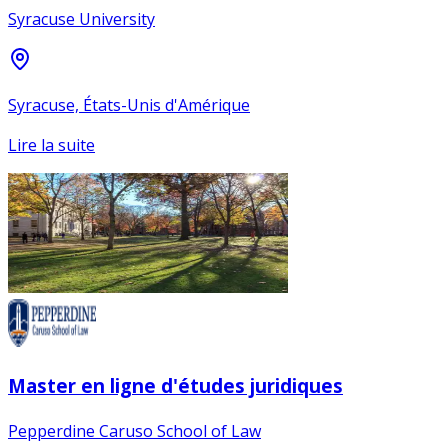
Syracuse University
Syracuse, États-Unis d'Amérique
Lire la suite
Master en ligne d'études juridiques
Pepperdine Caruso School of Law