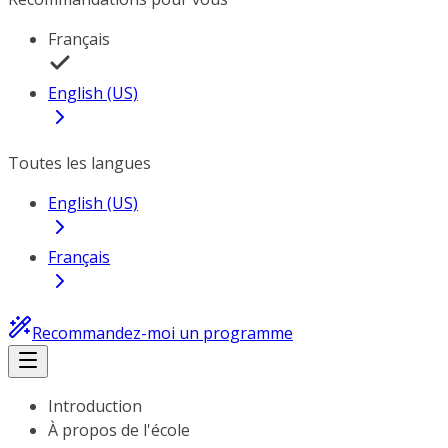
Français
English (US)
Toutes les langues
English (US)
Français
Recommandez-moi un programme
Introduction
À propos de l'école