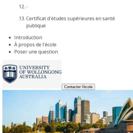
Certificat d'études supérieures en santé
publique
Introduction
À propos de l'école
Poser une question
Contacter l'école