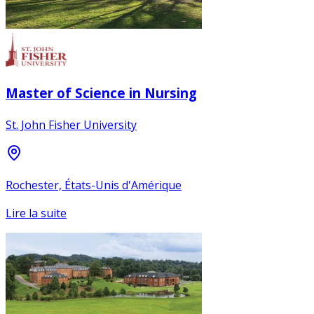
Master of Science in Nursing
St. John Fisher University
Rochester, États-Unis d'Amérique
Lire la suite