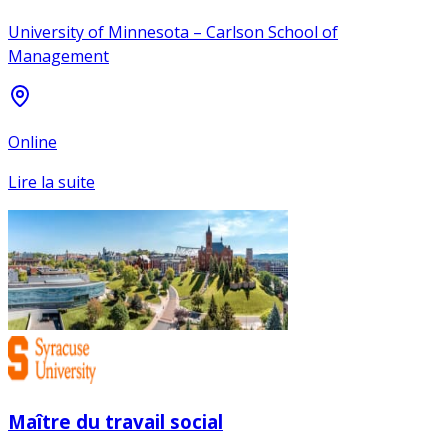
University of Minnesota – Carlson School of
Management
Online
Lire la suite
Maître du travail social