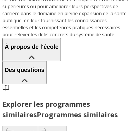
supérieures ou pour améliorer leurs perspectives de
carrière dans le domaine en pleine expansion de la santé
publique, en leur fournissant les connaissances
essentielles et les compétences pratiques nécessaires
pour relever les défis concrets du système de santé.
À propos de l'école
Des questions
Explorer les programmes
similaires
Programmes similaires