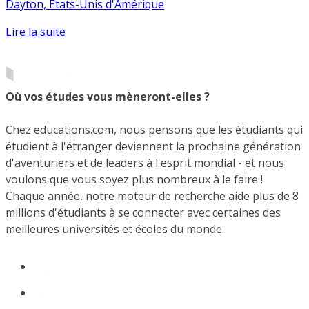
Dayton, États-Unis d'Amérique
Lire la suite
Où vos études vous mèneront-elles ?
Chez educations.com, nous pensons que les étudiants qui
étudient à l'étranger deviennent la prochaine génération
d'aventuriers et de leaders à l'esprit mondial - et nous
voulons que vous soyez plus nombreux à le faire !
Chaque année, notre moteur de recherche aide plus de 8
millions d'étudiants à se connecter avec certaines des
meilleures universités et écoles du monde.