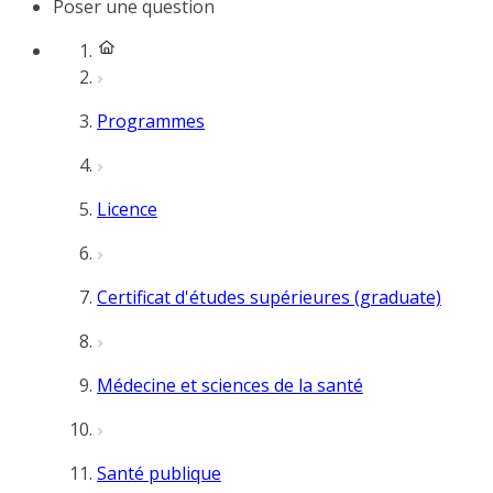
Poser une question
Programmes
Licence
Certificat d'études supérieures (graduate)
Médecine et sciences de la santé
Santé publique