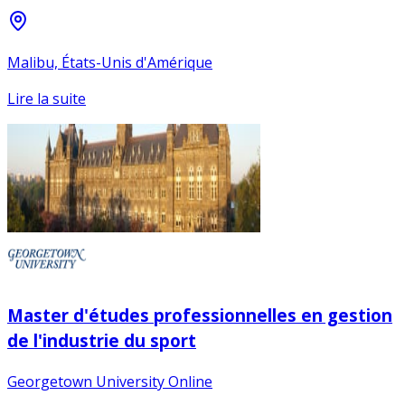
Malibu, États-Unis d'Amérique
Lire la suite
Master d'études professionnelles en gestion
de l'industrie du sport
Georgetown University Online