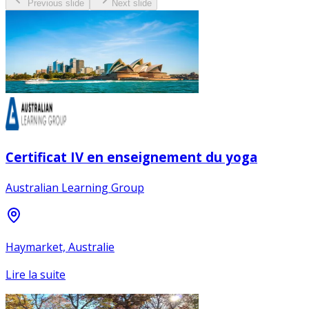
Previous slide
Next slide
Certificat IV en enseignement du yoga
Australian Learning Group
Haymarket, Australie
Lire la suite