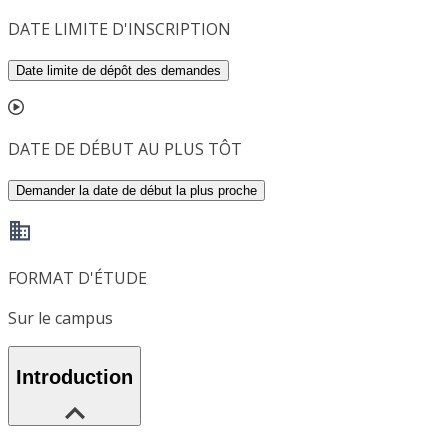
DATE LIMITE D'INSCRIPTION
Date limite de dépôt des demandes
DATE DE DÉBUT AU PLUS TÔT
Demander la date de début la plus proche
FORMAT D'ÉTUDE
Sur le campus
Introduction