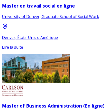
Master en travail social en ligne
University of Denver, Graduate School of Social Work
Denver, États-Unis d'Amérique
Lire la suite
Master of Business Administration (En ligne)