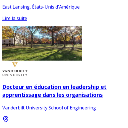
East Lansing, États-Unis d'Amérique
Lire la suite
Docteur en éducation en leadership et
apprentissage dans les organisations
Vanderbilt University School of Engineering