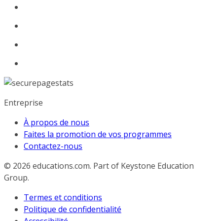
Entreprise
À propos de nous
Faites la promotion de vos programmes
Contactez-nous
© 2026
educations.com. Part of Keystone Education
Group.
Termes et conditions
Politique de confidentialité