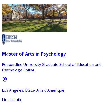
Master of Arts in Psychology
Pepperdine University Graduate School of Education and
Psychology Online
Los Angeles, États-Unis d'Amérique
Lire la suite