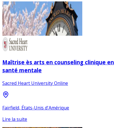
Maîtrise ès arts en counseling clinique en
santé mentale
Sacred Heart University Online
Fairfield, États-Unis d'Amérique
Lire la suite