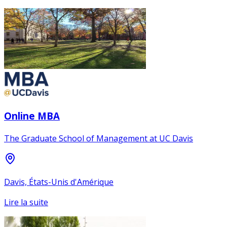
Online MBA
The Graduate School of Management at UC Davis
Davis, États-Unis d'Amérique
Lire la suite