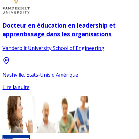
Docteur en éducation en leadership et
apprentissage dans les organisations
Vanderbilt University School of Engineering
Nashville, États-Unis d'Amérique
Lire la suite