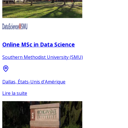
Online MSc in Data Science
Southern Methodist University (SMU)
Dallas, États-Unis d'Amérique
Lire la suite