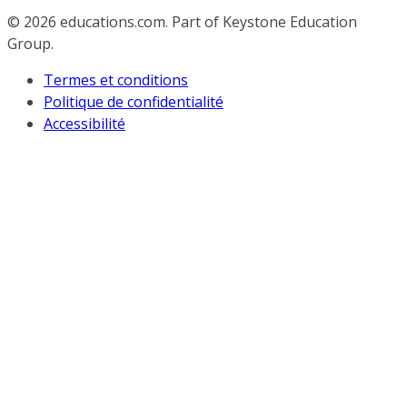
© 2026
educations.com. Part of Keystone Education
Group.
Termes et conditions
Politique de confidentialité
Accessibilité