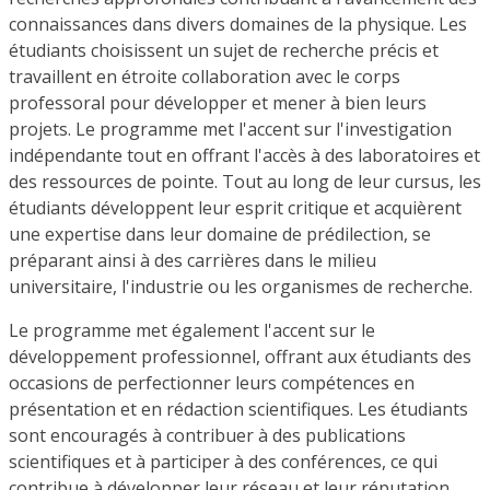
connaissances dans divers domaines de la physique. Les
étudiants choisissent un sujet de recherche précis et
travaillent en étroite collaboration avec le corps
professoral pour développer et mener à bien leurs
projets. Le programme met l'accent sur l'investigation
indépendante tout en offrant l'accès à des laboratoires et
des ressources de pointe. Tout au long de leur cursus, les
étudiants développent leur esprit critique et acquièrent
une expertise dans leur domaine de prédilection, se
préparant ainsi à des carrières dans le milieu
universitaire, l'industrie ou les organismes de recherche.
Le programme met également l'accent sur le
développement professionnel, offrant aux étudiants des
occasions de perfectionner leurs compétences en
présentation et en rédaction scientifiques. Les étudiants
sont encouragés à contribuer à des publications
scientifiques et à participer à des conférences, ce qui
contribue à développer leur réseau et leur réputation