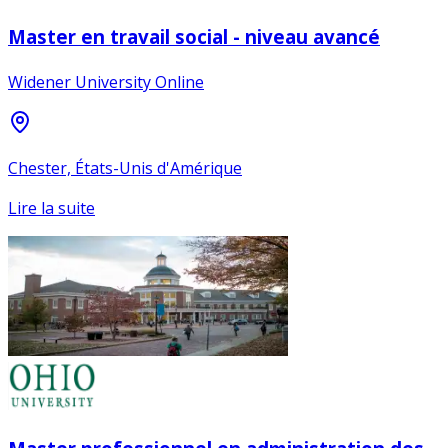
Master en travail social - niveau avancé
Widener University Online
Chester, États-Unis d'Amérique
Lire la suite