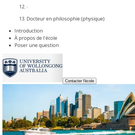
Docteur en philosophie (physique)
Introduction
À propos de l'école
Poser une question
Contacter l'école