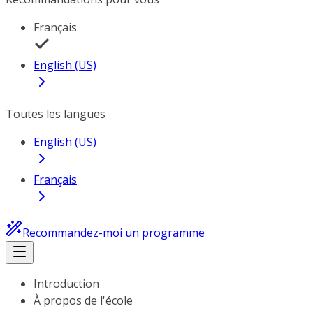
Français
English (US)
Toutes les langues
English (US)
Français
Recommandez-moi un programme
Introduction
À propos de l'école