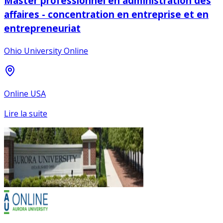
Master professionnel en administration des
affaires - concentration en entreprise et en
entrepreneuriat
Ohio University Online
Online USA
Lire la suite