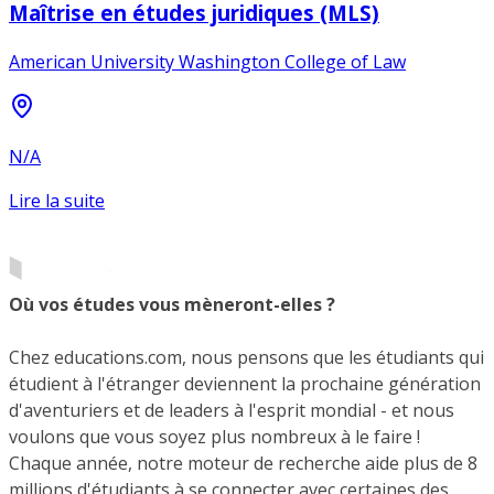
Maîtrise en études juridiques (MLS)
American University Washington College of Law
N/A
Lire la suite
Où vos études vous mèneront-elles ?
Chez educations.com, nous pensons que les étudiants qui
étudient à l'étranger deviennent la prochaine génération
d'aventuriers et de leaders à l'esprit mondial - et nous
voulons que vous soyez plus nombreux à le faire !
Chaque année, notre moteur de recherche aide plus de 8
millions d'étudiants à se connecter avec certaines des