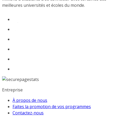
meilleures universités et écoles du monde.
Entreprise
À propos de nous
Faites la promotion de vos programmes
Contactez-nous