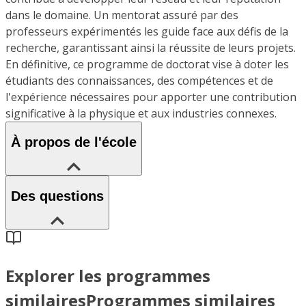
dans le domaine. Un mentorat assuré par des
professeurs expérimentés les guide face aux défis de la
recherche, garantissant ainsi la réussite de leurs projets.
En définitive, ce programme de doctorat vise à doter les
étudiants des connaissances, des compétences et de
l'expérience nécessaires pour apporter une contribution
significative à la physique et aux industries connexes.
À propos de l'école
Des questions
Explorer les programmes
similaires
Programmes similaires