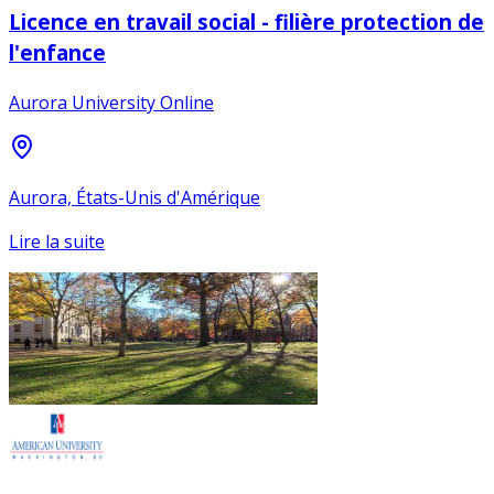
Licence en travail social - filière protection de
l'enfance
Aurora University Online
Aurora, États-Unis d'Amérique
Lire la suite