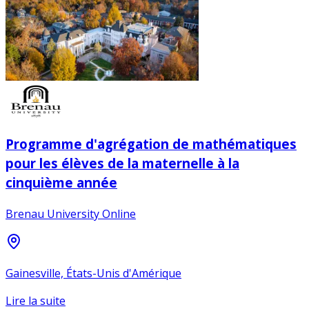
Programme d'agrégation de mathématiques
pour les élèves de la maternelle à la
cinquième année
Brenau University Online
Gainesville, États-Unis d'Amérique
Lire la suite