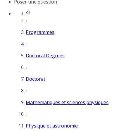
Poser une question
Programmes
Doctoral Degrees
Doctorat
Mathématiques et sciences physiques
Physique et astronomie