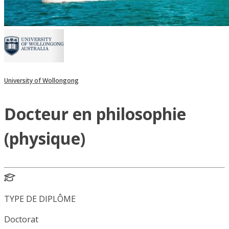
University of Wollongong
Docteur en philosophie
(physique)
TYPE DE DIPLÔME
Doctorat