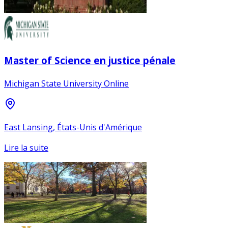
Master of Science en justice pénale
Michigan State University Online
East Lansing, États-Unis d'Amérique
Lire la suite