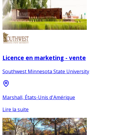
Licence en marketing - vente
Southwest Minnesota State University
Marshall, États-Unis d'Amérique
Lire la suite