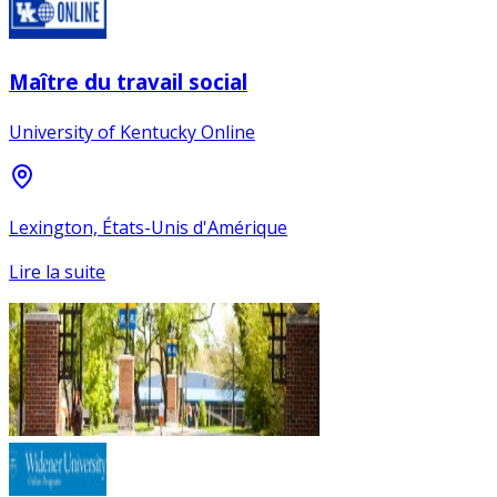
Maître du travail social
University of Kentucky Online
Lexington, États-Unis d'Amérique
Lire la suite