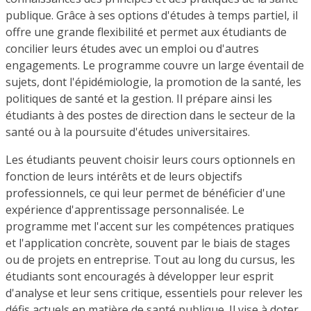
publique. Grâce à ses options d'études à temps partiel, il
offre une grande flexibilité et permet aux étudiants de
concilier leurs études avec un emploi ou d'autres
engagements. Le programme couvre un large éventail de
sujets, dont l'épidémiologie, la promotion de la santé, les
politiques de santé et la gestion. Il prépare ainsi les
étudiants à des postes de direction dans le secteur de la
santé ou à la poursuite d'études universitaires.
Les étudiants peuvent choisir leurs cours optionnels en
fonction de leurs intérêts et de leurs objectifs
professionnels, ce qui leur permet de bénéficier d'une
expérience d'apprentissage personnalisée. Le
programme met l'accent sur les compétences pratiques
et l'application concrète, souvent par le biais de stages
ou de projets en entreprise. Tout au long du cursus, les
étudiants sont encouragés à développer leur esprit
d'analyse et leur sens critique, essentiels pour relever les
défis actuels en matière de santé publique. Il vise à doter