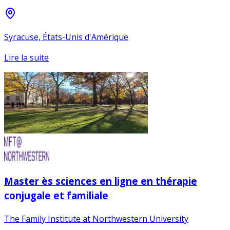
Syracuse, États-Unis d'Amérique
Lire la suite
Master ès sciences en ligne en thérapie
conjugale et familiale
The Family Institute at Northwestern University