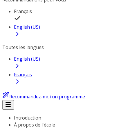
Français
English (US)
Toutes les langues
English (US)
Français
Recommandez-moi un programme
Introduction
À propos de l'école