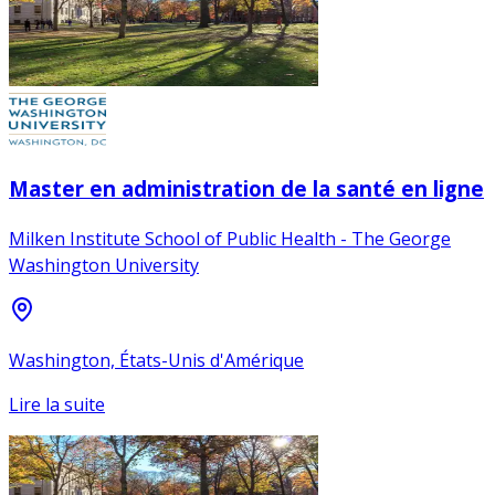
Master en administration de la santé en ligne
Milken Institute School of Public Health - The George
Washington University
Washington, États-Unis d'Amérique
Lire la suite