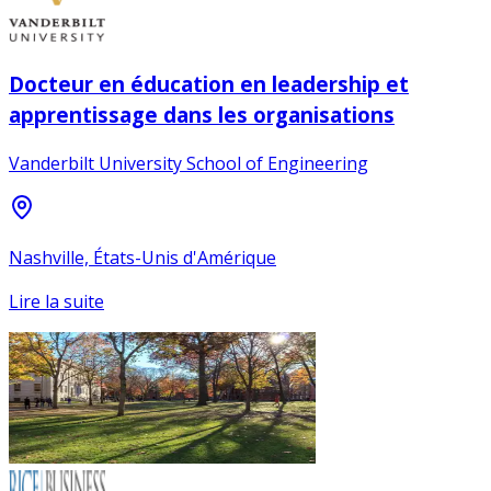
Docteur en éducation en leadership et
apprentissage dans les organisations
Vanderbilt University School of Engineering
Nashville, États-Unis d'Amérique
Lire la suite