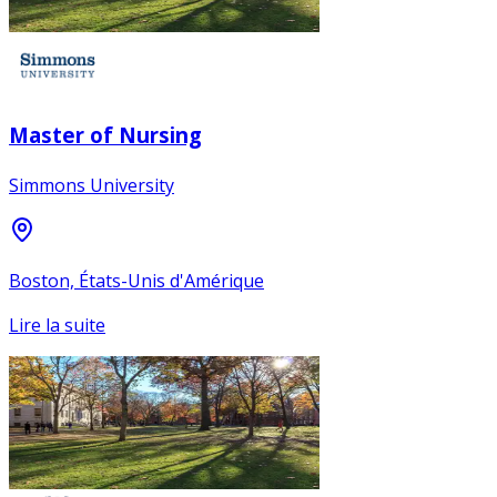
Master of Nursing
Simmons University
Boston, États-Unis d'Amérique
Lire la suite