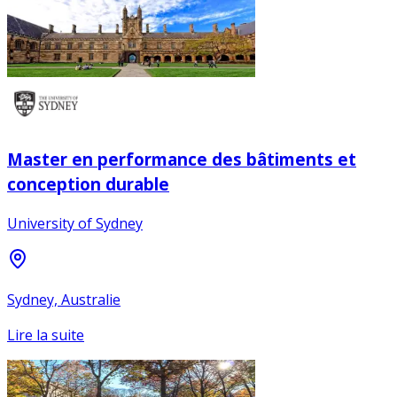
Master en performance des bâtiments et
conception durable
University of Sydney
Sydney, Australie
Lire la suite