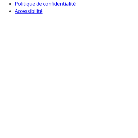
Politique de confidentialité
Accessibilité