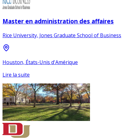
Master en administration des affaires
Rice University, Jones Graduate School of Business
Houston, États-Unis d'Amérique
Lire la suite