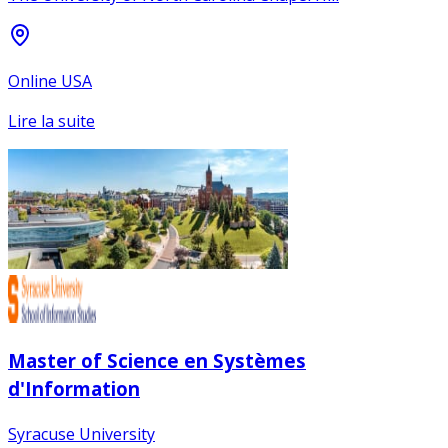
Online USA
Lire la suite
Master of Science en Systèmes
d'Information
Syracuse University