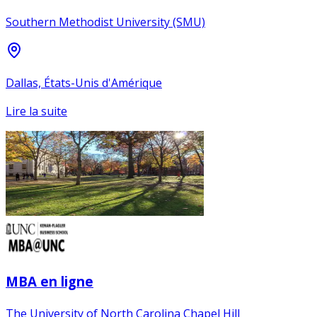
Southern Methodist University (SMU)
Dallas, États-Unis d'Amérique
Lire la suite
MBA en ligne
The University of North Carolina Chapel Hill