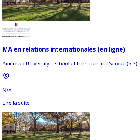
MA en relations internationales (en ligne)
American University - School of International Service (SIS)
N/A
Lire la suite