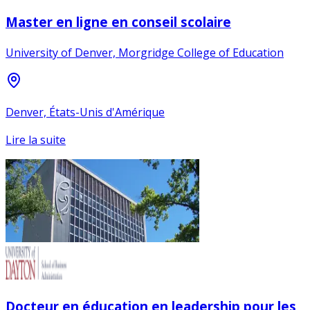
Master en ligne en conseil scolaire
University of Denver, Morgridge College of Education
Denver, États-Unis d'Amérique
Lire la suite
Docteur en éducation en leadership pour les