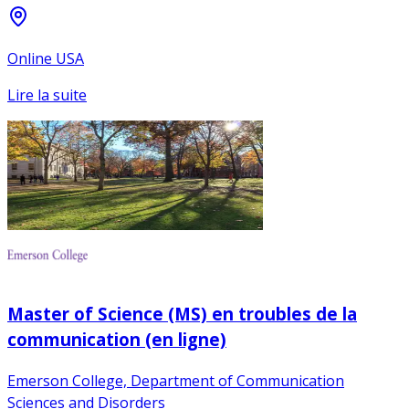
Online USA
Lire la suite
Master of Science (MS) en troubles de la
communication (en ligne)
Emerson College, Department of Communication
Sciences and Disorders