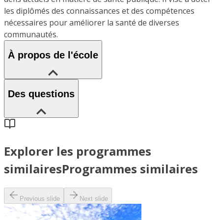
les diplômés des connaissances et des compétences
nécessaires pour améliorer la santé de diverses
communautés.
À propos de l'école
Des questions
Explorer les programmes
similaires
Programmes similaires
Previous slide
Next slide