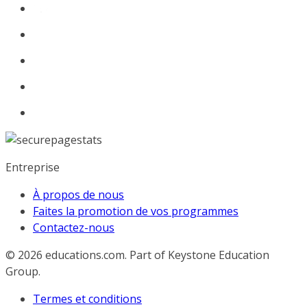
Entreprise
À propos de nous
Faites la promotion de vos programmes
Contactez-nous
© 2026
educations.com. Part of Keystone Education
Group.
Termes et conditions