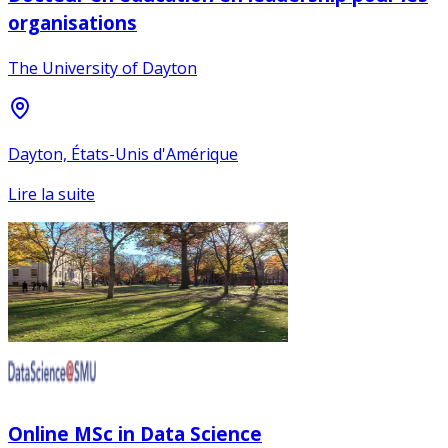
organisations
The University of Dayton
Dayton, États-Unis d'Amérique
Lire la suite
Online MSc in Data Science