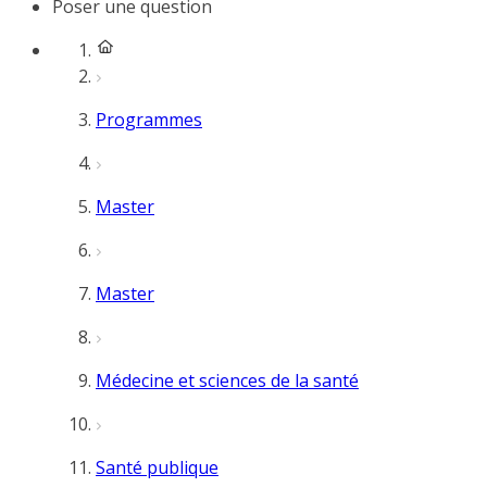
Poser une question
Programmes
Master
Master
Médecine et sciences de la santé
Santé publique