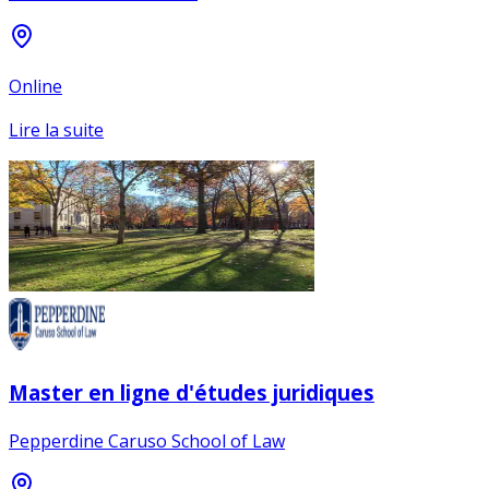
Online
Lire la suite
Master en ligne d'études juridiques
Pepperdine Caruso School of Law