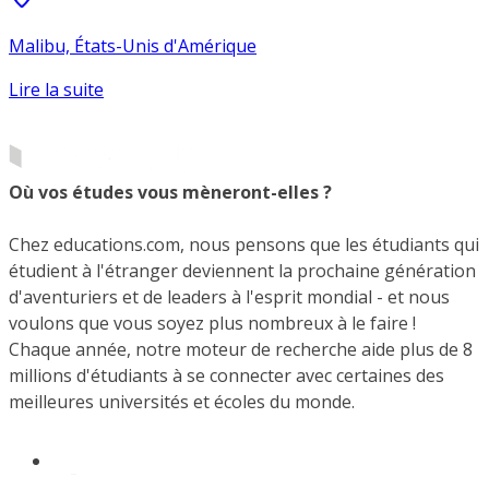
Malibu, États-Unis d'Amérique
Lire la suite
Où vos études vous mèneront-elles ?
Chez educations.com, nous pensons que les étudiants qui
étudient à l'étranger deviennent la prochaine génération
d'aventuriers et de leaders à l'esprit mondial - et nous
voulons que vous soyez plus nombreux à le faire !
Chaque année, notre moteur de recherche aide plus de 8
millions d'étudiants à se connecter avec certaines des
meilleures universités et écoles du monde.