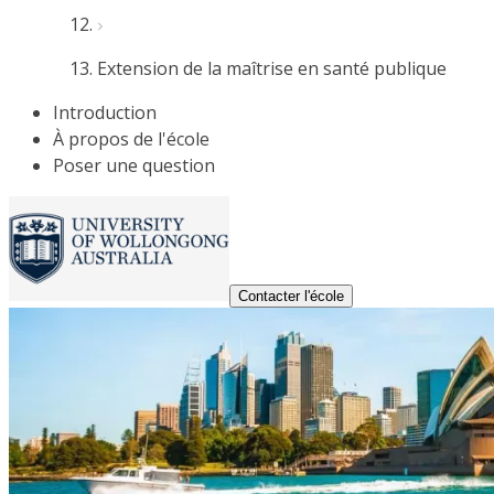
Extension de la maîtrise en santé publique
Introduction
À propos de l'école
Poser une question
Contacter l'école