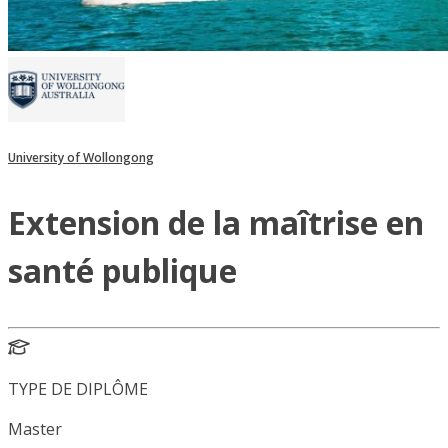
University of Wollongong
Extension de la maîtrise en
santé publique
TYPE DE DIPLÔME
Master