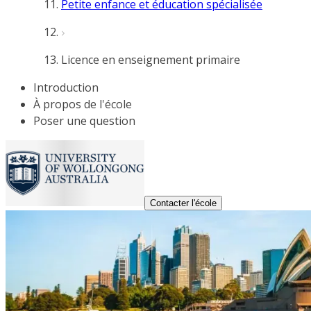
Petite enfance et éducation spécialisée
Licence en enseignement primaire
Introduction
À propos de l'école
Poser une question
Contacter l'école