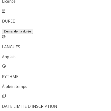
Licence
DURÉE
Demander la durée
LANGUES
Anglais
RYTHME
À plein temps
DATE LIMITE D'INSCRIPTION