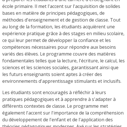
école primaire. Il met l'accent sur l'acquisition de solides
bases en matière de principes pédagogiques, de
méthodes d'enseignement et de gestion de classe. Tout
au long de la formation, les étudiants acquièrent une
expérience pratique grâce à des stages en milieu scolaire,
ce qui leur permet de développer la confiance et les
compétences nécessaires pour répondre aux besoins
variés des élèves. Le programme couvre des matières
fondamentales telles que la lecture, l'écriture, le calcul, les
sciences et les sciences sociales, garantissant ainsi que
les futurs enseignants soient aptes à créer des
environnements d'apprentissage stimulants et inclusifs.
Les étudiants sont encouragés à réfléchir à leurs
pratiques pédagogiques et à apprendre à s'adapter à
différents contextes de classe. Le programme met
également l'accent sur l'importance de la compréhension
du développement de l'enfant et de l'application des
théories pédagogiques modernes. Axé sur les stratégies