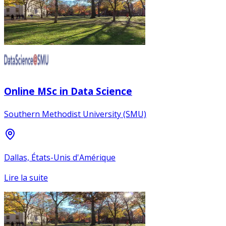
Online MSc in Data Science
Southern Methodist University (SMU)
Dallas, États-Unis d'Amérique
Lire la suite