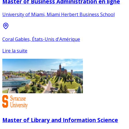
Master of Business Administration en ligne
University of Miami, Miami Herbert Business School
Coral Gables, États-Unis d'Amérique
Lire la suite
Master of Library and Information Science