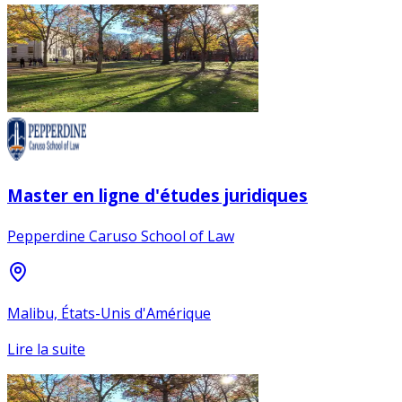
Master en ligne d'études juridiques
Pepperdine Caruso School of Law
Malibu, États-Unis d'Amérique
Lire la suite