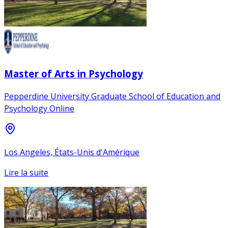
Master of Arts in Psychology
Pepperdine University Graduate School of Education and
Psychology Online
Los Angeles, États-Unis d'Amérique
Lire la suite