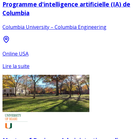
Programme d'intelligence artificielle (IA) de
Columbia
Columbia University – Columbia Engineering
Online USA
Lire la suite