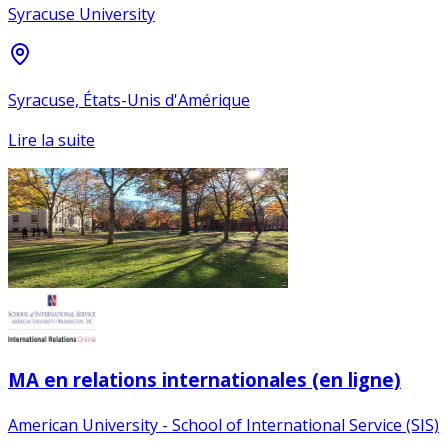
Syracuse University
Syracuse, États-Unis d'Amérique
Lire la suite
MA en relations internationales (en ligne)
American University - School of International Service (SIS)