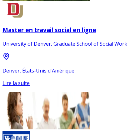
Master en travail social en ligne
University of Denver, Graduate School of Social Work
Denver, États-Unis d'Amérique
Lire la suite