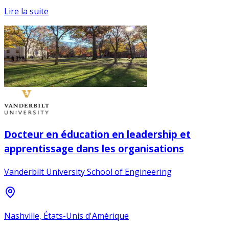
Lire la suite
Docteur en éducation en leadership et
apprentissage dans les organisations
Vanderbilt University School of Engineering
Nashville, États-Unis d'Amérique