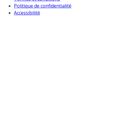
Politique de confidentialité
Accessibilité