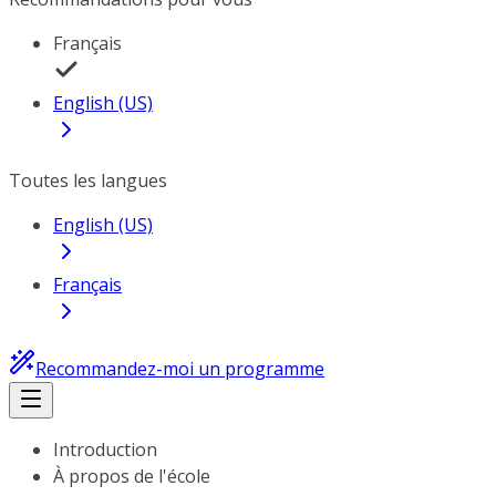
Français
English (US)
Toutes les langues
English (US)
Français
Recommandez-moi un programme
Introduction
À propos de l'école