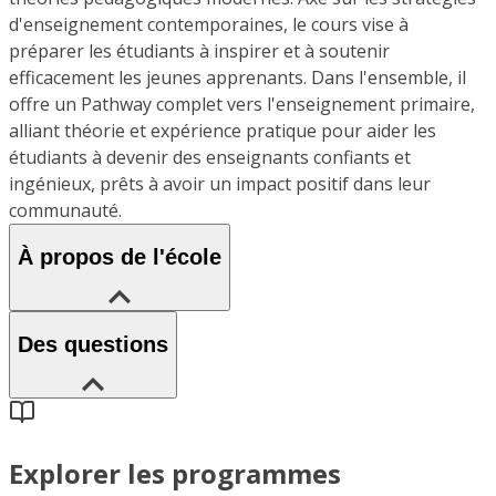
d'enseignement contemporaines, le cours vise à
préparer les étudiants à inspirer et à soutenir
efficacement les jeunes apprenants. Dans l'ensemble, il
offre un Pathway complet vers l'enseignement primaire,
alliant théorie et expérience pratique pour aider les
étudiants à devenir des enseignants confiants et
ingénieux, prêts à avoir un impact positif dans leur
communauté.
À propos de l'école
Des questions
Explorer les programmes