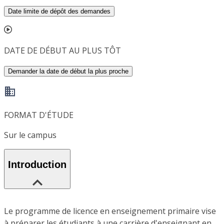
Date limite de dépôt des demandes
DATE DE DÉBUT AU PLUS TÔT
Demander la date de début la plus proche
FORMAT D'ÉTUDE
Sur le campus
Introduction
Le programme de licence en enseignement primaire vise
à préparer les étudiants à une carrière d'enseignant en