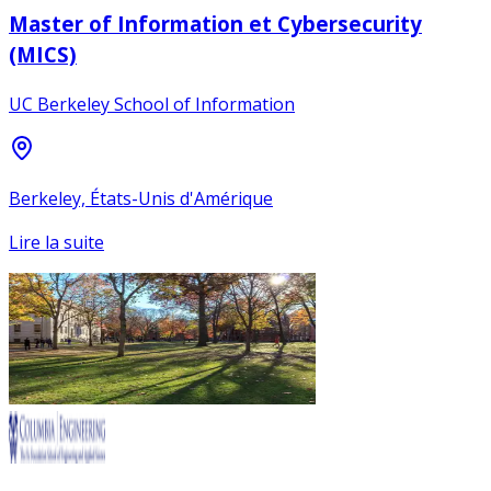
Master of Information et Cybersecurity
(MICS)
UC Berkeley School of Information
Berkeley, États-Unis d'Amérique
Lire la suite