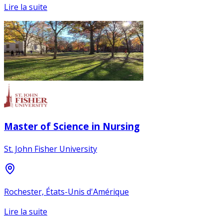
Lire la suite
Master of Science in Nursing
St. John Fisher University
Rochester, États-Unis d'Amérique
Lire la suite