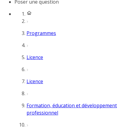
Poser une question
Programmes
Licence
Licence
Formation, éducation et développement
professionnel