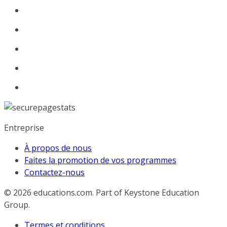
Entreprise
À propos de nous
Faites la promotion de vos programmes
Contactez-nous
© 2026
educations.com. Part of Keystone Education
Group.
Termes et conditions