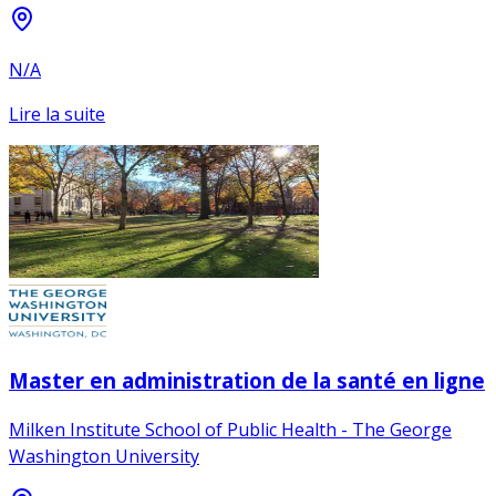
N/A
Lire la suite
Master en administration de la santé en ligne
Milken Institute School of Public Health - The George
Washington University