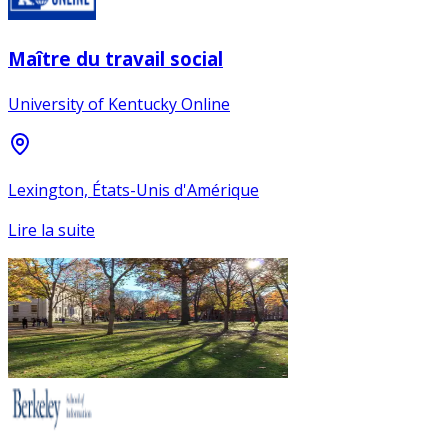
Maître du travail social
University of Kentucky Online
Lexington, États-Unis d'Amérique
Lire la suite