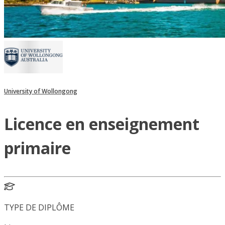
University of Wollongong
Licence en enseignement
primaire
TYPE DE DIPLÔME