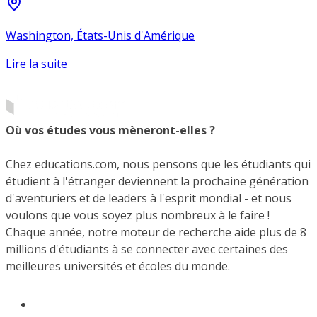
Washington, États-Unis d'Amérique
Lire la suite
Où vos études vous mèneront-elles ?
Chez educations.com, nous pensons que les étudiants qui
étudient à l'étranger deviennent la prochaine génération
d'aventuriers et de leaders à l'esprit mondial - et nous
voulons que vous soyez plus nombreux à le faire !
Chaque année, notre moteur de recherche aide plus de 8
millions d'étudiants à se connecter avec certaines des
meilleures universités et écoles du monde.