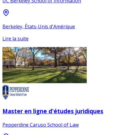
UC Berkeley School of Information
Berkeley, États-Unis d'Amérique
Lire la suite
Master en ligne d'études juridiques
Pepperdine Caruso School of Law