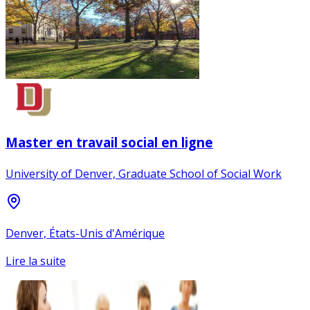
Master en travail social en ligne
University of Denver, Graduate School of Social Work
Denver, États-Unis d'Amérique
Lire la suite