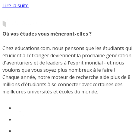
Lire la suite
Où vos études vous mèneront-elles ?
Chez educations.com, nous pensons que les étudiants qui
étudient à l'étranger deviennent la prochaine génération
d'aventuriers et de leaders à l'esprit mondial - et nous
voulons que vous soyez plus nombreux à le faire !
Chaque année, notre moteur de recherche aide plus de 8
millions d'étudiants à se connecter avec certaines des
meilleures universités et écoles du monde.