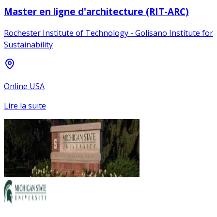
Master en ligne d'architecture (RIT-ARC)
Rochester Institute of Technology - Golisano Institute for
Sustainability
Online USA
Lire la suite