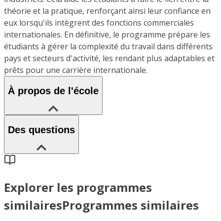
théorie et la pratique, renforçant ainsi leur confiance en
eux lorsqu'ils intègrent des fonctions commerciales
internationales. En définitive, le programme prépare les
étudiants à gérer la complexité du travail dans différents
pays et secteurs d'activité, les rendant plus adaptables et
prêts pour une carrière internationale.
À propos de l'école
Des questions
Explorer les programmes
similaires
Programmes similaires