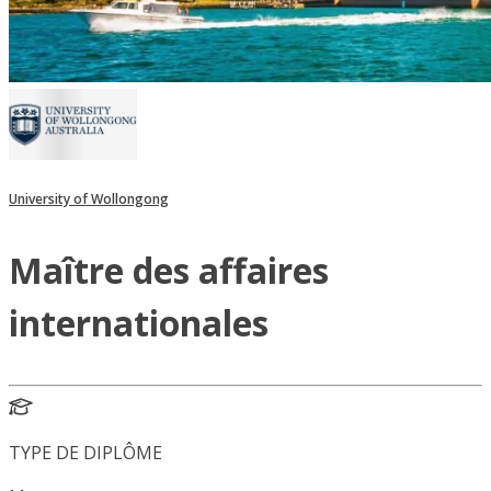
University of Wollongong
Maître des affaires
internationales
TYPE DE DIPLÔME