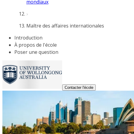
mondiaux
Maître des affaires internationales
Introduction
À propos de l'école
Poser une question
Contacter l'école