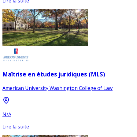
Lire la suite
Maîtrise en études juridiques (MLS)
American University Washington College of Law
N/A
Lire la suite