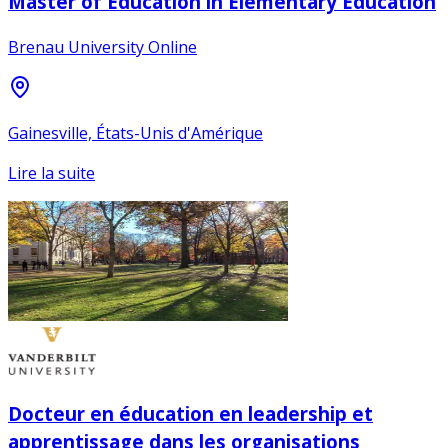
Master of Education in Elementary Education
Brenau University Online
Gainesville, États-Unis d'Amérique
Lire la suite
Docteur en éducation en leadership et
apprentissage dans les organisations