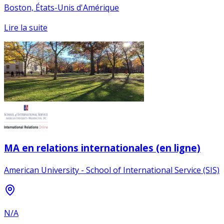
Boston, États-Unis d'Amérique
Lire la suite
MA en relations internationales (en ligne)
American University - School of International Service (SIS)
N/A