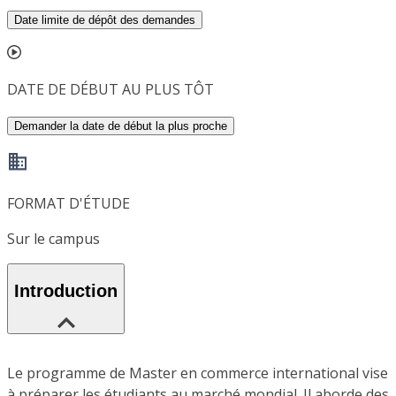
Date limite de dépôt des demandes
DATE DE DÉBUT AU PLUS TÔT
Demander la date de début la plus proche
FORMAT D'ÉTUDE
Sur le campus
Introduction
Le programme de Master en commerce international vise
à préparer les étudiants au marché mondial. Il aborde des