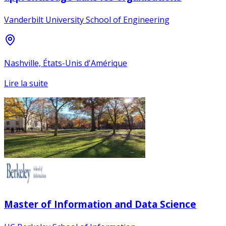
Vanderbilt University School of Engineering
Nashville, États-Unis d'Amérique
Lire la suite
Master of Information and Data Science