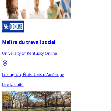
Maître du travail social
University of Kentucky Online
Lexington, États-Unis d'Amérique
Lire la suite