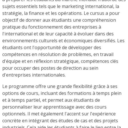
sujets essentiels tels que le marketing international, la
stratégie, la finance et les opérations. Le cursus a pour
objectif de donner aux étudiants une compréhension
pratique du fonctionnement des entreprises à
l'international et de leur capacité à évoluer dans des
environnements culturels et économiques diversifiés. Les
étudiants ont l'opportunité de développer des
compétences en résolution de problèmes, en travail
d'équipe et en réflexion stratégique, compétences clés
pour occuper des postes de direction au sein
d'entreprises internationales.
Le programme offre une grande flexibilité grâce à ses
options de cours, incluant des formations à temps plein
et à temps partiel, et permet aux étudiants de
personnaliser leur apprentissage avec des cours
optionnels. Il met également l'accent sur l'expérience
concrète en intégrant des études de cas et des projets
industriels. Cela aide les étudiants à faire le lien entre la