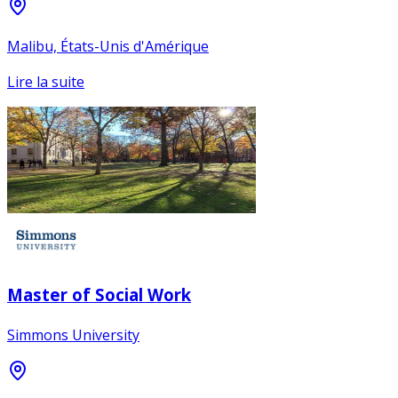
Malibu, États-Unis d'Amérique
Lire la suite
Master of Social Work
Simmons University