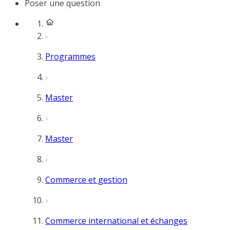
Poser une question
Programmes
Master
Master
Commerce et gestion
Commerce international et échanges