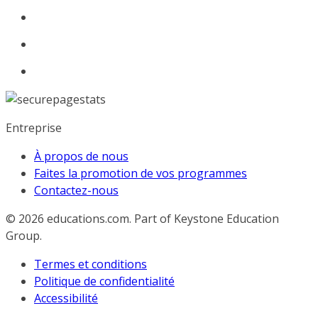
Entreprise
À propos de nous
Faites la promotion de vos programmes
Contactez-nous
© 2026
educations.com. Part of Keystone Education
Group.
Termes et conditions
Politique de confidentialité
Accessibilité