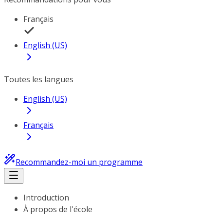
Français
English (US)
Toutes les langues
English (US)
Français
Recommandez-moi un programme
Introduction
À propos de l'école