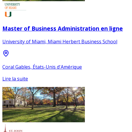
Master of Business Administration en ligne
University of Miami, Miami Herbert Business School
Coral Gables, États-Unis d'Amérique
Lire la suite