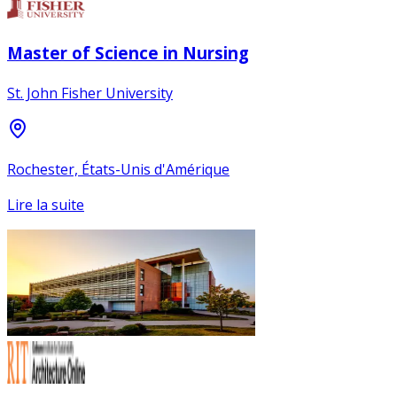
Master of Science in Nursing
St. John Fisher University
Rochester, États-Unis d'Amérique
Lire la suite