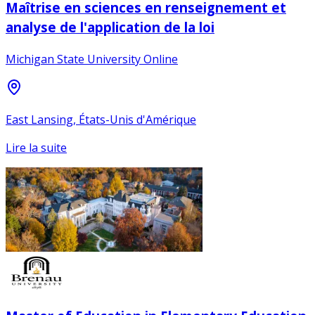
Maîtrise en sciences en renseignement et
analyse de l'application de la loi
Michigan State University Online
East Lansing, États-Unis d'Amérique
Lire la suite