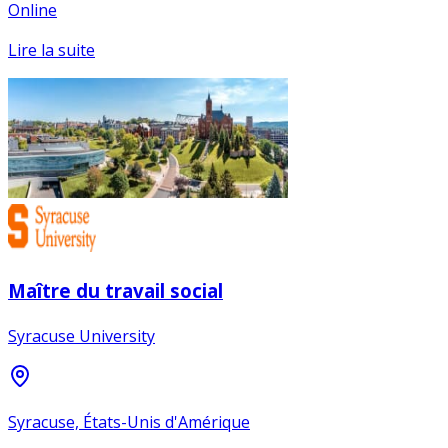
Online
Lire la suite
Maître du travail social
Syracuse University
Syracuse, États-Unis d'Amérique