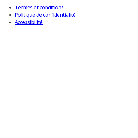
Termes et conditions
Politique de confidentialité
Accessibilité