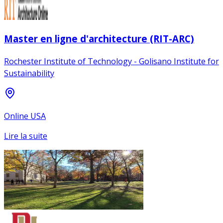
Master en ligne d'architecture (RIT-ARC)
Rochester Institute of Technology - Golisano Institute for
Sustainability
Online USA
Lire la suite