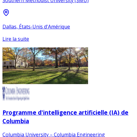
Southern Methodist University (SMU)
Dallas, États-Unis d'Amérique
Lire la suite
Programme d'intelligence artificielle (IA) de
Columbia
Columbia University – Columbia Engineering