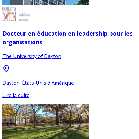
Docteur en éducation en leadership pour les
organisations
The University of Dayton
Dayton, États-Unis d'Amérique
Lire la suite