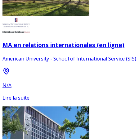
MA en relations internationales (en ligne)
American University - School of International Service (SIS)
N/A
Lire la suite