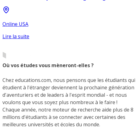
Online USA
Lire la suite
Où vos études vous mèneront-elles ?
Chez educations.com, nous pensons que les étudiants qui
étudient à l'étranger deviennent la prochaine génération
d'aventuriers et de leaders à l'esprit mondial - et nous
voulons que vous soyez plus nombreux à le faire !
Chaque année, notre moteur de recherche aide plus de 8
millions d'étudiants à se connecter avec certaines des
meilleures universités et écoles du monde.