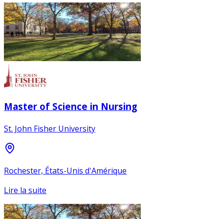
Master of Science in Nursing
St. John Fisher University
Rochester, États-Unis d'Amérique
Lire la suite