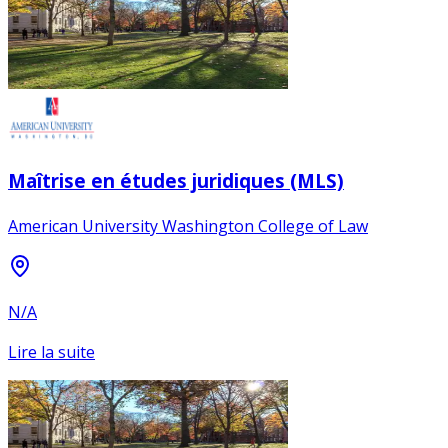
Maîtrise en études juridiques (MLS)
American University Washington College of Law
N/A
Lire la suite