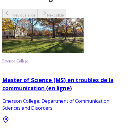
Previous slide
Next slide
Master of Science (MS) en troubles de la
communication (en ligne)
Emerson College, Department of Communication
Sciences and Disorders