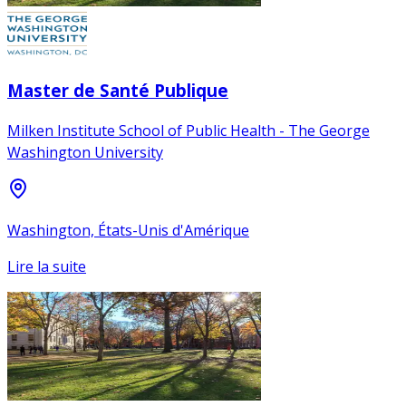
Master de Santé Publique
Milken Institute School of Public Health - The George
Washington University
Washington, États-Unis d'Amérique
Lire la suite