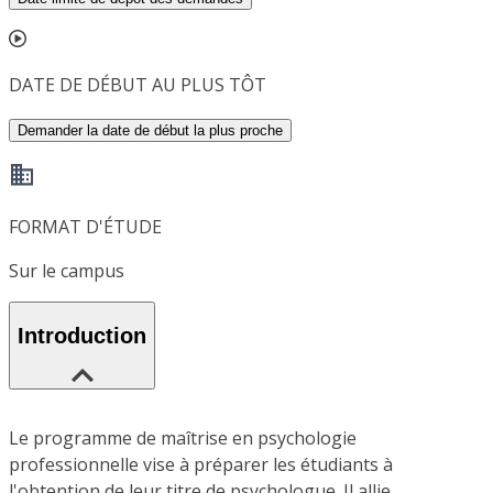
DATE DE DÉBUT AU PLUS TÔT
Demander la date de début la plus proche
FORMAT D'ÉTUDE
Sur le campus
Introduction
Le programme de maîtrise en psychologie
professionnelle vise à préparer les étudiants à
l'obtention de leur titre de psychologue. Il allie