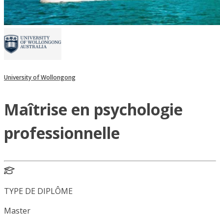
University of Wollongong
Maîtrise en psychologie
professionnelle
TYPE DE DIPLÔME
Master