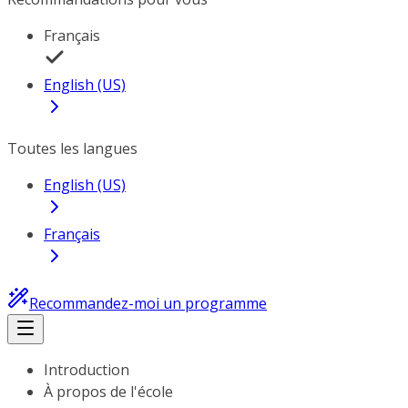
Français
English (US)
Toutes les langues
English (US)
Français
Recommandez-moi un programme
Introduction
À propos de l'école