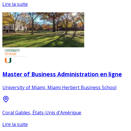
Lire la suite
Master of Business Administration en ligne
University of Miami, Miami Herbert Business School
Coral Gables, États-Unis d'Amérique
Lire la suite