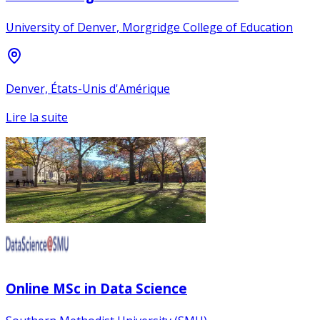
University of Denver, Morgridge College of Education
Denver, États-Unis d'Amérique
Lire la suite
Online MSc in Data Science