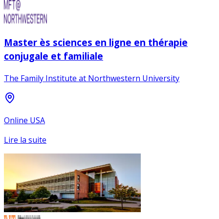
Master ès sciences en ligne en thérapie
conjugale et familiale
The Family Institute at Northwestern University
Online USA
Lire la suite