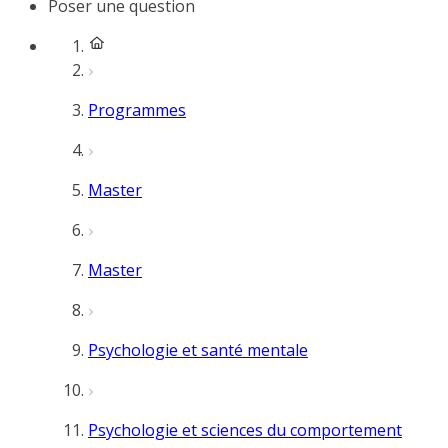
Poser une question
Programmes
Master
Master
Psychologie et santé mentale
Psychologie et sciences du comportement