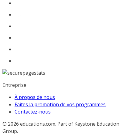
Entreprise
À propos de nous
Faites la promotion de vos programmes
Contactez-nous
© 2026
educations.com. Part of Keystone Education
Group.