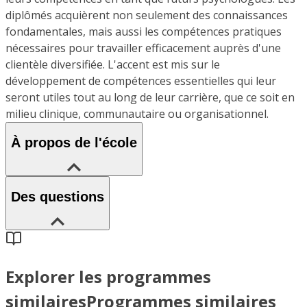
diplômés acquièrent non seulement des connaissances
fondamentales, mais aussi les compétences pratiques
nécessaires pour travailler efficacement auprès d'une
clientèle diversifiée. L'accent est mis sur le
développement de compétences essentielles qui leur
seront utiles tout au long de leur carrière, que ce soit en
milieu clinique, communautaire ou organisationnel.
À propos de l'école
Des questions
Explorer les programmes
similaires
Programmes similaires