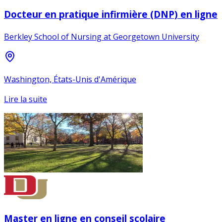
Docteur en pratique infirmière (DNP) en ligne
Berkley School of Nursing at Georgetown University
Washington, États-Unis d'Amérique
Lire la suite
Master en ligne en conseil scolaire