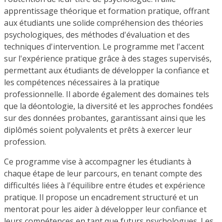
apprentissage théorique et formation pratique, offrant
aux étudiants une solide compréhension des théories
psychologiques, des méthodes d'évaluation et des
techniques d'intervention. Le programme met l'accent
sur l'expérience pratique grâce à des stages supervisés,
permettant aux étudiants de développer la confiance et
les compétences nécessaires à la pratique
professionnelle. Il aborde également des domaines tels
que la déontologie, la diversité et les approches fondées
sur des données probantes, garantissant ainsi que les
diplômés soient polyvalents et prêts à exercer leur
profession.
Ce programme vise à accompagner les étudiants à
chaque étape de leur parcours, en tenant compte des
difficultés liées à l'équilibre entre études et expérience
pratique. Il propose un encadrement structuré et un
mentorat pour les aider à développer leur confiance et
leurs compétences en tant que futurs psychologues. Les