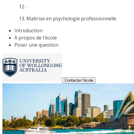
Maîtrise en psychologie professionnelle
Introduction
À propos de l'école
Poser une question
Contacter l'école