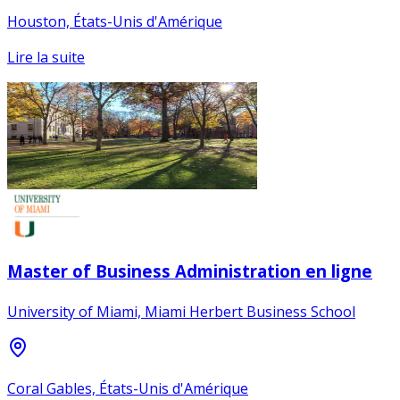
Houston, États-Unis d'Amérique
Lire la suite
Master of Business Administration en ligne
University of Miami, Miami Herbert Business School
Coral Gables, États-Unis d'Amérique