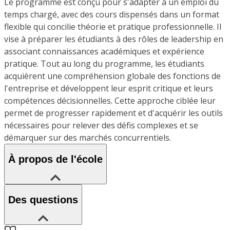
Le programme est conçu pour s'adapter à un emploi du
temps chargé, avec des cours dispensés dans un format
flexible qui concilie théorie et pratique professionnelle. Il
vise à préparer les étudiants à des rôles de leadership en
associant connaissances académiques et expérience
pratique. Tout au long du programme, les étudiants
acquièrent une compréhension globale des fonctions de
l'entreprise et développent leur esprit critique et leurs
compétences décisionnelles. Cette approche ciblée leur
permet de progresser rapidement et d'acquérir les outils
nécessaires pour relever des défis complexes et se
démarquer sur des marchés concurrentiels.
À propos de l'école
Des questions