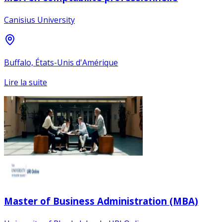
Canisius University
Buffalo, États-Unis d'Amérique
Lire la suite
Master of Business Administration (MBA)