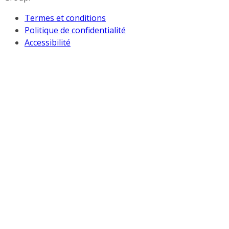
Termes et conditions
Politique de confidentialité
Accessibilité