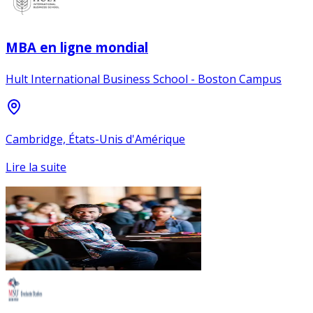
MBA en ligne mondial
Hult International Business School - Boston Campus
Cambridge, États-Unis d'Amérique
Lire la suite