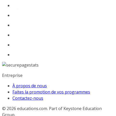
Entreprise
À propos de nous
Faites la promotion de vos programmes
Contactez-nous
© 2026
educations.com. Part of Keystone Education
Group.