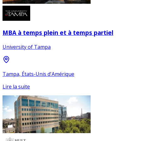
MBA à temps plein et à temps partiel
University of Tampa
Tampa, États-Unis d'Amérique
Lire la suite