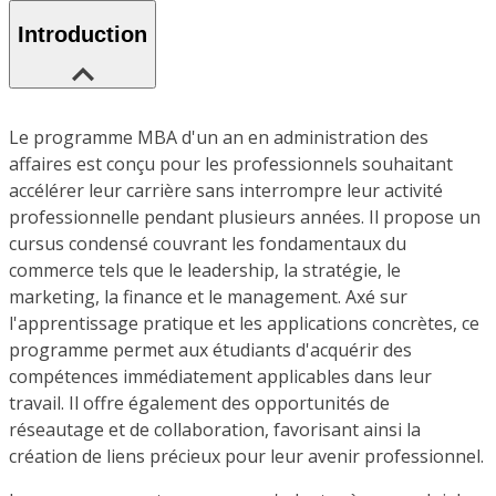
Introduction
Le programme MBA d'un an en administration des
affaires est conçu pour les professionnels souhaitant
accélérer leur carrière sans interrompre leur activité
professionnelle pendant plusieurs années. Il propose un
cursus condensé couvrant les fondamentaux du
commerce tels que le leadership, la stratégie, le
marketing, la finance et le management. Axé sur
l'apprentissage pratique et les applications concrètes, ce
programme permet aux étudiants d'acquérir des
compétences immédiatement applicables dans leur
travail. Il offre également des opportunités de
réseautage et de collaboration, favorisant ainsi la
création de liens précieux pour leur avenir professionnel.