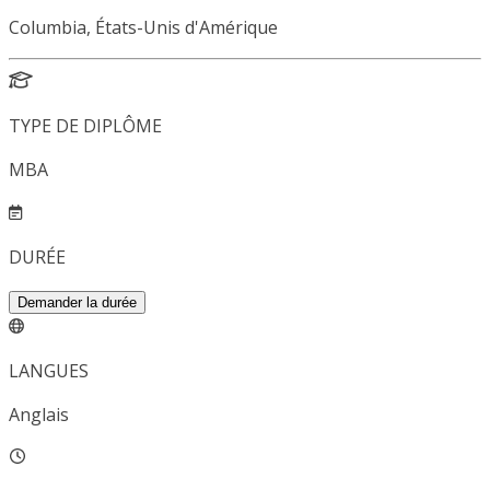
Columbia, États-Unis d'Amérique
TYPE DE DIPLÔME
MBA
DURÉE
Demander la durée
LANGUES
Anglais