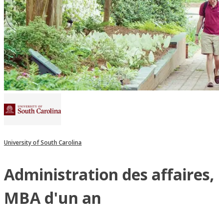
University of South Carolina
Administration des affaires,
MBA d'un an