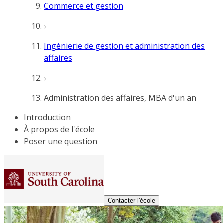
Commerce et gestion
Ingénierie de gestion et administration des
affaires
Administration des affaires, MBA d'un an
Introduction
À propos de l'école
Poser une question
Contacter l'école