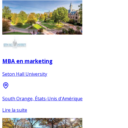
MBA en marketing
Seton Hall University
South Orange, États-Unis d'Amérique
Lire la suite