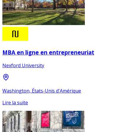
MBA en ligne en entrepreneuriat
Nexford University
Washington, États-Unis d'Amérique
Lire la suite