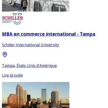
MBA en commerce international - Tampa
Schiller International University
Tampa, États-Unis d'Amérique
Lire la suite