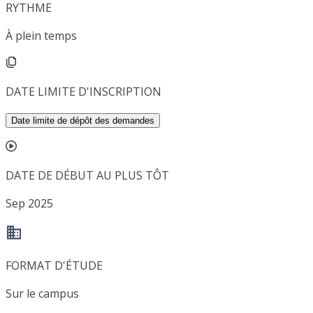
RYTHME
À plein temps
DATE LIMITE D'INSCRIPTION
Date limite de dépôt des demandes
DATE DE DÉBUT AU PLUS TÔT
Sep 2025
FORMAT D'ÉTUDE
Sur le campus