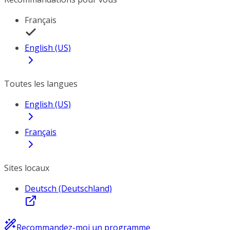
Français
English (US)
Toutes les langues
English (US)
Français
Sites locaux
Deutsch (Deutschland)
Recommandez-moi un programme