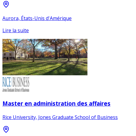
Aurora, États-Unis d'Amérique
Lire la suite
Master en administration des affaires
Rice University, Jones Graduate School of Business