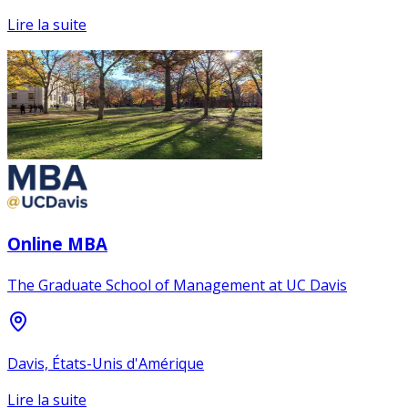
Lire la suite
Online MBA
The Graduate School of Management at UC Davis
Davis, États-Unis d'Amérique
Lire la suite