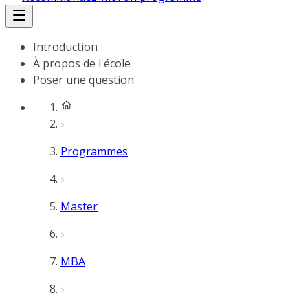
Introduction
À propos de l'école
Poser une question
Programmes
Master
MBA