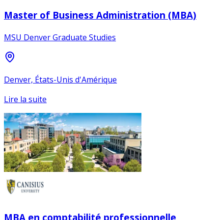
Master of Business Administration (MBA)
MSU Denver Graduate Studies
Denver, États-Unis d'Amérique
Lire la suite
MBA en comptabilité professionnelle