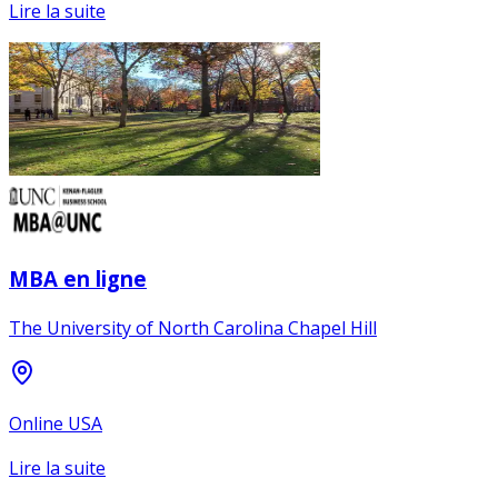
Lire la suite
MBA en ligne
The University of North Carolina Chapel Hill
Online USA
Lire la suite