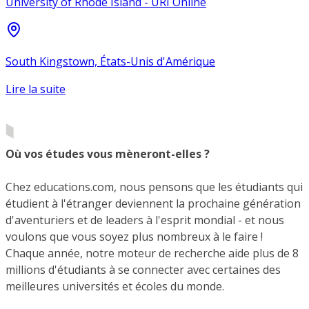
University of Rhode Island - URI Online
South Kingstown, États-Unis d'Amérique
Lire la suite
Où vos études vous mèneront-elles ?
Chez educations.com, nous pensons que les étudiants qui
étudient à l'étranger deviennent la prochaine génération
d'aventuriers et de leaders à l'esprit mondial - et nous
voulons que vous soyez plus nombreux à le faire !
Chaque année, notre moteur de recherche aide plus de 8
millions d'étudiants à se connecter avec certaines des
meilleures universités et écoles du monde.