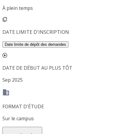
À plein temps
DATE LIMITE D'INSCRIPTION
Date limite de dépôt des demandes
DATE DE DÉBUT AU PLUS TÔT
Sep 2025
FORMAT D'ÉTUDE
Sur le campus