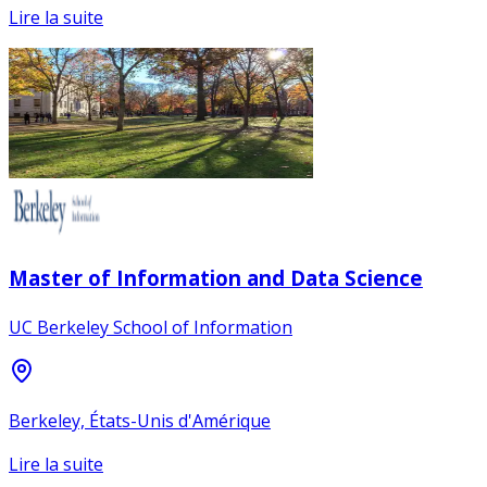
Lire la suite
Master of Information and Data Science
UC Berkeley School of Information
Berkeley, États-Unis d'Amérique
Lire la suite