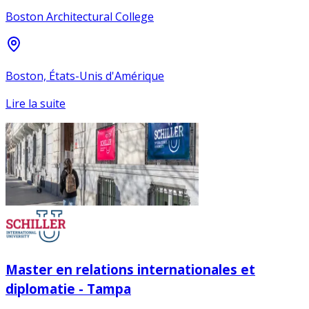
Boston Architectural College
Boston, États-Unis d'Amérique
Lire la suite
Master en relations internationales et
diplomatie - Tampa