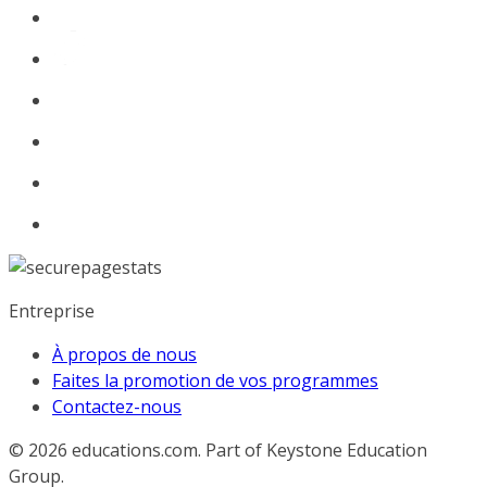
Entreprise
À propos de nous
Faites la promotion de vos programmes
Contactez-nous
© 2026
educations.com. Part of Keystone Education
Group.