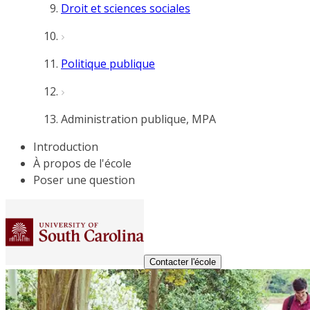
Droit et sciences sociales
Politique publique
Administration publique, MPA
Introduction
À propos de l'école
Poser une question
Contacter l'école