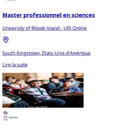
Master professionnel en sciences
University of Rhode Island - URI Online
South Kingstown, États-Unis d'Amérique
Lire la suite