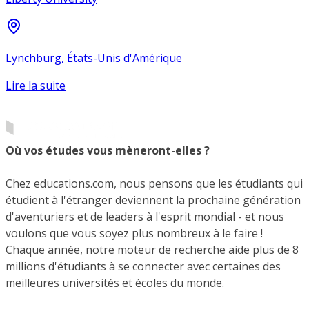
Lynchburg, États-Unis d'Amérique
Lire la suite
Où vos études vous mèneront-elles ?
Chez educations.com, nous pensons que les étudiants qui
étudient à l'étranger deviennent la prochaine génération
d'aventuriers et de leaders à l'esprit mondial - et nous
voulons que vous soyez plus nombreux à le faire !
Chaque année, notre moteur de recherche aide plus de 8
millions d'étudiants à se connecter avec certaines des
meilleures universités et écoles du monde.