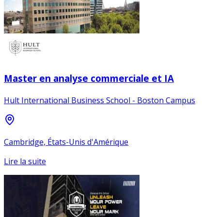
Master en analyse commerciale et IA
Hult International Business School - Boston Campus
Cambridge, États-Unis d'Amérique
Lire la suite