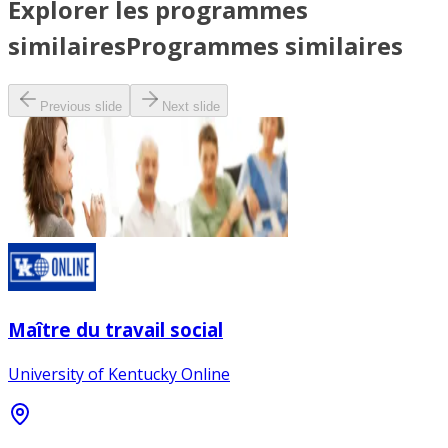
Explorer les programmes
similaires
Programmes similaires
Previous slide
Next slide
Maître du travail social
University of Kentucky Online