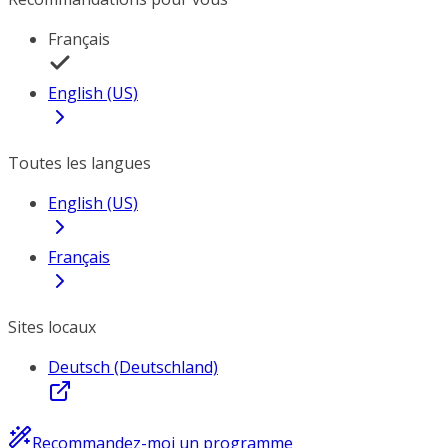
Français
English (US)
Toutes les langues
English (US)
Français
Sites locaux
Deutsch (Deutschland)
Recommandez-moi un programme