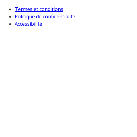
Termes et conditions
Politique de confidentialité
Accessibilité