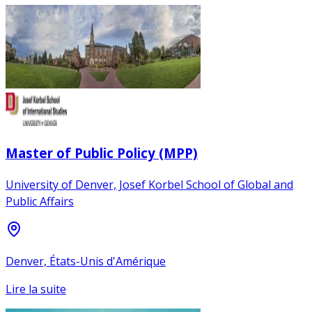
Master of Public Policy (MPP)
University of Denver, Josef Korbel School of Global and
Public Affairs
Denver, États-Unis d'Amérique
Lire la suite