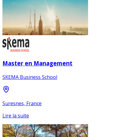
Master en Management
SKEMA Business School
Suresnes, France
Lire la suite