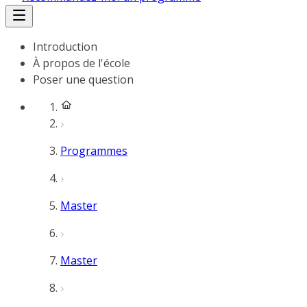
Introduction
À propos de l'école
Poser une question
Programmes
Master
Master