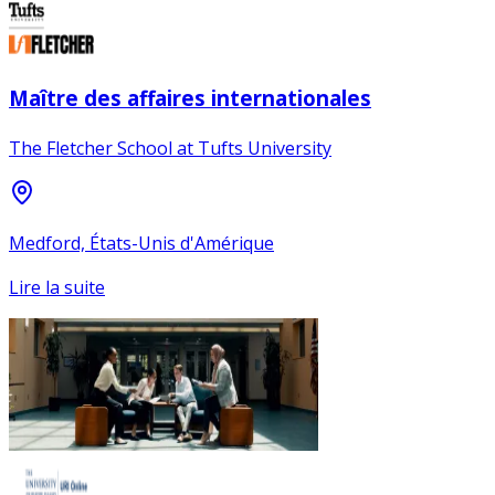
Maître des affaires internationales
The Fletcher School at Tufts University
Medford, États-Unis d'Amérique
Lire la suite