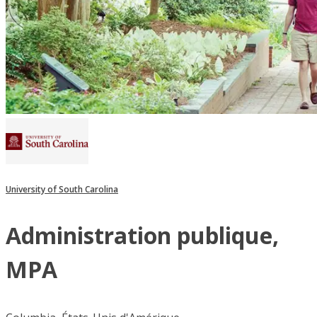
University of South Carolina
Administration publique,
MPA