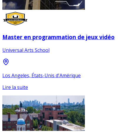
Master en programmation de jeux vidéo
Universal Arts School
Los Angeles, États-Unis d'Amérique
Lire la suite