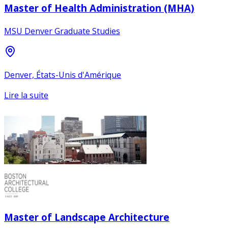
Master of Health Administration (MHA)
MSU Denver Graduate Studies
Denver, États-Unis d'Amérique
Lire la suite
Master of Landscape Architecture