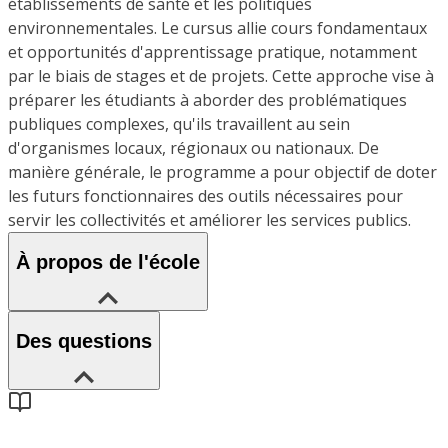
établissements de santé et les politiques
environnementales. Le cursus allie cours fondamentaux
et opportunités d'apprentissage pratique, notamment
par le biais de stages et de projets. Cette approche vise à
préparer les étudiants à aborder des problématiques
publiques complexes, qu'ils travaillent au sein
d'organismes locaux, régionaux ou nationaux. De
manière générale, le programme a pour objectif de doter
les futurs fonctionnaires des outils nécessaires pour
servir les collectivités et améliorer les services publics.
À propos de l'école
Des questions