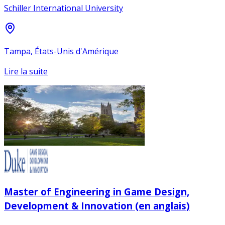
Schiller International University
Tampa, États-Unis d'Amérique
Lire la suite
Master of Engineering in Game Design,
Development & Innovation (en anglais)