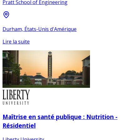
Pratt School of Engineering
Durham, États-Unis d'Amérique
Lire la suite
Maîtrise en santé publique : Nutrition -
Résidentiel
Liberty University