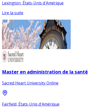
Lexington, États-Unis d'Amérique
Lire la suite
Master en administration de la santé
Sacred Heart University Online
Fairfield, États-Unis d'Amérique