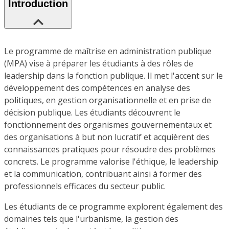
Introduction
Le programme de maîtrise en administration publique
(MPA) vise à préparer les étudiants à des rôles de
leadership dans la fonction publique. Il met l'accent sur le
développement des compétences en analyse des
politiques, en gestion organisationnelle et en prise de
décision publique. Les étudiants découvrent le
fonctionnement des organismes gouvernementaux et
des organisations à but non lucratif et acquièrent des
connaissances pratiques pour résoudre des problèmes
concrets. Le programme valorise l'éthique, le leadership
et la communication, contribuant ainsi à former des
professionnels efficaces du secteur public.
Les étudiants de ce programme explorent également des
domaines tels que l'urbanisme, la gestion des