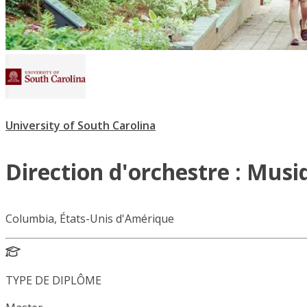
University of South Carolina
Direction d'orchestre : Mus
Columbia, États-Unis d'Amérique
TYPE DE DIPLÔME