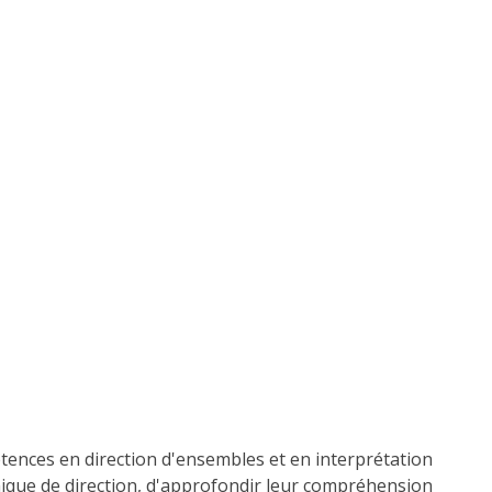
tences en direction d'ensembles et en interprétation
hnique de direction, d'approfondir leur compréhension