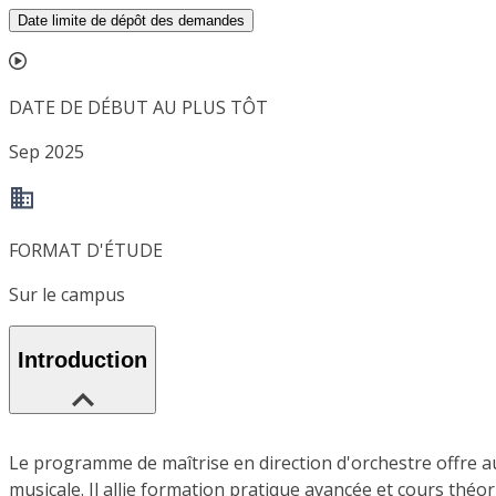
Date limite de dépôt des demandes
DATE DE DÉBUT AU PLUS TÔT
Sep 2025
FORMAT D'ÉTUDE
Sur le campus
Introduction
Le programme de maîtrise en direction d'orchestre offre a
musicale. Il allie formation pratique avancée et cours thé