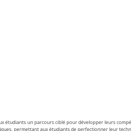
ux étudiants un parcours ciblé pour développer leurs compé
oriques, permettant aux étudiants de perfectionner leur tec