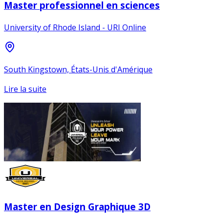
Master professionnel en sciences
University of Rhode Island - URI Online
South Kingstown, États-Unis d'Amérique
Lire la suite
Master en Design Graphique 3D