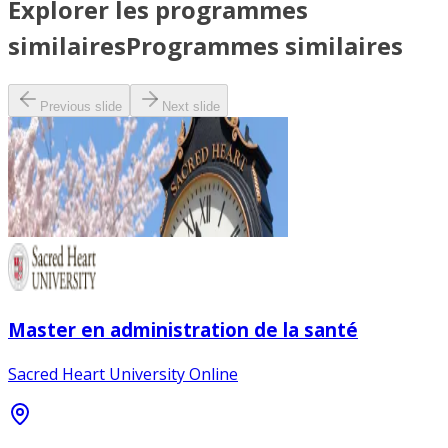
Explorer les programmes
similaires
Programmes similaires
Previous slide
Next slide
Master en administration de la santé
Sacred Heart University Online