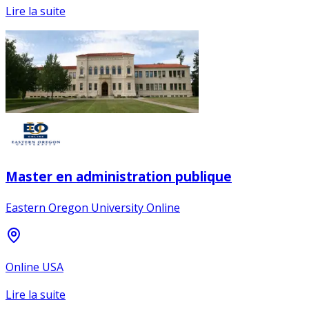
Lire la suite
Master en administration publique
Eastern Oregon University Online
Online USA
Lire la suite