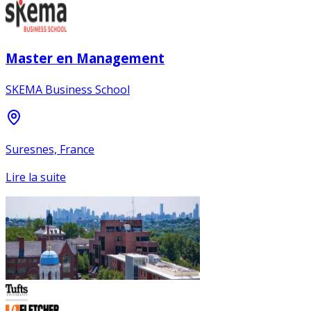
Master en Management
SKEMA Business School
Suresnes, France
Lire la suite