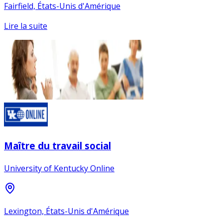
Fairfield, États-Unis d'Amérique
Lire la suite
Maître du travail social
University of Kentucky Online
Lexington, États-Unis d'Amérique