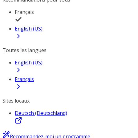
Français
English (US)
Toutes les langues
English (US)
Français
Sites locaux
Deutsch (Deutschland)
Recommandez-moi un programme