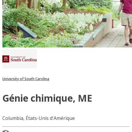
University of South Carolina
Génie chimique, ME
Columbia, États-Unis d'Amérique