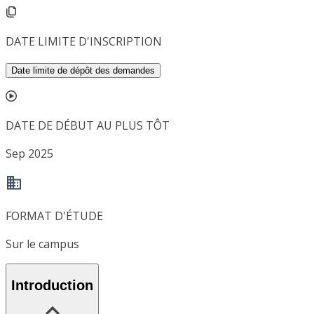
DATE LIMITE D'INSCRIPTION
Date limite de dépôt des demandes
DATE DE DÉBUT AU PLUS TÔT
Sep 2025
FORMAT D'ÉTUDE
Sur le campus
Introduction