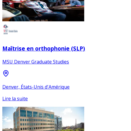
Maîtrise en orthophonie (SLP)
MSU Denver Graduate Studies
Denver, États-Unis d'Amérique
Lire la suite