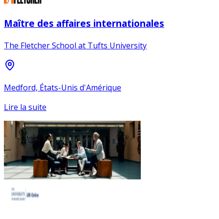
Maître des affaires internationales
The Fletcher School at Tufts University
Medford, États-Unis d'Amérique
Lire la suite