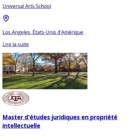
Universal Arts School
Los Angeles, États-Unis d'Amérique
Lire la suite
Master d'études juridiques en propriété
intellectuelle