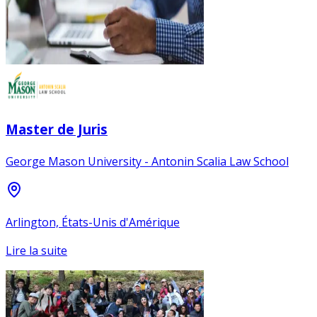
Master de Juris
George Mason University - Antonin Scalia Law School
Arlington, États-Unis d'Amérique
Lire la suite