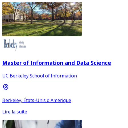
Master of Information and Data Science
UC Berkeley School of Information
Berkeley, États-Unis d'Amérique
Lire la suite