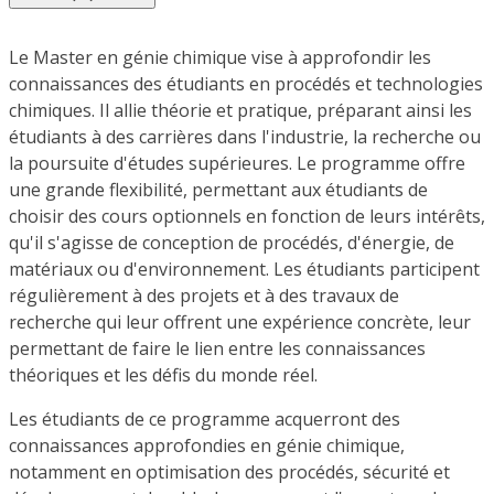
Le Master en génie chimique vise à approfondir les
connaissances des étudiants en procédés et technologies
chimiques. Il allie théorie et pratique, préparant ainsi les
étudiants à des carrières dans l'industrie, la recherche ou
la poursuite d'études supérieures. Le programme offre
une grande flexibilité, permettant aux étudiants de
choisir des cours optionnels en fonction de leurs intérêts,
qu'il s'agisse de conception de procédés, d'énergie, de
matériaux ou d'environnement. Les étudiants participent
régulièrement à des projets et à des travaux de
recherche qui leur offrent une expérience concrète, leur
permettant de faire le lien entre les connaissances
théoriques et les défis du monde réel.
Les étudiants de ce programme acquerront des
connaissances approfondies en génie chimique,
notamment en optimisation des procédés, sécurité et