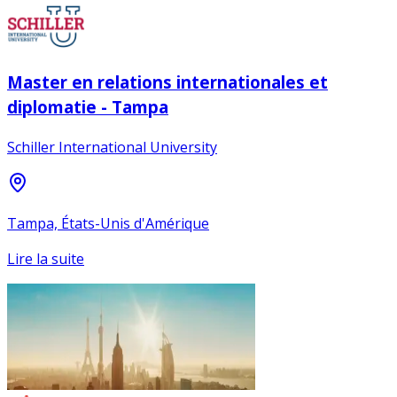
Master en relations internationales et
diplomatie - Tampa
Schiller International University
Tampa, États-Unis d'Amérique
Lire la suite