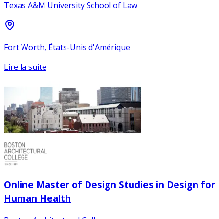
Texas A&M University School of Law
Fort Worth, États-Unis d'Amérique
Lire la suite
Online Master of Design Studies in Design for
Human Health