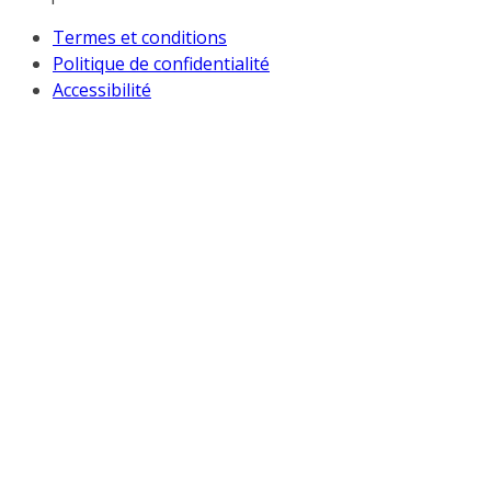
Termes et conditions
Politique de confidentialité
Accessibilité