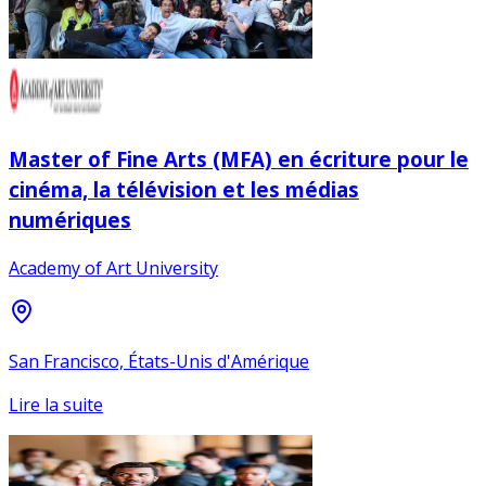
Master of Fine Arts (MFA) en écriture pour le
cinéma, la télévision et les médias
numériques
Academy of Art University
San Francisco, États-Unis d'Amérique
Lire la suite