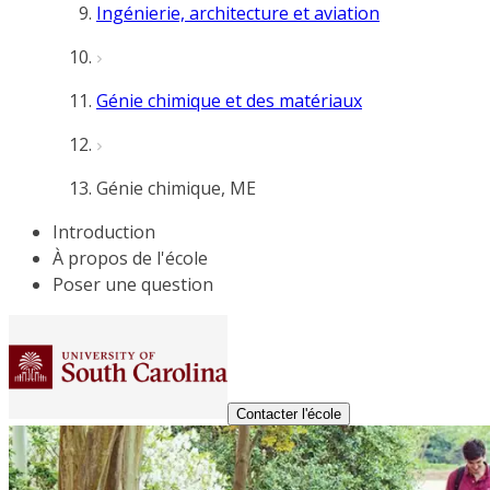
Ingénierie, architecture et aviation
Génie chimique et des matériaux
Génie chimique, ME
Introduction
À propos de l'école
Poser une question
Contacter l'école