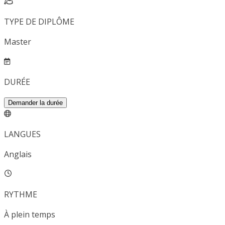
TYPE DE DIPLÔME
Master
DURÉE
Demander la durée
LANGUES
Anglais
RYTHME
À plein temps