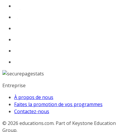
Entreprise
À propos de nous
Faites la promotion de vos programmes
Contactez-nous
© 2026
educations.com. Part of Keystone Education
Group.