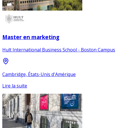
Master en marketing
Hult International Business School - Boston Campus
Cambridge, États-Unis d'Amérique
Lire la suite