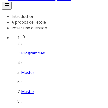
Introduction
À propos de l'école
Poser une question
Programmes
Master
Master