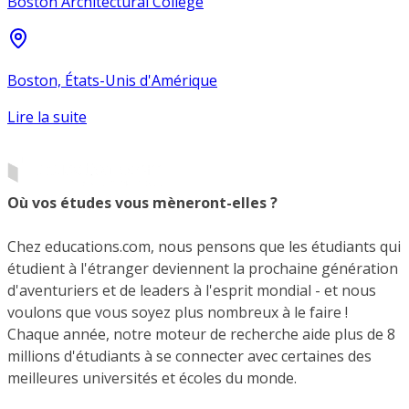
Boston Architectural College
Boston, États-Unis d'Amérique
Lire la suite
Où vos études vous mèneront-elles ?
Chez educations.com, nous pensons que les étudiants qui
étudient à l'étranger deviennent la prochaine génération
d'aventuriers et de leaders à l'esprit mondial - et nous
voulons que vous soyez plus nombreux à le faire !
Chaque année, notre moteur de recherche aide plus de 8
millions d'étudiants à se connecter avec certaines des
meilleures universités et écoles du monde.