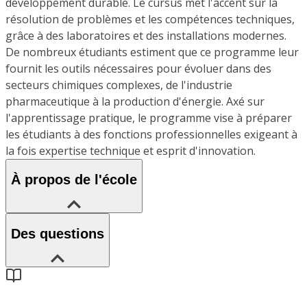
développement durable. Le cursus met l'accent sur la
résolution de problèmes et les compétences techniques,
grâce à des laboratoires et des installations modernes.
De nombreux étudiants estiment que ce programme leur
fournit les outils nécessaires pour évoluer dans des
secteurs chimiques complexes, de l'industrie
pharmaceutique à la production d'énergie. Axé sur
l'apprentissage pratique, le programme vise à préparer
les étudiants à des fonctions professionnelles exigeant à
la fois expertise technique et esprit d'innovation.
À propos de l'école
Des questions