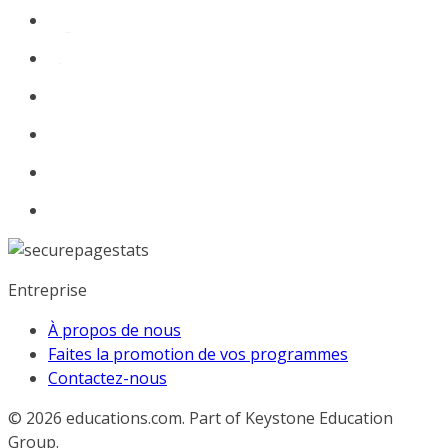
Entreprise
À propos de nous
Faites la promotion de vos programmes
Contactez-nous
© 2026
educations.com. Part of Keystone Education
Group.