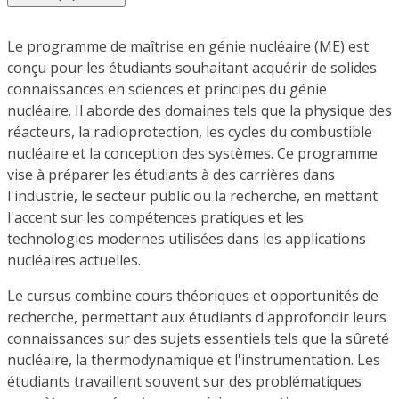
Le programme de maîtrise en génie nucléaire (ME) est
conçu pour les étudiants souhaitant acquérir de solides
connaissances en sciences et principes du génie
nucléaire. Il aborde des domaines tels que la physique des
réacteurs, la radioprotection, les cycles du combustible
nucléaire et la conception des systèmes. Ce programme
vise à préparer les étudiants à des carrières dans
l'industrie, le secteur public ou la recherche, en mettant
l'accent sur les compétences pratiques et les
technologies modernes utilisées dans les applications
nucléaires actuelles.
Le cursus combine cours théoriques et opportunités de
recherche, permettant aux étudiants d'approfondir leurs
connaissances sur des sujets essentiels tels que la sûreté
nucléaire, la thermodynamique et l'instrumentation. Les
étudiants travaillent souvent sur des problématiques