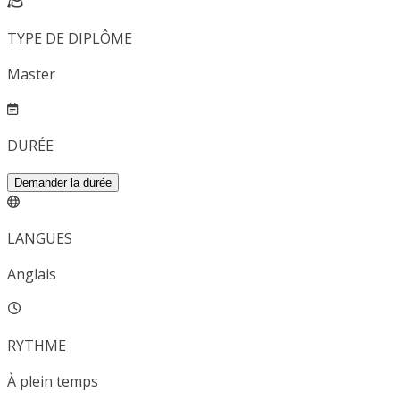
TYPE DE DIPLÔME
Master
DURÉE
Demander la durée
LANGUES
Anglais
RYTHME
À plein temps