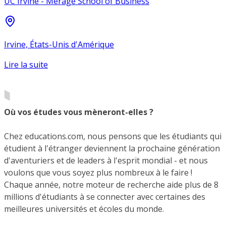
UC Irvine - Merage School of Business
Irvine, États-Unis d'Amérique
Lire la suite
Où vos études vous mèneront-elles ?
Chez educations.com, nous pensons que les étudiants qui
étudient à l'étranger deviennent la prochaine génération
d'aventuriers et de leaders à l'esprit mondial - et nous
voulons que vous soyez plus nombreux à le faire !
Chaque année, notre moteur de recherche aide plus de 8
millions d'étudiants à se connecter avec certaines des
meilleures universités et écoles du monde.