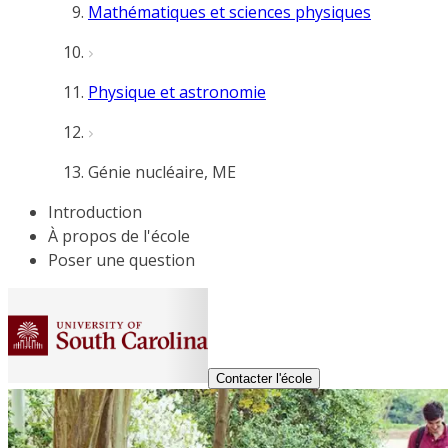
Mathématiques et sciences physiques
Physique et astronomie
Génie nucléaire, ME
Introduction
À propos de l'école
Poser une question
Contacter l'école