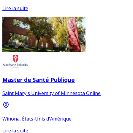
Lire la suite
Master de Santé Publique
Saint Mary's University of Minnesota Online
Winona, États-Unis d'Amérique
Lire la suite