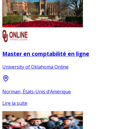
Master en comptabilité en ligne
University of Oklahoma Online
Norman, États-Unis d'Amérique
Lire la suite