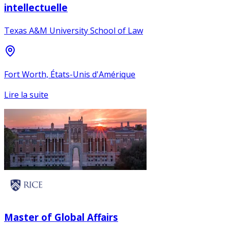
intellectuelle
Texas A&M University School of Law
Fort Worth, États-Unis d'Amérique
Lire la suite
Master of Global Affairs