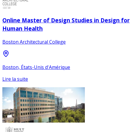
Online Master of Design Studies in Design for
Human Health
Boston Architectural College
Boston, États-Unis d'Amérique
Lire la suite