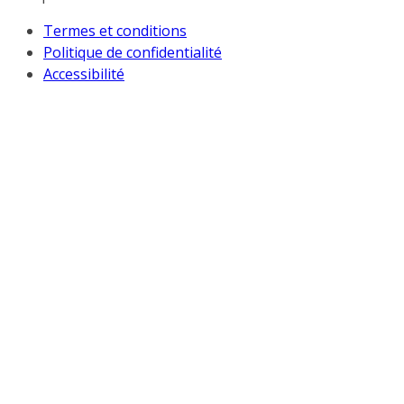
Termes et conditions
Politique de confidentialité
Accessibilité