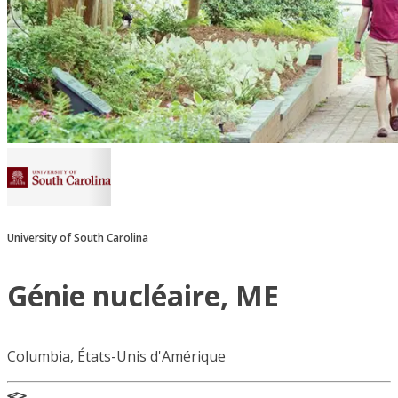
University of South Carolina
Génie nucléaire, ME
Columbia, États-Unis d'Amérique