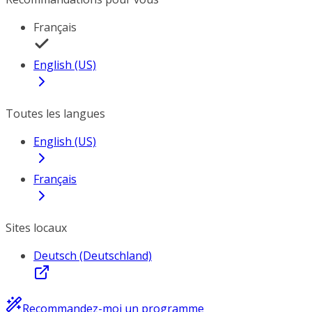
Français
English (US)
Toutes les langues
English (US)
Français
Sites locaux
Deutsch (Deutschland)
Recommandez-moi un programme