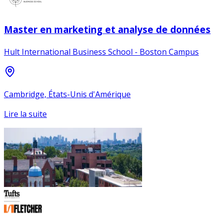
Master en marketing et analyse de données
Hult International Business School - Boston Campus
Cambridge, États-Unis d'Amérique
Lire la suite