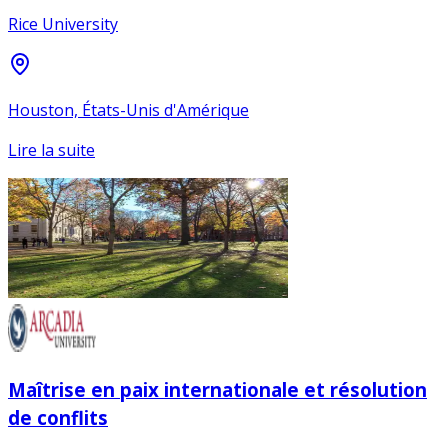
Rice University
Houston, États-Unis d'Amérique
Lire la suite
Maîtrise en paix internationale et résolution
de conflits