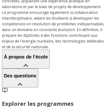
concrètes, acquérant une expérience pratique en
laboratoire et par le biais de projets de développement.
Le programme encourage également la collaboration
interdisciplinaire, aidant les étudiants à développer les
compétences en résolution de problèmes indispensables
dans un domaine en constante évolution. En définitive, il
prépare les diplômés à des fonctions contribuant aux
enjeux de l'énergie nucléaire, des technologies médicales
et de la sécurité nationale.
À propos de l'école
Des questions
Explorer les programmes