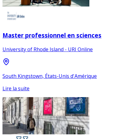
Master professionnel en sciences
University of Rhode Island - URI Online
South Kingstown, États-Unis d'Amérique
Lire la suite