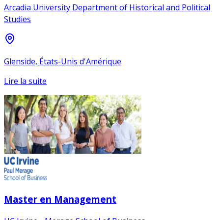
Arcadia University Department of Historical and Political
Studies
Glenside, États-Unis d'Amérique
Lire la suite
Master en Management