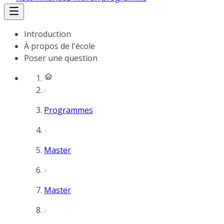
Introduction
À propos de l'école
Poser une question
Programmes
Master
Master