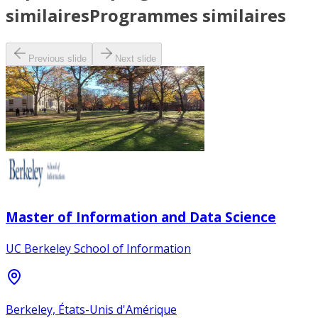
similaires
Programmes similaires
Previous slide
Next slide
Master of Information and Data Science
UC Berkeley School of Information
Berkeley, États-Unis d'Amérique