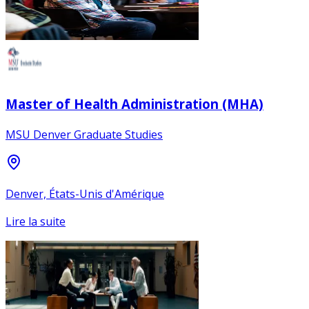
Master of Health Administration (MHA)
MSU Denver Graduate Studies
Denver, États-Unis d'Amérique
Lire la suite