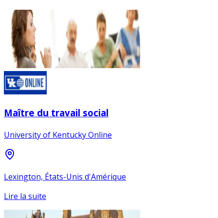
Maître du travail social
University of Kentucky Online
Lexington, États-Unis d'Amérique
Lire la suite