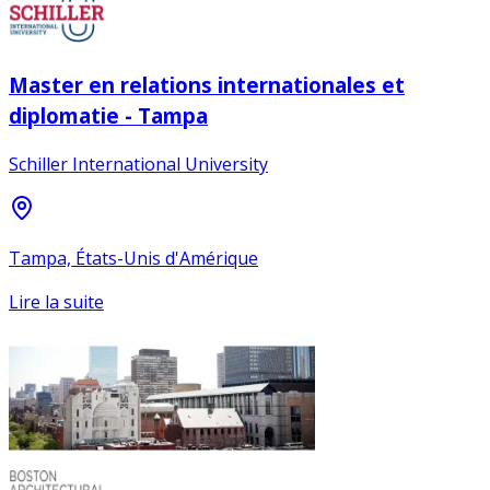
Master en relations internationales et
diplomatie - Tampa
Schiller International University
Tampa, États-Unis d'Amérique
Lire la suite