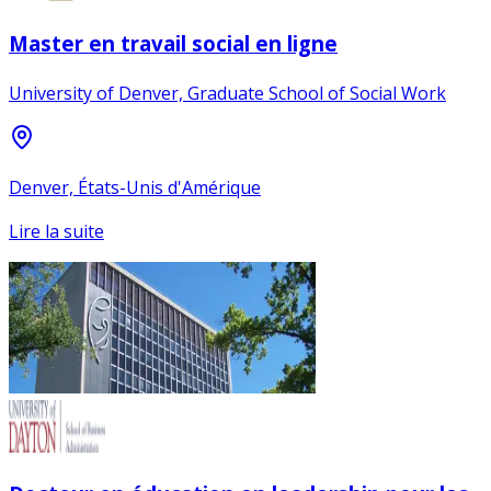
Master en travail social en ligne
University of Denver, Graduate School of Social Work
Denver, États-Unis d'Amérique
Lire la suite