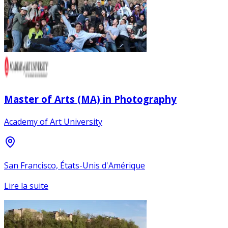
Master of Arts (MA) in Photography
Academy of Art University
San Francisco, États-Unis d'Amérique
Lire la suite