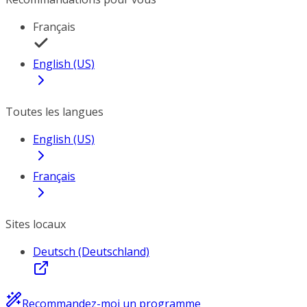
Français
English (US)
Toutes les langues
English (US)
Français
Sites locaux
Deutsch (Deutschland)
Recommandez-moi un programme