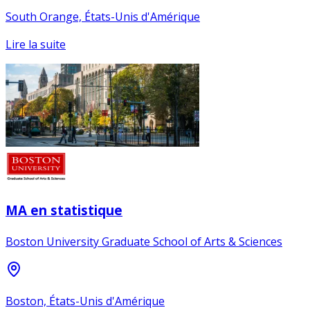
South Orange, États-Unis d'Amérique
Lire la suite
MA en statistique
Boston University Graduate School of Arts & Sciences
Boston, États-Unis d'Amérique