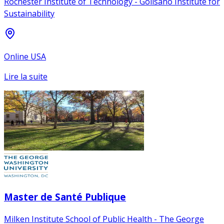
Rochester Institute of Technology - Golisano Institute for
Sustainability
Online USA
Lire la suite
Master de Santé Publique
Milken Institute School of Public Health - The George