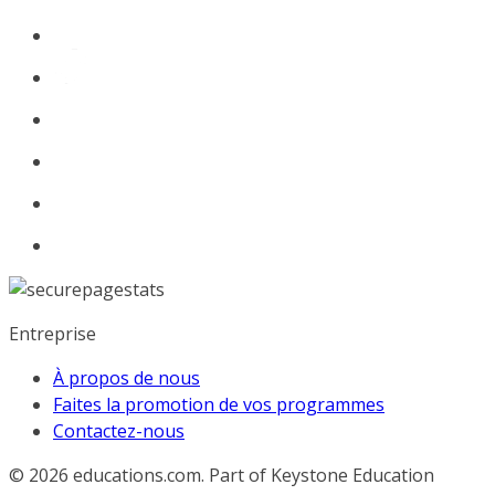
Entreprise
À propos de nous
Faites la promotion de vos programmes
Contactez-nous
© 2026
educations.com. Part of Keystone Education