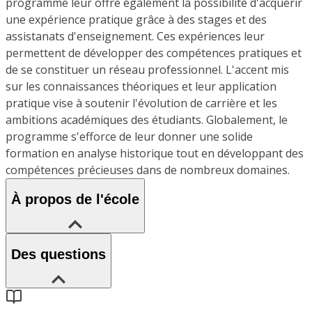
programme leur offre également la possibilité d'acquérir
une expérience pratique grâce à des stages et des
assistanats d'enseignement. Ces expériences leur
permettent de développer des compétences pratiques et
de se constituer un réseau professionnel. L'accent mis
sur les connaissances théoriques et leur application
pratique vise à soutenir l'évolution de carrière et les
ambitions académiques des étudiants. Globalement, le
programme s'efforce de leur donner une solide
formation en analyse historique tout en développant des
compétences précieuses dans de nombreux domaines.
À propos de l'école
Des questions