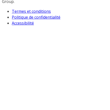
Group.
Termes et conditions
Politique de confidentialité
Accessibilité