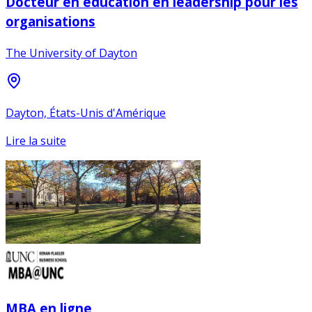
Docteur en éducation en leadership pour les
organisations
The University of Dayton
Dayton, États-Unis d'Amérique
Lire la suite
MBA en ligne