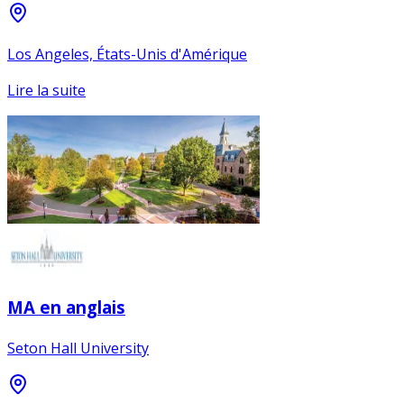
Los Angeles, États-Unis d'Amérique
Lire la suite
MA en anglais
Seton Hall University