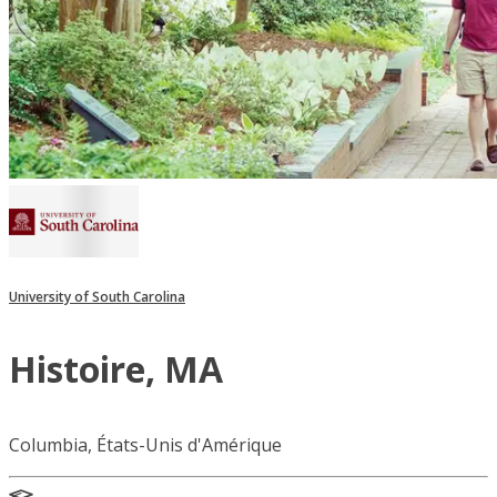
University of South Carolina
Histoire, MA
Columbia, États-Unis d'Amérique