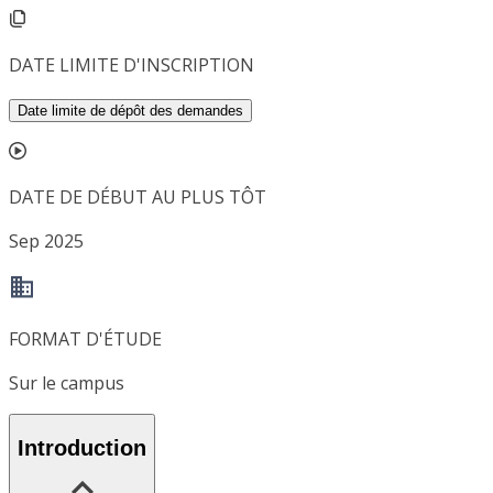
DATE LIMITE D'INSCRIPTION
Date limite de dépôt des demandes
DATE DE DÉBUT AU PLUS TÔT
Sep 2025
FORMAT D'ÉTUDE
Sur le campus
Introduction