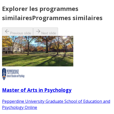
Explorer les programmes
similaires
Programmes similaires
Previous slide
Next slide
Master of Arts in Psychology
Pepperdine University Graduate School of Education and
Psychology Online