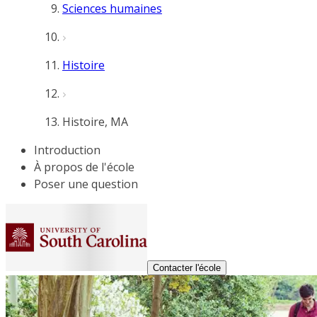
Sciences humaines
Histoire
Histoire, MA
Introduction
À propos de l'école
Poser une question
Contacter l'école