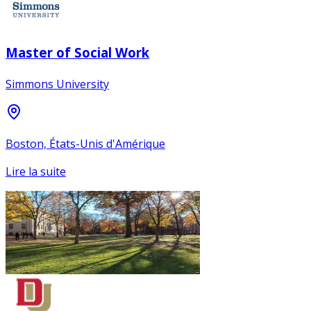
Master of Social Work
Simmons University
Boston, États-Unis d'Amérique
Lire la suite