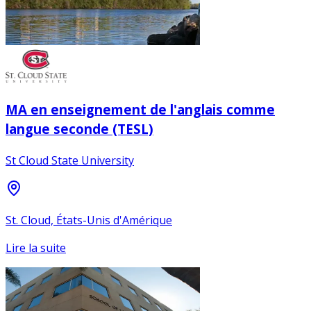
MA en enseignement de l'anglais comme
langue seconde (TESL)
St Cloud State University
St. Cloud, États-Unis d'Amérique
Lire la suite