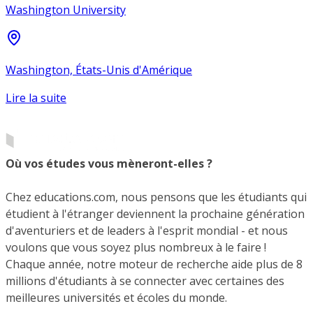
Washington University
Washington, États-Unis d'Amérique
Lire la suite
Où vos études vous mèneront-elles ?
Chez educations.com, nous pensons que les étudiants qui
étudient à l'étranger deviennent la prochaine génération
d'aventuriers et de leaders à l'esprit mondial - et nous
voulons que vous soyez plus nombreux à le faire !
Chaque année, notre moteur de recherche aide plus de 8
millions d'étudiants à se connecter avec certaines des
meilleures universités et écoles du monde.