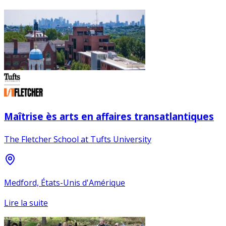
Maîtrise ès arts en affaires transatlantiques
The Fletcher School at Tufts University
Medford, États-Unis d'Amérique
Lire la suite