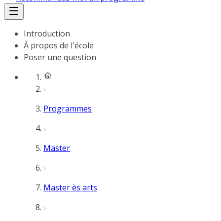
Introduction
À propos de l'école
Poser une question
Programmes
Master
Master ès arts