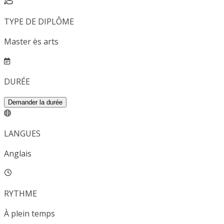
TYPE DE DIPLÔME
Master ès arts
DURÉE
Demander la durée
LANGUES
Anglais
RYTHME
À plein temps