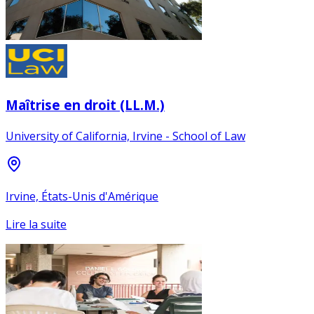
Maîtrise en droit (LL.M.)
University of California, Irvine - School of Law
Irvine, États-Unis d'Amérique
Lire la suite