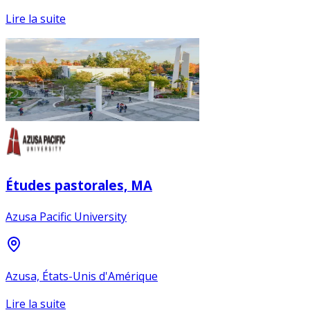
Lire la suite
Études pastorales, MA
Azusa Pacific University
Azusa, États-Unis d'Amérique
Lire la suite