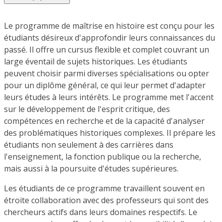
Le programme de maîtrise en histoire est conçu pour les
étudiants désireux d'approfondir leurs connaissances du
passé. Il offre un cursus flexible et complet couvrant un
large éventail de sujets historiques. Les étudiants
peuvent choisir parmi diverses spécialisations ou opter
pour un diplôme général, ce qui leur permet d'adapter
leurs études à leurs intérêts. Le programme met l'accent
sur le développement de l'esprit critique, des
compétences en recherche et de la capacité d'analyser
des problématiques historiques complexes. Il prépare les
étudiants non seulement à des carrières dans
l'enseignement, la fonction publique ou la recherche,
mais aussi à la poursuite d'études supérieures.
Les étudiants de ce programme travaillent souvent en
étroite collaboration avec des professeurs qui sont des
chercheurs actifs dans leurs domaines respectifs. Le