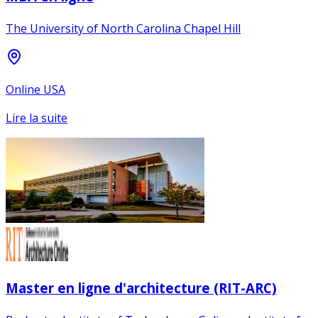
The University of North Carolina Chapel Hill
Online USA
Lire la suite
Master en ligne d'architecture (RIT-ARC)