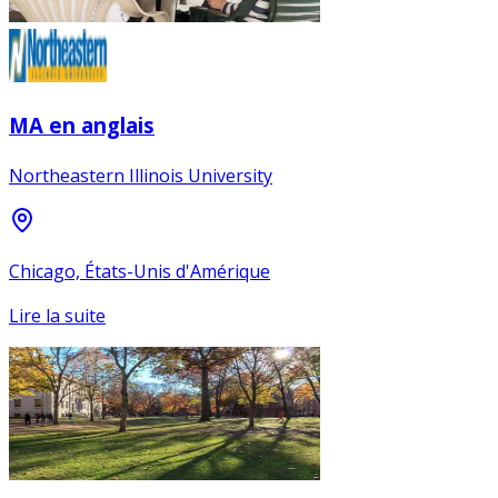
MA en anglais
Northeastern Illinois University
Chicago, États-Unis d'Amérique
Lire la suite