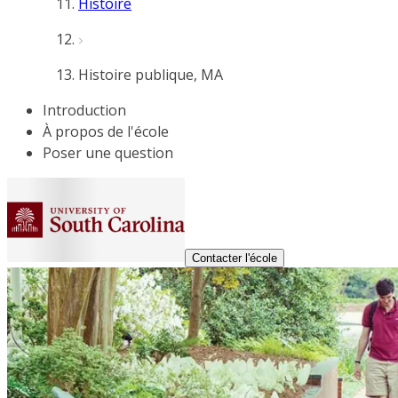
Histoire
Histoire publique, MA
Introduction
À propos de l'école
Poser une question
Contacter l'école