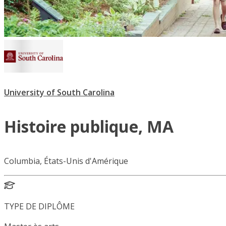
University of South Carolina
Histoire publique, MA
Columbia, États-Unis d'Amérique
TYPE DE DIPLÔME