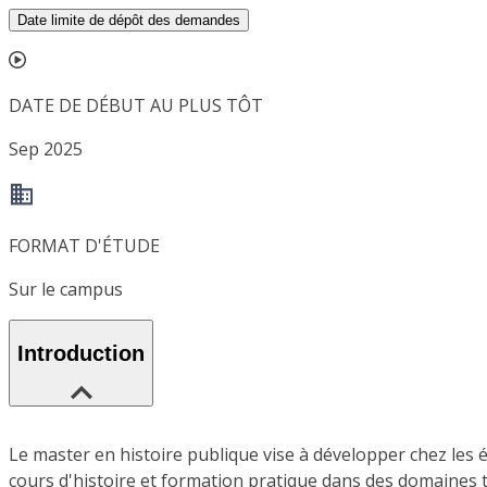
Date limite de dépôt des demandes
DATE DE DÉBUT AU PLUS TÔT
Sep 2025
FORMAT D'ÉTUDE
Sur le campus
Introduction
Le master en histoire publique vise à développer chez les 
cours d'histoire et formation pratique dans des domaines te