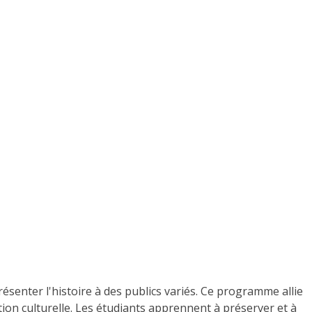
ésenter l'histoire à des publics variés. Ce programme allie
tion culturelle. Les étudiants apprennent à préserver et à