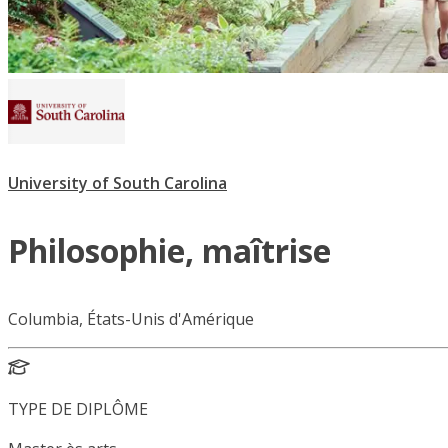
University of South Carolina
Philosophie, maîtrise
Columbia, États-Unis d'Amérique
TYPE DE DIPLÔME