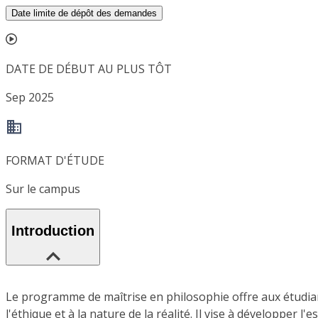
Date limite de dépôt des demandes
DATE DE DÉBUT AU PLUS TÔT
Sep 2025
FORMAT D'ÉTUDE
Sur le campus
Introduction
Le programme de maîtrise en philosophie offre aux étudia
l'éthique et à la nature de la réalité. Il vise à développer l