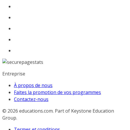
Entreprise
À propos de nous
Faites la promotion de vos programmes
Contactez-nous
© 2026
educations.com. Part of Keystone Education
Group.
Termes et conditions