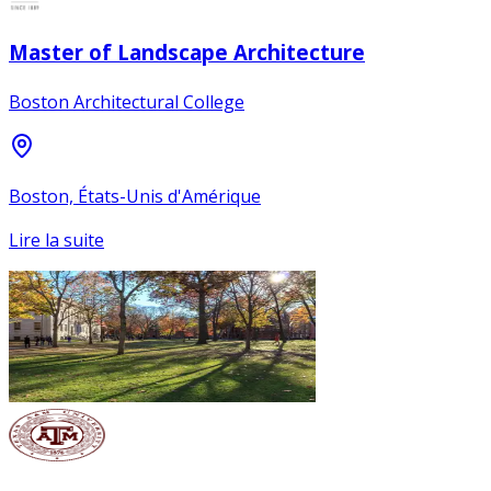
Master of Landscape Architecture
Boston Architectural College
Boston, États-Unis d'Amérique
Lire la suite