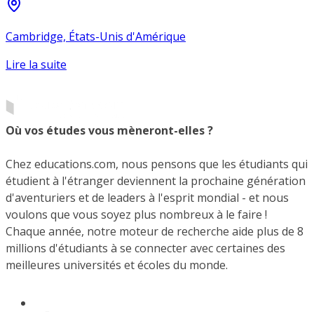
Cambridge, États-Unis d'Amérique
Lire la suite
Où vos études vous mèneront-elles ?
Chez educations.com, nous pensons que les étudiants qui
étudient à l'étranger deviennent la prochaine génération
d'aventuriers et de leaders à l'esprit mondial - et nous
voulons que vous soyez plus nombreux à le faire !
Chaque année, notre moteur de recherche aide plus de 8
millions d'étudiants à se connecter avec certaines des
meilleures universités et écoles du monde.