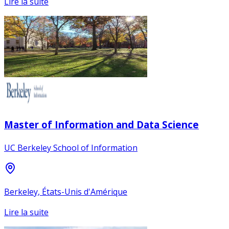
Lire la suite
Master of Information and Data Science
UC Berkeley School of Information
Berkeley, États-Unis d'Amérique
Lire la suite