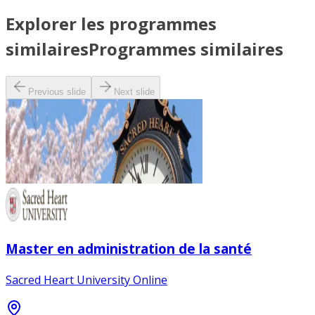
Explorer les programmes
similaires
Programmes similaires
Previous slide
Next slide
Master en administration de la santé
Sacred Heart University Online