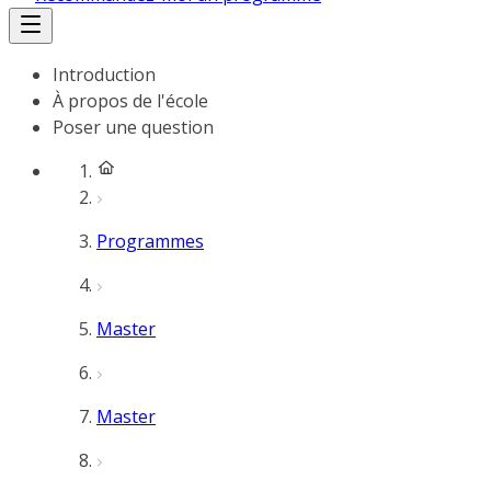
Introduction
À propos de l'école
Poser une question
Programmes
Master
Master