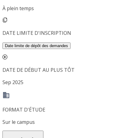
À plein temps
DATE LIMITE D'INSCRIPTION
Date limite de dépôt des demandes
DATE DE DÉBUT AU PLUS TÔT
Sep 2025
FORMAT D'ÉTUDE
Sur le campus