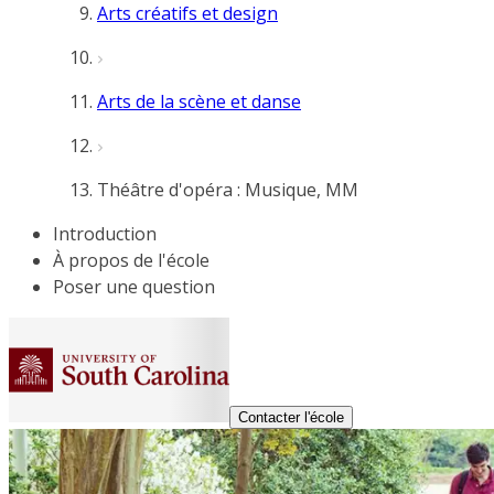
Arts créatifs et design
Arts de la scène et danse
Théâtre d'opéra : Musique, MM
Introduction
À propos de l'école
Poser une question
Contacter l'école