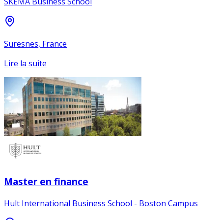
SKEMA Business School
Suresnes, France
Lire la suite
Master en finance
Hult International Business School - Boston Campus