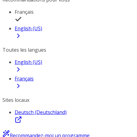
Français
English (US)
Toutes les langues
English (US)
Français
Sites locaux
Deutsch (Deutschland)
Recommandez-moi un programme