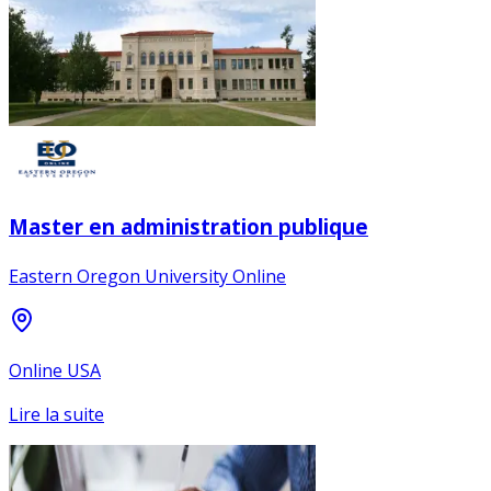
Master en administration publique
Eastern Oregon University Online
Online USA
Lire la suite