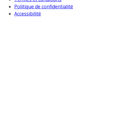
Politique de confidentialité
Accessibilité