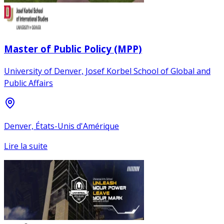
Master of Public Policy (MPP)
University of Denver, Josef Korbel School of Global and
Public Affairs
Denver, États-Unis d'Amérique
Lire la suite