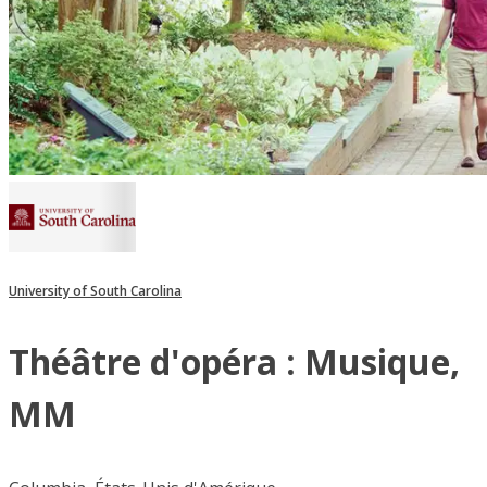
University of South Carolina
Théâtre d'opéra : Musique,
MM