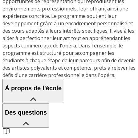
opportunités de représentation qui reproduisent les
environnements professionnels, leur offrant ainsi une
expérience concrète. Le programme soutient leur
développement grâce à un encadrement personnalisé et
des cours adaptés à leurs intérêts spécifiques. Il vise à les
aider à perfectionner leur art tout en appréhendant les
aspects commerciaux de l'opéra. Dans l'ensemble, le
programme est structuré pour accompagner les
étudiants à chaque étape de leur parcours afin de devenir
des artistes polyvalents et compétents, prêts à relever les
défis d'une carrière professionnelle dans l'opéra.
À propos de l'école
Des questions