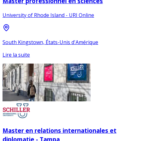
Master professionnel en sciences
University of Rhode Island - URI Online
South Kingstown, États-Unis d'Amérique
Lire la suite
Master en relations internationales et
diplomatie - Tampa