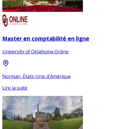
Master en comptabilité en ligne
University of Oklahoma Online
Norman, États-Unis d'Amérique
Lire la suite