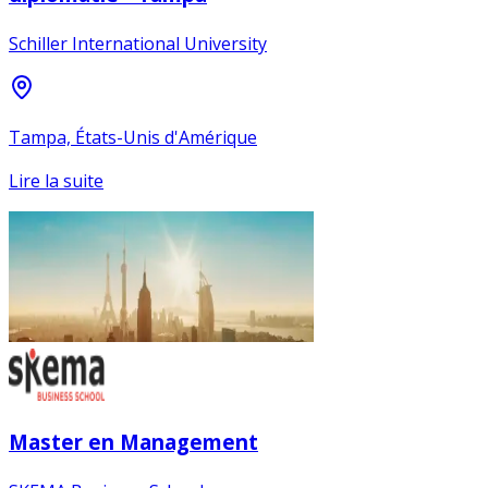
Schiller International University
Tampa, États-Unis d'Amérique
Lire la suite
Master en Management