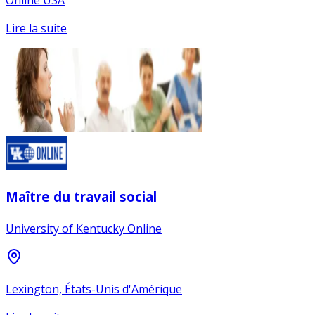
Lire la suite
Maître du travail social
University of Kentucky Online
Lexington, États-Unis d'Amérique