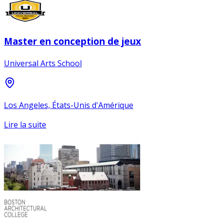
Master en conception de jeux
Universal Arts School
Los Angeles, États-Unis d'Amérique
Lire la suite