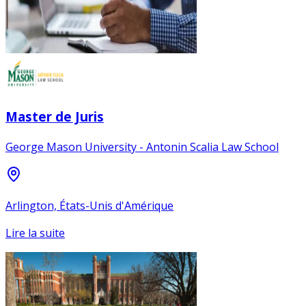
Master de Juris
George Mason University - Antonin Scalia Law School
Arlington, États-Unis d'Amérique
Lire la suite