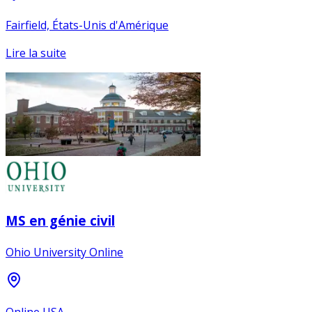
Fairfield, États-Unis d'Amérique
Lire la suite
MS en génie civil
Ohio University Online
Online USA