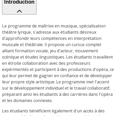
Introduction
Le programme de maîtrise en musique, spécialisation
théâtre lyrique, s'adresse aux étudiants désireux
d'approfondir leurs compétences en interprétation
musicale et théâtrale. Il propose un cursus complet
alliant formation vocale, jeu d'acteur, mouvement
scénique et études linguistiques. Les étudiants travaillent
en étroite collaboration avec des professeurs
expérimentés et participent à des productions d'opéra, ce
qui leur permet de gagner en confiance et de développer
leur propre style artistique. Le programme met l'accent
sur le développement individuel et le travail collaboratif,
préparant ainsi les étudiants à des carrières dans l'opéra
et les domaines connexes.
Les étudiants bénéficient également d'un accès à des