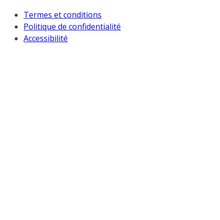
Termes et conditions
Politique de confidentialité
Accessibilité