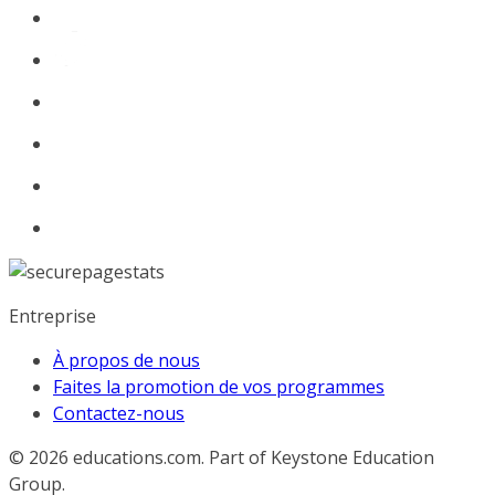
Entreprise
À propos de nous
Faites la promotion de vos programmes
Contactez-nous
© 2026
educations.com. Part of Keystone Education
Group.