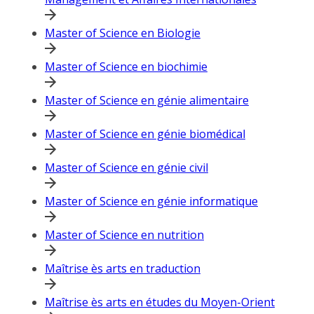
Master of Science en Biologie
Master of Science en biochimie
Master of Science en génie alimentaire
Master of Science en génie biomédical
Master of Science en génie civil
Master of Science en génie informatique
Master of Science en nutrition
Maîtrise ès arts en traduction
Maîtrise ès arts en études du Moyen-Orient