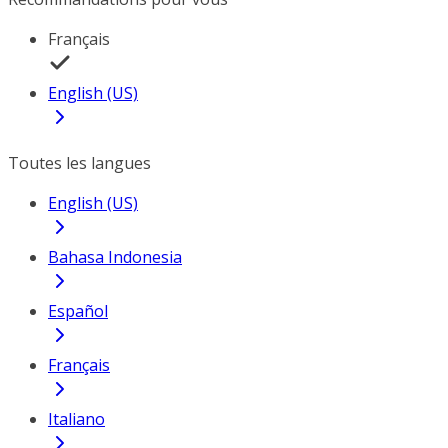
Français
English (US)
Toutes les langues
English (US)
Bahasa Indonesia
Español
Français
Italiano