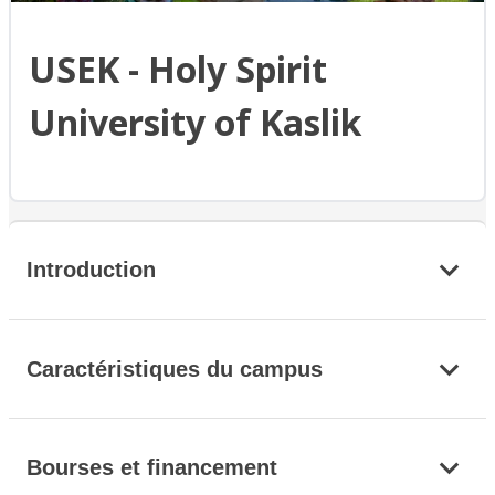
USEK - Holy Spirit
University of Kaslik
Introduction
Caractéristiques du campus
Bourses et financement