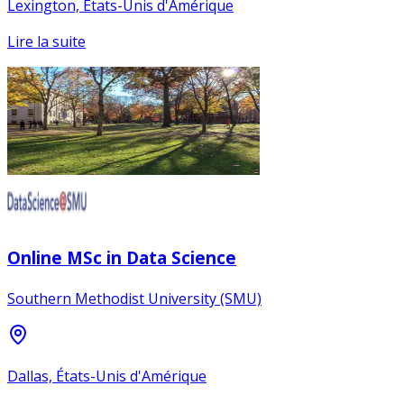
Lexington, États-Unis d'Amérique
Lire la suite
Online MSc in Data Science
Southern Methodist University (SMU)
Dallas, États-Unis d'Amérique