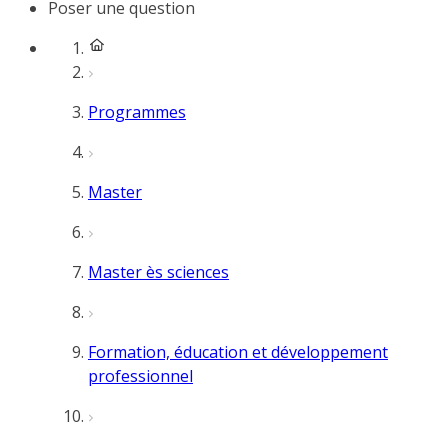
Poser une question
Programmes
Master
Master ès sciences
Formation, éducation et développement
professionnel