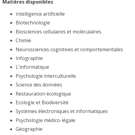
Matières disponibles
Intelligence artificielle
Biotechnologie
Biosciences cellulaires et moléculaires
Chimie
Neurosciences cognitives et comportementales
Infographie
L'informatique
Psychologie interculturelle
Science des données
Restauration écologique
Ecologie et Biodiversité
Systèmes électroniques et informatiques
Psychologie médico-légale
Géographie