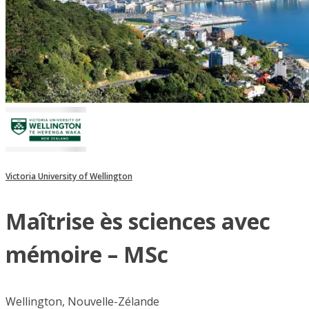
Victoria University of Wellington
Maîtrise ès sciences avec
mémoire – MSc
Wellington, Nouvelle-Zélande