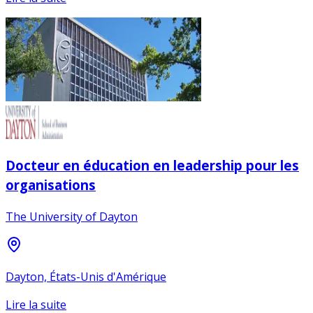
Docteur en éducation en leadership pour les
organisations
The University of Dayton
Dayton, États-Unis d'Amérique
Lire la suite