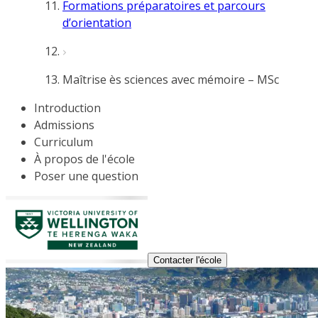
Formations préparatoires et parcours
d’orientation
Maîtrise ès sciences avec mémoire – MSc
Introduction
Admissions
Curriculum
À propos de l'école
Poser une question
Contacter l'école