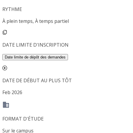
RYTHME
À plein temps, À temps partiel
DATE LIMITE D'INSCRIPTION
Date limite de dépôt des demandes
DATE DE DÉBUT AU PLUS TÔT
Feb 2026
FORMAT D'ÉTUDE
Sur le campus