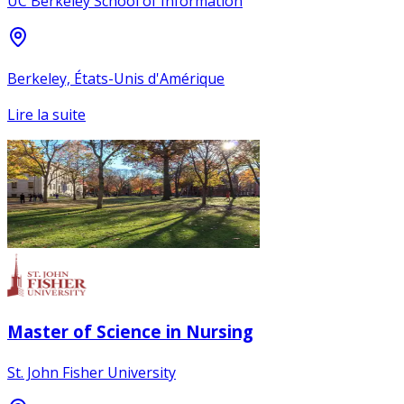
UC Berkeley School of Information
Berkeley, États-Unis d'Amérique
Lire la suite
Master of Science in Nursing
St. John Fisher University