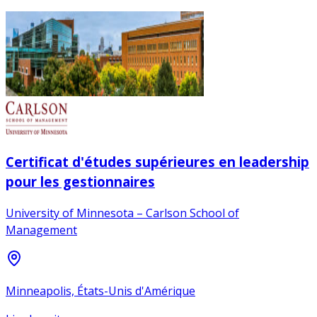
Certificat d'études supérieures en leadership
pour les gestionnaires
University of Minnesota – Carlson School of
Management
Minneapolis, États-Unis d'Amérique