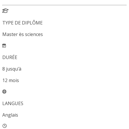
TYPE DE DIPLÔME
Master ès sciences
DURÉE
8
jusqu’à
12
mois
LANGUES
Anglais