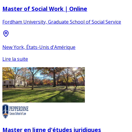
Master of Social Work | Online
Fordham University, Graduate School of Social Service
New York, États-Unis d'Amérique
Lire la suite
Master en ligne d'études juridiques