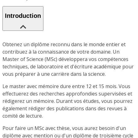
Introduction
Obtenez un diplôme reconnu dans le monde entier et
contribuez à la connaissance de votre domaine. Un
Master of Science (MSc) développera vos compétences
techniques, de laboratoire et d'écriture académique pour
vous préparer à une carrière dans la science.
Le master avec mémoire dure entre 12 et 15 mois. Vous
effectuerez des recherches approfondies supervisées et
rédigerez un mémoire. Durant vos études, vous pourrez
également rédiger des publications dans des revues à
comité de lecture.
Pour faire un MSc avec thèse, vous aurez besoin d'un
diplôme avec mention ou d'un diplôme de troisième cycle