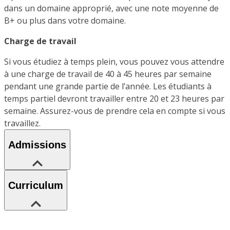
dans un domaine approprié, avec une note moyenne de
B+ ou plus dans votre domaine.
Charge de travail
Si vous étudiez à temps plein, vous pouvez vous attendre
à une charge de travail de 40 à 45 heures par semaine
pendant une grande partie de l’année. Les étudiants à
temps partiel devront travailler entre 20 et 23 heures par
semaine. Assurez-vous de prendre cela en compte si vous
travaillez.
Admissions
Curriculum