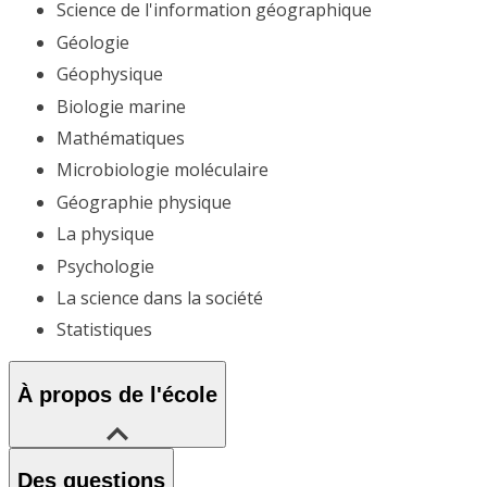
Science de l'information géographique
Géologie
Géophysique
Biologie marine
Mathématiques
Microbiologie moléculaire
Géographie physique
La physique
Psychologie
La science dans la société
Statistiques
À propos de l'école
Des questions