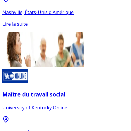
Nashville, États-Unis d'Amérique
Lire la suite
Maître du travail social
University of Kentucky Online