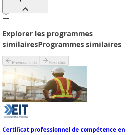
Explorer les programmes
similaires
Programmes similaires
Previous slide
Next slide
Certificat professionnel de compétence en