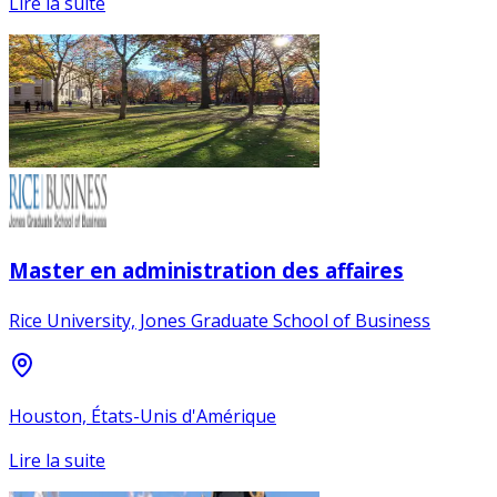
Lire la suite
Master en administration des affaires
Rice University, Jones Graduate School of Business
Houston, États-Unis d'Amérique
Lire la suite