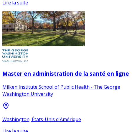
Lire la suite
Master en administration de la santé en ligne
Milken Institute School of Public Health - The George
Washington University
Washington, États-Unis d'Amérique
Lire la suite