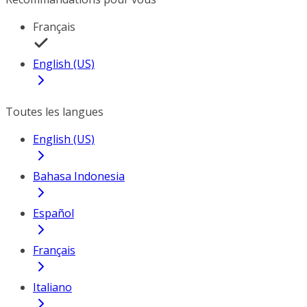
Français
English (US)
Toutes les langues
English (US)
Bahasa Indonesia
Español
Français
Italiano