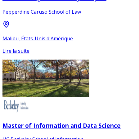
Pepperdine Caruso School of Law
Malibu, États-Unis d'Amérique
Lire la suite
Master of Information and Data Science