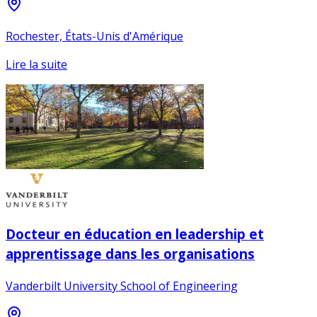
Rochester, États-Unis d'Amérique
Lire la suite
Docteur en éducation en leadership et
apprentissage dans les organisations
Vanderbilt University School of Engineering