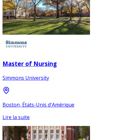
Master of Nursing
Simmons University
Boston, États-Unis d'Amérique
Lire la suite