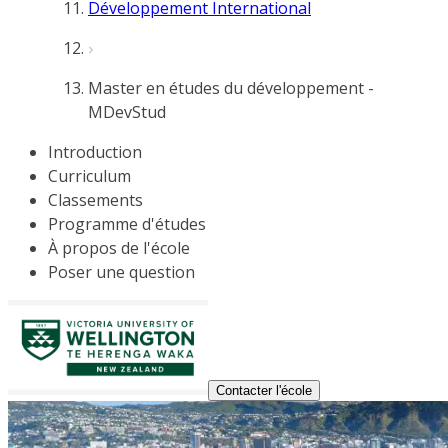
Développement International
Master en études du développement -
MDevStud
Introduction
Curriculum
Classements
Programme d'études
À propos de l'école
Poser une question
Contacter l'école