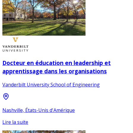
Docteur en éducation en leadership et
apprentissage dans les organisations
Vanderbilt University School of Engineering
Nashville, États-Unis d'Amérique
Lire la suite