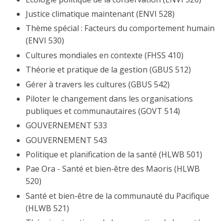
Justice climatique maintenant (ENVI 528)
Thème spécial : Facteurs du comportement humain
(ENVI 530)
Cultures mondiales en contexte (FHSS 410)
Théorie et pratique de la gestion (GBUS 512)
Gérer à travers les cultures (GBUS 542)
Piloter le changement dans les organisations
publiques et communautaires (GOVT 514)
GOUVERNEMENT 533
GOUVERNEMENT 543
Politique et planification de la santé (HLWB 501)
Pae Ora - Santé et bien-être des Maoris (HLWB
520)
Santé et bien-être de la communauté du Pacifique
(HLWB 521)