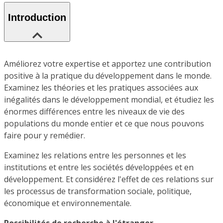
Introduction
Améliorez votre expertise et apportez une contribution
positive à la pratique du développement dans le monde.
Examinez les théories et les pratiques associées aux
inégalités dans le développement mondial, et étudiez les
énormes différences entre les niveaux de vie des
populations du monde entier et ce que nous pouvons
faire pour y remédier.
Examinez les relations entre les personnes et les
institutions et entre les sociétés développées et en
développement. Et considérez l'effet de ces relations sur
les processus de transformation sociale, politique,
économique et environnementale.
Possibilités de recherche à l'étranger