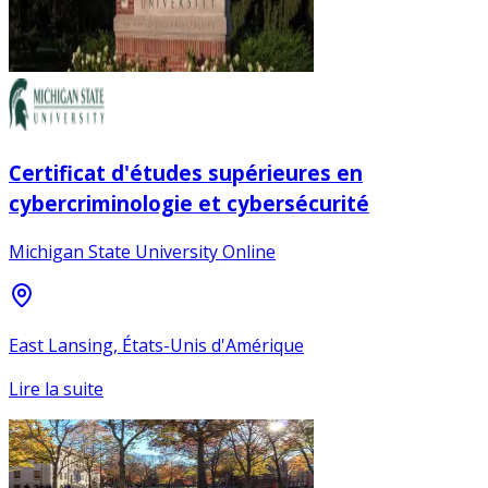
Certificat d'études supérieures en
cybercriminologie et cybersécurité
Michigan State University Online
East Lansing, États-Unis d'Amérique
Lire la suite