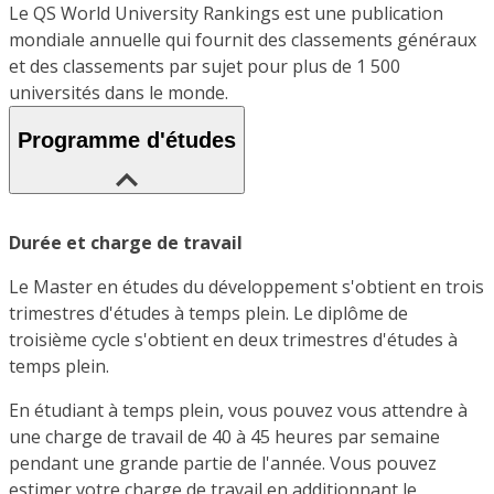
Le QS World University Rankings est une publication
mondiale annuelle qui fournit des classements généraux
et des classements par sujet pour plus de 1 500
universités dans le monde.
Programme d'études
Durée et charge de travail
Le Master en études du développement s'obtient en trois
trimestres d'études à temps plein. Le diplôme de
troisième cycle s'obtient en deux trimestres d'études à
temps plein.
En étudiant à temps plein, vous pouvez vous attendre à
une charge de travail de 40 à 45 heures par semaine
pendant une grande partie de l'année. Vous pouvez
estimer votre charge de travail en additionnant le