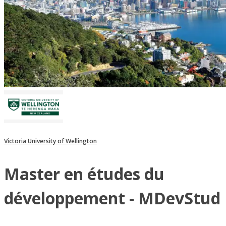
Victoria University of Wellington
Master en études du
développement - MDevStud