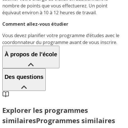
nombre de points que vous effectuerez. Un point
équivaut environ à 10 à 12 heures de travail.
Comment allez-vous étudier
Vous devez planifier votre programme d’études avec le
coordonnateur du programme avant de vous inscrire.
À propos de l'école
Des questions
Explorer les programmes
similaires
Programmes similaires