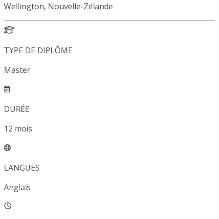
Wellington, Nouvelle-Zélande
TYPE DE DIPLÔME
Master
DURÉE
12
mois
LANGUES
Anglais