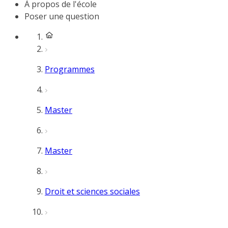
À propos de l'école
Poser une question
Programmes
Master
Master
Droit et sciences sociales