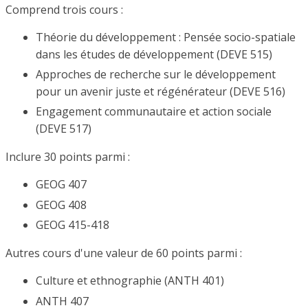
Comprend trois cours :
Théorie du développement : Pensée socio-spatiale
dans les études de développement (DEVE 515)
Approches de recherche sur le développement
pour un avenir juste et régénérateur (DEVE 516)
Engagement communautaire et action sociale
(DEVE 517)
Inclure 30 points parmi :
GEOG 407
GEOG 408
GEOG 415-418
Autres cours d'une valeur de 60 points parmi :
Culture et ethnographie (ANTH 401)
ANTH 407