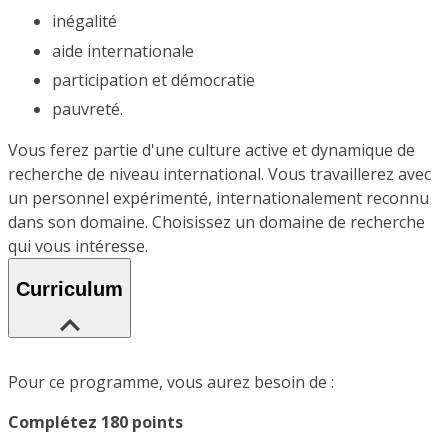
inégalité
aide internationale
participation et démocratie
pauvreté.
Vous ferez partie d'une culture active et dynamique de
recherche de niveau international. Vous travaillerez avec
un personnel expérimenté, internationalement reconnu
dans son domaine. Choisissez un domaine de recherche
qui vous intéresse.
Curriculum
Pour ce programme, vous aurez besoin de :
Complétez 180 points