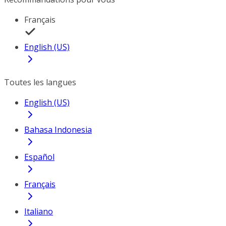
Français
English (US)
Toutes les langues
English (US)
Bahasa Indonesia
Español
Français
Italiano