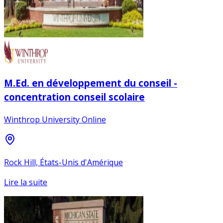
M.Ed. en développement du conseil -
concentration conseil scolaire
Winthrop University Online
Rock Hill, États-Unis d'Amérique
Lire la suite