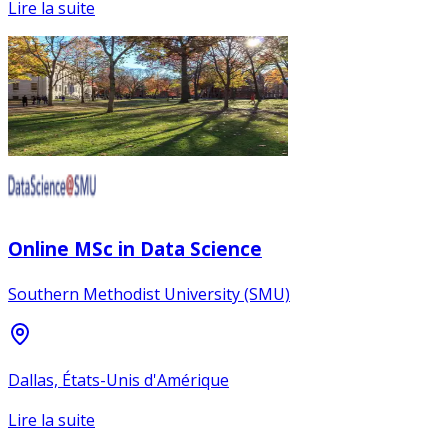
Lire la suite
Online MSc in Data Science
Southern Methodist University (SMU)
Dallas, États-Unis d'Amérique
Lire la suite