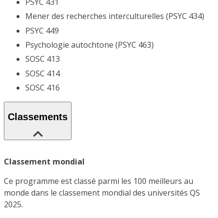
PSYC 431
Mener des recherches interculturelles (PSYC 434)
PSYC 449
Psychologie autochtone (PSYC 463)
SOSC 413
SOSC 414
SOSC 416
Classements
Classement mondial
Ce programme est classé parmi les 100 meilleurs au
monde dans le classement mondial des universités QS
2025.