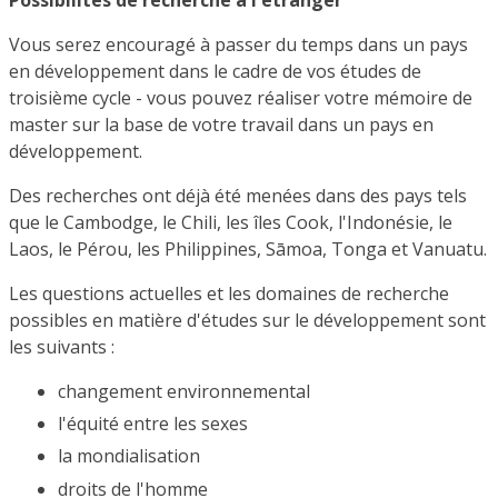
Vous serez encouragé à passer du temps dans un pays
en développement dans le cadre de vos études de
troisième cycle - vous pouvez réaliser votre mémoire de
master sur la base de votre travail dans un pays en
développement.
Des recherches ont déjà été menées dans des pays tels
que le Cambodge, le Chili, les îles Cook, l'Indonésie, le
Laos, le Pérou, les Philippines, Sāmoa, Tonga et Vanuatu.
Les questions actuelles et les domaines de recherche
possibles en matière d'études sur le développement sont
les suivants :
changement environnemental
l'équité entre les sexes
la mondialisation
droits de l'homme