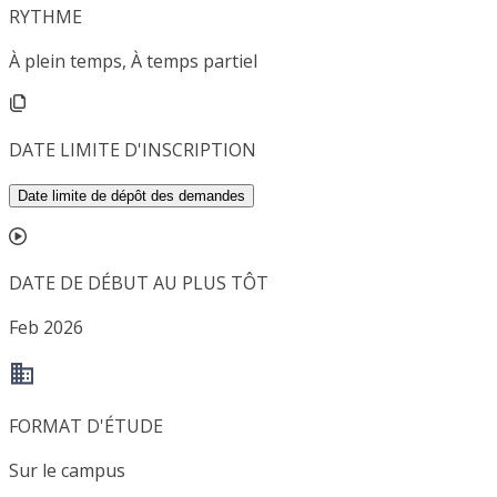
RYTHME
À plein temps, À temps partiel
DATE LIMITE D'INSCRIPTION
Date limite de dépôt des demandes
DATE DE DÉBUT AU PLUS TÔT
Feb 2026
FORMAT D'ÉTUDE
Sur le campus