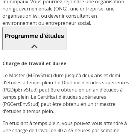
municipaux. Vous pourriez rejoindre une organisation
non gouvernementale (ONG), une entreprise, une
organisation iwi, ou devenir consultant en
environnement ou entrepreneur social.
Programme d'études
Charge de travail et durée
Le Master (MEnvStud) dure jusqu'à deux ans et demi
d'études à temps plein. Le Diplôme d'études supérieures
(PGDipEnvStud) peut être obtenu en un an d'études à
temps plein. Le Certificat d'études supérieures
(PGCertEnvStud) peut être obtenu en un trimestre
d'études à temps plein.
En étudiant à temps plein, vous pouvez vous attendre à
une charge de travail de 40 à 45 heures par semaine