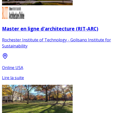
Master en ligne d'architecture (RIT-ARC)
Rochester Institute of Technology - Golisano Institute for
Sustainability
Online USA
Lire la suite