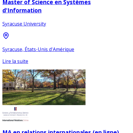
Master of Science en Systèmes
d'Information
Syracuse University
Syracuse, États-Unis d'Amérique
Lire la suite
MA en relations internationales (en ligne)