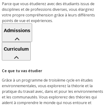
Parce que vous étudierez avec des étudiants issus de
disciplines et de professions diverses, vous élargirez
votre propre compréhension grâce à leurs différents
points de vue et expériences.
Admissions
Curriculum
Ce que tu vas étudier
Grâce à un programme de troisième cycle en études
environnementales, vous explorerez la théorie et la
pratique du travail avec, dans et pour les environnements
et les communautés. Vous explorerez des théories qui
aident à comprendre le monde qui nous entoure et