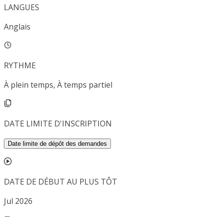
LANGUES
Anglais
RYTHME
À plein temps, À temps partiel
DATE LIMITE D'INSCRIPTION
Date limite de dépôt des demandes
DATE DE DÉBUT AU PLUS TÔT
Jul 2026