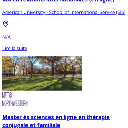
American University - School of International Service (SIS)
N/A
Lire la suite
Master ès sciences en ligne en thérapie
conjugale et familiale