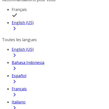
Français
English (US)
Toutes les langues
English (US)
Bahasa Indonesia
Español
Français
Italiano