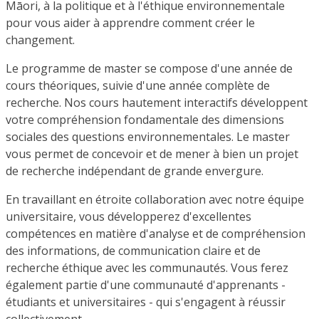
Māori, à la politique et à l'éthique environnementale
pour vous aider à apprendre comment créer le
changement.
Le programme de master se compose d'une année de
cours théoriques, suivie d'une année complète de
recherche. Nos cours hautement interactifs développent
votre compréhension fondamentale des dimensions
sociales des questions environnementales. Le master
vous permet de concevoir et de mener à bien un projet
de recherche indépendant de grande envergure.
En travaillant en étroite collaboration avec notre équipe
universitaire, vous développerez d'excellentes
compétences en matière d'analyse et de compréhension
des informations, de communication claire et de
recherche éthique avec les communautés. Vous ferez
également partie d'une communauté d'apprenants -
étudiants et universitaires - qui s'engagent à réussir
collectivement.