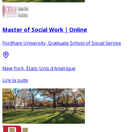
Master of Social Work | Online
Fordham University, Graduate School of Social Service
New York, États-Unis d'Amérique
Lire la suite