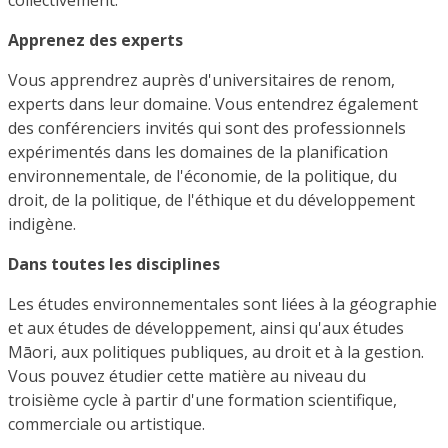
Apprenez des experts
Vous apprendrez auprès d'universitaires de renom,
experts dans leur domaine. Vous entendrez également
des conférenciers invités qui sont des professionnels
expérimentés dans les domaines de la planification
environnementale, de l'économie, de la politique, du
droit, de la politique, de l'éthique et du développement
indigène.
Dans toutes les disciplines
Les études environnementales sont liées à la géographie
et aux études de développement, ainsi qu'aux études
Māori, aux politiques publiques, au droit et à la gestion.
Vous pouvez étudier cette matière au niveau du
troisième cycle à partir d'une formation scientifique,
commerciale ou artistique.