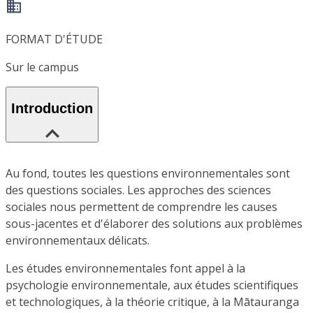
FORMAT D'ÉTUDE
Sur le campus
Introduction
Au fond, toutes les questions environnementales sont
des questions sociales. Les approches des sciences
sociales nous permettent de comprendre les causes
sous-jacentes et d'élaborer des solutions aux problèmes
environnementaux délicats.
Les études environnementales font appel à la
psychologie environnementale, aux études scientifiques
et technologiques, à la théorie critique, à la Mātauranga