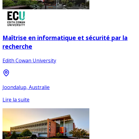
Maîtrise en informatique et sécurité par la
recherche
Edith Cowan University
Joondalup, Australie
Lire la suite