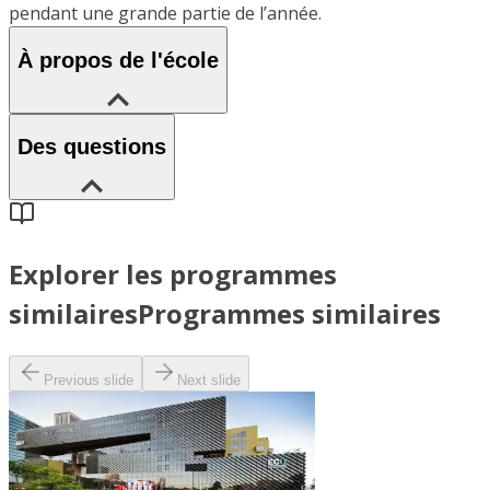
pendant une grande partie de l’année.
À propos de l'école
Des questions
Explorer les programmes
similaires
Programmes similaires
Previous slide
Next slide