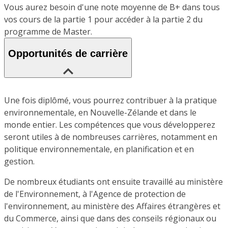
Vous aurez besoin d'une note moyenne de B+ dans tous
vos cours de la partie 1 pour accéder à la partie 2 du
programme de Master.
Opportunités de carrière
Une fois diplômé, vous pourrez contribuer à la pratique
environnementale, en Nouvelle-Zélande et dans le
monde entier. Les compétences que vous développerez
seront utiles à de nombreuses carrières, notamment en
politique environnementale, en planification et en
gestion.
De nombreux étudiants ont ensuite travaillé au ministère
de l'Environnement, à l'Agence de protection de
l'environnement, au ministère des Affaires étrangères et
du Commerce, ainsi que dans des conseils régionaux ou