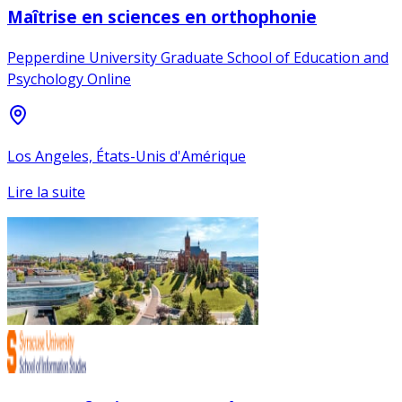
Maîtrise en sciences en orthophonie
Pepperdine University Graduate School of Education and
Psychology Online
Los Angeles, États-Unis d'Amérique
Lire la suite