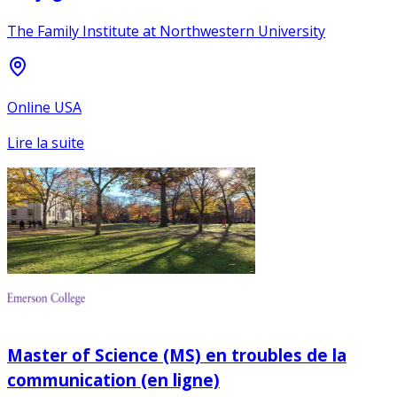
The Family Institute at Northwestern University
Online USA
Lire la suite
Master of Science (MS) en troubles de la
communication (en ligne)