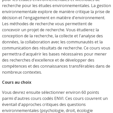
recherche pour les études environnementales. La gestion
environnementale explore de manière critique la prise de
décision et l'engagement en matière d'environnement.
Les méthodes de recherche vous permettent de
concevoir un projet de recherche. Vous étudierez la
conception de la recherche, la collecte et l'analyse des
données, la collaboration avec les communautés et la
communication des résultats de recherche. Ce cours vous
permettra d'acquérir les bases nécessaires pour mener
des recherches d'excellence et de développer des
compétences et des connaissances transférables dans de
nombreux contextes.
Cours au choix
Vous devrez ensuite sélectionner environ 60 points
parmi d'autres cours codés ENVI. Ces cours couvrent un
éventail d'approches critiques des questions
environnementales (psychologie, droit, écologie