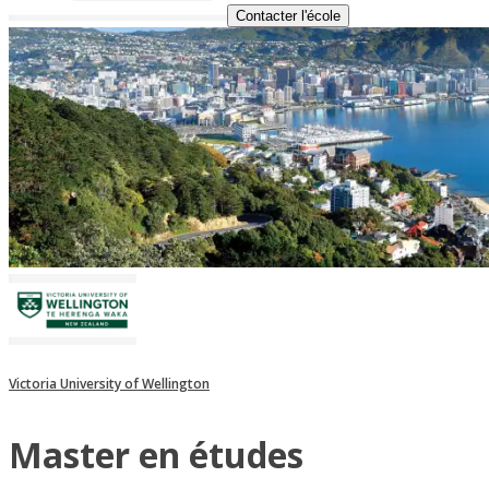
Contacter l'école
Victoria University of Wellington
Master en études