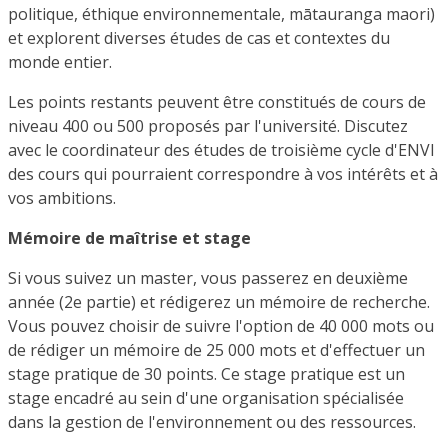
politique, éthique environnementale, mātauranga maori)
et explorent diverses études de cas et contextes du
monde entier.
Les points restants peuvent être constitués de cours de
niveau 400 ou 500 proposés par l'université. Discutez
avec le coordinateur des études de troisième cycle d'ENVI
des cours qui pourraient correspondre à vos intérêts et à
vos ambitions.
Mémoire de maîtrise et stage
Si vous suivez un master, vous passerez en deuxième
année (2e partie) et rédigerez un mémoire de recherche.
Vous pouvez choisir de suivre l'option de 40 000 mots ou
de rédiger un mémoire de 25 000 mots et d'effectuer un
stage pratique de 30 points. Ce stage pratique est un
stage encadré au sein d'une organisation spécialisée
dans la gestion de l'environnement ou des ressources.