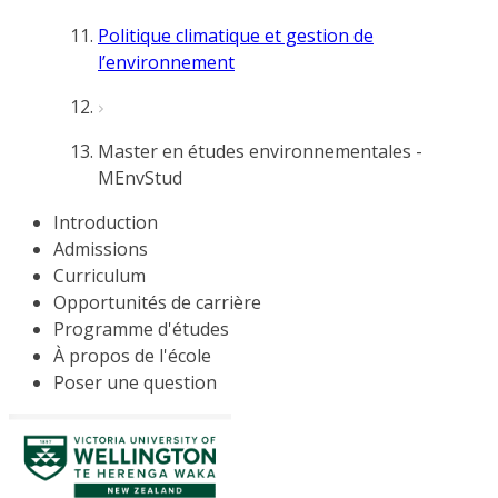
Politique climatique et gestion de
l’environnement
Master en études environnementales -
MEnvStud
Introduction
Admissions
Curriculum
Opportunités de carrière
Programme d'études
À propos de l'école
Poser une question