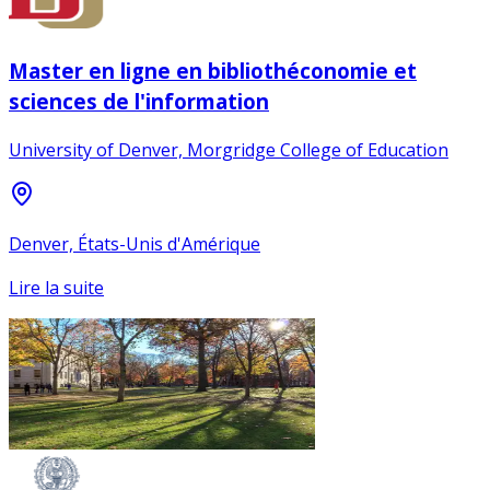
Master en ligne en bibliothéconomie et
sciences de l'information
University of Denver, Morgridge College of Education
Denver, États-Unis d'Amérique
Lire la suite