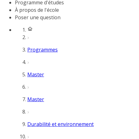
Programme d'études
À propos de l'école
Poser une question
Programmes
Master
Master
Durabilité et environnement