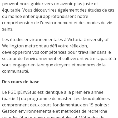
peuvent nous guider vers un avenir plus juste et
équitable. Vous découvrirez également des études de cas
du monde entier qui approfondissent notre
compréhension de l'environnement et des modes de vie
sains.
Les études environnementales à Victoria University of
Wellington mettront au défi votre réflexion,
développeront vos compétences pour travailler dans le
secteur de l'environnement et cultiveront votre capacité à
vous engager en tant que citoyens et membres de la
communauté.
Des cours de base
Le PGDipEnvStud est identique à la première année
(partie 1) du programme de master. Les deux diplômes
comprennent deux cours fondamentaux en 15 points :
Gestion environnementale et méthodes de recherche
pour les études environnementales et Méthodes de