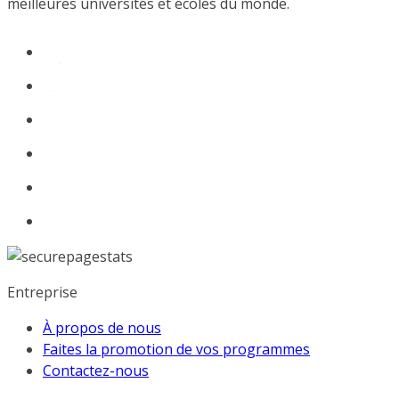
meilleures universités et écoles du monde.
Entreprise
À propos de nous
Faites la promotion de vos programmes
Contactez-nous