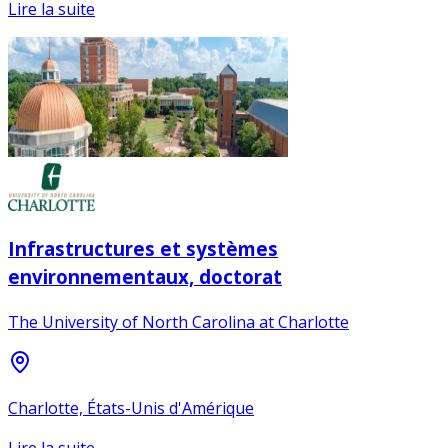
Lire la suite
Infrastructures et systèmes
environnementaux, doctorat
The University of North Carolina at Charlotte
Charlotte, États-Unis d'Amérique