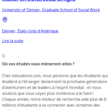
University of Denver, Graduate School of Social Work
Denver, États-Unis d'Amérique
Lire la suite
Où vos études vous mèneront-elles ?
Chez educations.com, nous pensons que les étudiants qui
étudient à l'étranger deviennent la prochaine génération
d'aventuriers et de leaders à l'esprit mondial - et nous
voulons que vous soyez plus nombreux à le faire !
Chaque année, notre moteur de recherche aide plus de 8
millions d'étudiants à se connecter avec certaines des