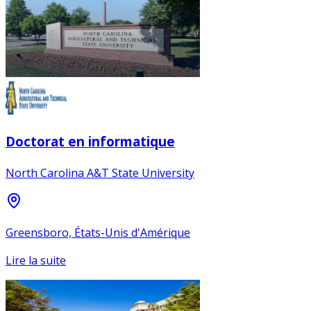
Doctorat en informatique
North Carolina A&T State University
Greensboro, États-Unis d'Amérique
Lire la suite