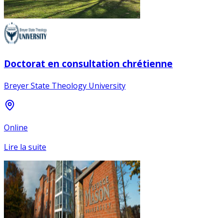
Doctorat en consultation chrétienne
Breyer State Theology University
Online
Lire la suite