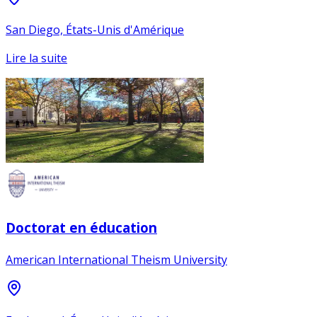
San Diego, États-Unis d'Amérique
Lire la suite
Doctorat en éducation
American International Theism University