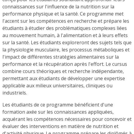
connaissances sur l'influence de la nutrition sur la
performance physique et la santé. Ce programme met
l'accent sur les compétences en recherche et prépare les
étudiants à étudier des problématiques complexes liées
au mouvement humain, à l'alimentation et à leurs effets
sur la santé. Les étudiants exploreront des sujets tels que
la physiologie musculaire, les processus métaboliques et
l'impact de différentes stratégies alimentaires sur la
performance et la récupération après l'effort. Le cursus
combine cours théoriques et recherche indépendante,
permettant aux étudiants de développer une expertise
applicable aux milieux universitaires, cliniques ou
industriels.
Les étudiants de ce programme bénéficient d'une
formation axée sur les connaissances appliquées,
acquérant les compétences nécessaires pour concevoir et
évaluer des interventions en matière de nutrition et
d'activité physique. Le programme prépare les diplômés à