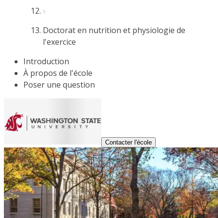
Doctorat en nutrition et physiologie de
l'exercice
Introduction
À propos de l'école
Poser une question
Contacter l'école