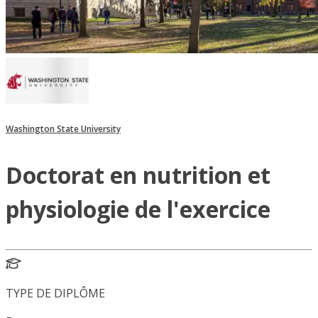
Washington State University
Doctorat en nutrition et
physiologie de l'exercice
TYPE DE DIPLÔME