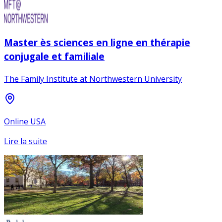
Master ès sciences en ligne en thérapie
conjugale et familiale
The Family Institute at Northwestern University
Online USA
Lire la suite