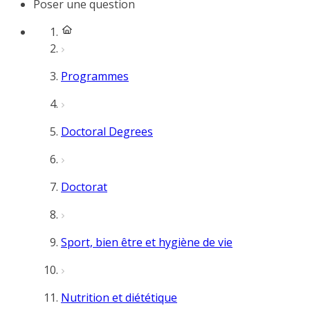
Poser une question
Programmes
Doctoral Degrees
Doctorat
Sport, bien être et hygiène de vie
Nutrition et diététique