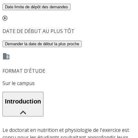
Date limite de dépôt des demandes
DATE DE DÉBUT AU PLUS TÔT
Demander la date de début la plus proche
FORMAT D'ÉTUDE
Sur le campus
Introduction
Le doctorat en nutrition et physiologie de l'exercice est
conçu pour les étudiants souhaitant approfondir leurs