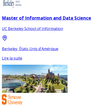
Master of Information and Data Science
UC Berkeley School of Information
Berkeley, États-Unis d'Amérique
Lire la suite