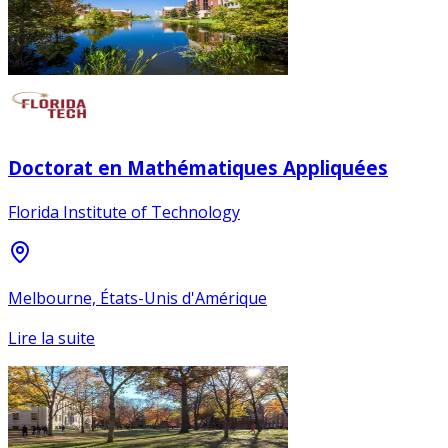
Doctorat en Mathématiques Appliquées
Florida Institute of Technology
Melbourne, États-Unis d'Amérique
Lire la suite