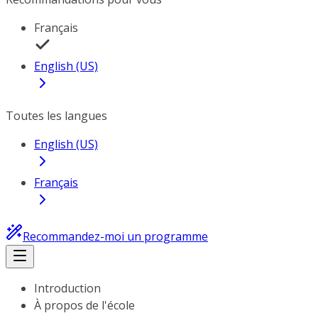
Français
English (US)
Toutes les langues
English (US)
Français
Recommandez-moi un programme
Introduction
À propos de l'école