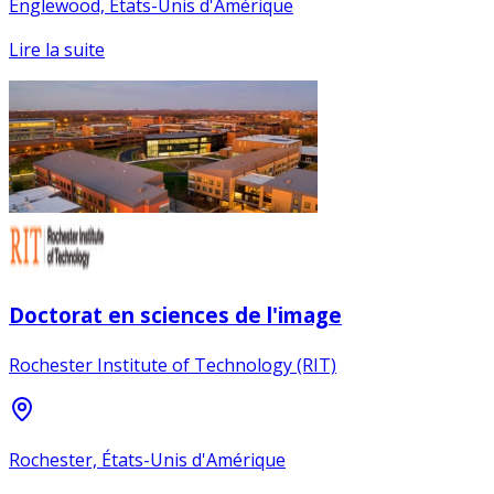
Englewood, États-Unis d'Amérique
Lire la suite
Doctorat en sciences de l'image
Rochester Institute of Technology (RIT)
Rochester, États-Unis d'Amérique