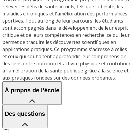
relever les défis de santé actuels, tels que l'obésité, les
maladies chroniques et l'amélioration des performances
sportives. Tout au long de leur parcours, les étudiants
sont accompagnés dans le développement de leur esprit
critique et de leurs compétences en recherche, ce qui leur
permet de traduire les découvertes scientifiques en
applications pratiques. Ce programme s'adresse à celles
et ceux qui souhaitent approfondir leur compréhension
des liens entre nutrition et activité physique et contribuer
à l'amélioration de la santé publique grâce à la science et
aux pratiques fondées sur des données probantes.
À propos de l'école
Des questions