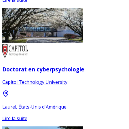
Lire la suite
Doctorat en cyberpsychologie
Capitol Technology University
Laurel, États-Unis d'Amérique
Lire la suite