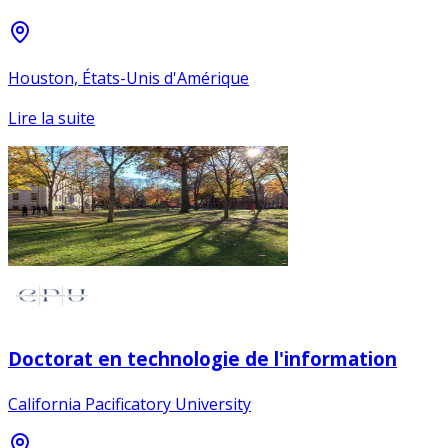
Houston, États-Unis d'Amérique
Lire la suite
Doctorat en technologie de l'information
California Pacificatory University