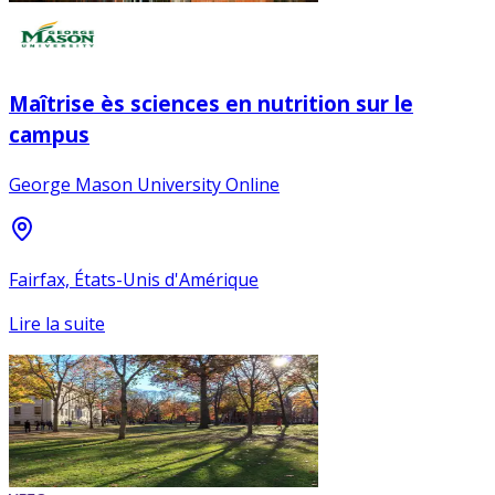
Maîtrise ès sciences en nutrition sur le
campus
George Mason University Online
Fairfax, États-Unis d'Amérique
Lire la suite