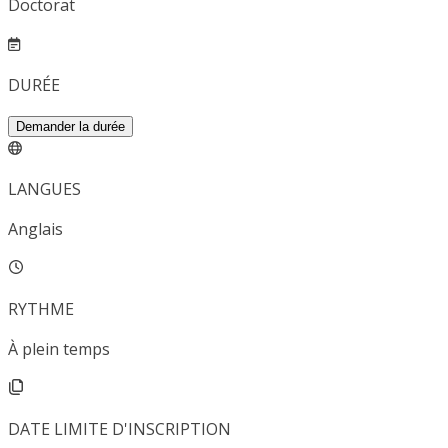
Doctorat
DURÉE
Demander la durée
LANGUES
Anglais
RYTHME
À plein temps
DATE LIMITE D'INSCRIPTION