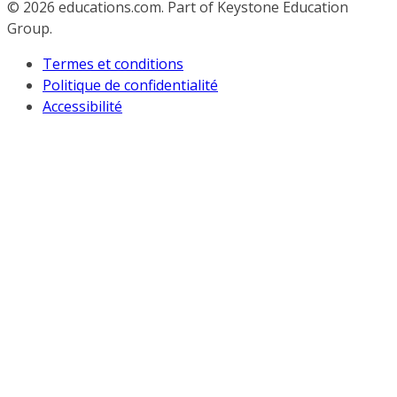
© 2026
educations.com. Part of Keystone Education
Group.
Termes et conditions
Politique de confidentialité
Accessibilité