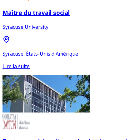
Maître du travail social
Syracuse University
Syracuse, États-Unis d'Amérique
Lire la suite