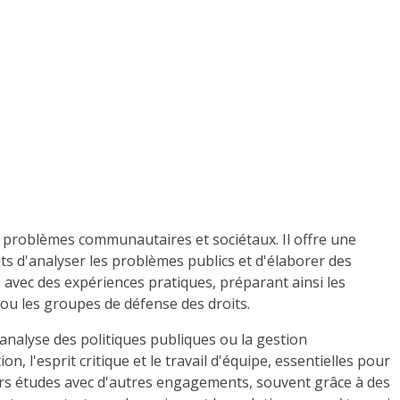
es problèmes communautaires et sociétaux. Il offre une
s d'analyser les problèmes publics et d'élaborer des
avec des expériences pratiques, préparant ainsi les
 ou les groupes de défense des droits.
l'analyse des politiques publiques ou la gestion
l'esprit critique et le travail d'équipe, essentielles pour
leurs études avec d'autres engagements, souvent grâce à des