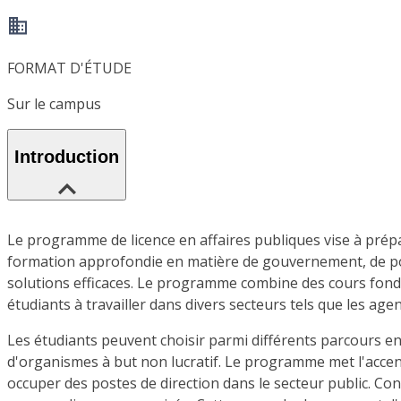
FORMAT D'ÉTUDE
Sur le campus
Introduction
Le programme de licence en affaires publiques vise à prépa
formation approfondie en matière de gouvernement, de poli
solutions efficaces. Le programme combine des cours fonda
étudiants à travailler dans divers secteurs tels que les ag
Les étudiants peuvent choisir parmi différents parcours en f
d'organismes à but non lucratif. Le programme met l'accent
occuper des postes de direction dans le secteur public. Con