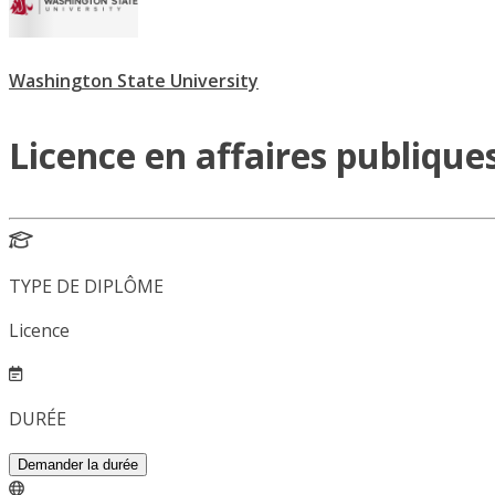
Washington State University
Licence en affaires publique
TYPE DE DIPLÔME
Licence
DURÉE
Demander la durée