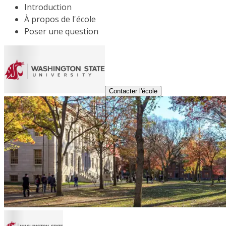
Introduction
À propos de l'école
Poser une question
Contacter l'école