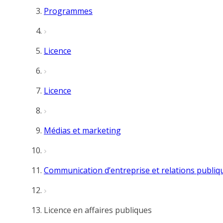
Programmes
Licence
Licence
Médias et marketing
Communication d’entreprise et relations publiq
Licence en affaires publiques