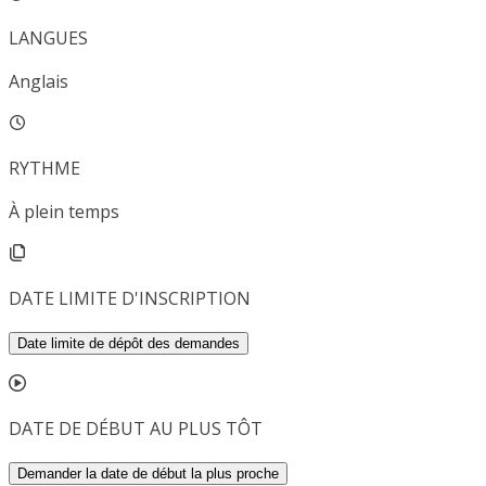
LANGUES
Anglais
RYTHME
À plein temps
DATE LIMITE D'INSCRIPTION
Date limite de dépôt des demandes
DATE DE DÉBUT AU PLUS TÔT
Demander la date de début la plus proche