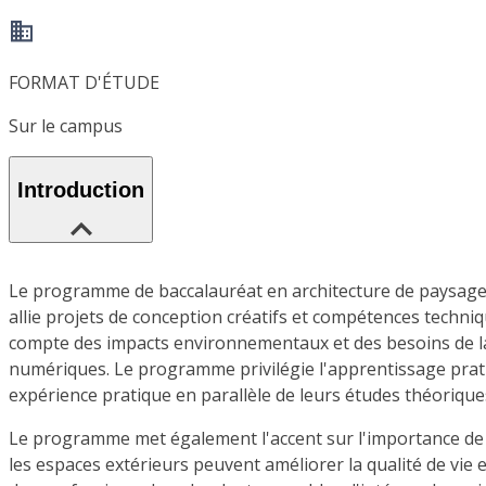
FORMAT D'ÉTUDE
Sur le campus
Introduction
Le programme de baccalauréat en architecture de paysage pr
allie projets de conception créatifs et compétences techn
compte des impacts environnementaux et des besoins de la
numériques. Le programme privilégie l'apprentissage pratiq
expérience pratique en parallèle de leurs études théorique
Le programme met également l'accent sur l'importance de co
les espaces extérieurs peuvent améliorer la qualité de vie