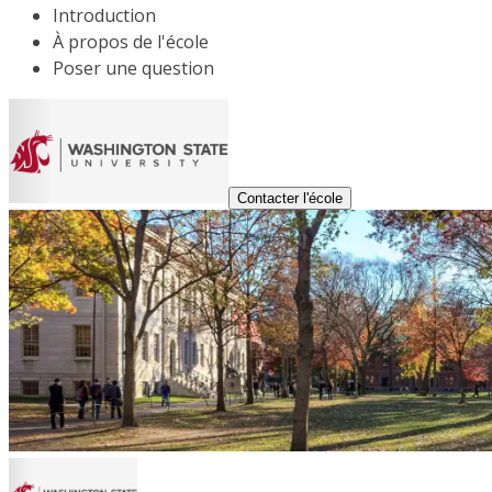
Introduction
À propos de l'école
Poser une question
Contacter l'école