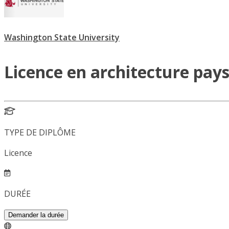
Washington State University
Licence en architecture pay
TYPE DE DIPLÔME
Licence
DURÉE
Demander la durée