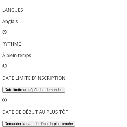
LANGUES
Anglais
RYTHME
À plein temps
DATE LIMITE D'INSCRIPTION
Date limite de dépôt des demandes
DATE DE DÉBUT AU PLUS TÔT
Demander la date de début la plus proche