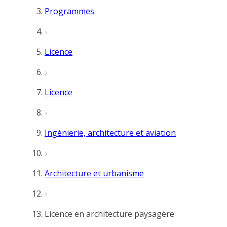
Programmes
Licence
Licence
Ingénierie, architecture et aviation
Architecture et urbanisme
Licence en architecture paysagère