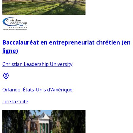
Baccalauréat en entrepreneuriat chrétien (en
ligne)
Christian Leadership University
Orlando, États-Unis d'Amérique
Lire la suite