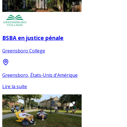
BSBA en justice pénale
Greensboro College
Greensboro, États-Unis d'Amérique
Lire la suite