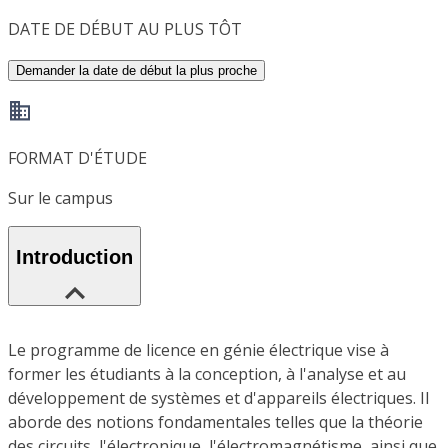
DATE DE DÉBUT AU PLUS TÔT
Demander la date de début la plus proche
FORMAT D'ÉTUDE
Sur le campus
Introduction
Le programme de licence en génie électrique vise à
former les étudiants à la conception, à l'analyse et au
développement de systèmes et d'appareils électriques. Il
aborde des notions fondamentales telles que la théorie
des circuits, l'électronique, l'électromagnétisme, ainsi que