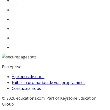
Entreprise
À propos de nous
Faites la promotion de vos programmes
Contactez-nous
© 2026
educations.com. Part of Keystone Education
Group.