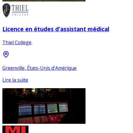
Licence en études d'assistant médical
Thiel College
Greenville, États-Unis d'Amérique
Lire la suite