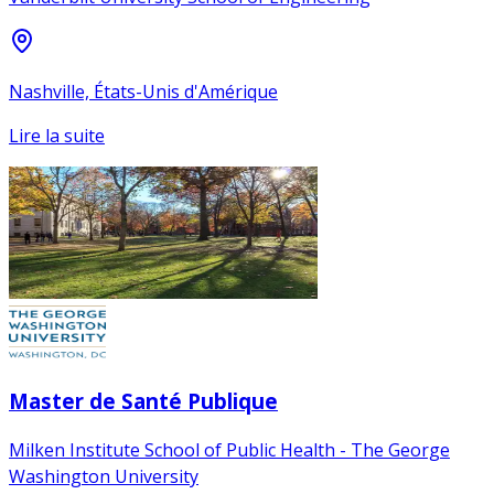
Nashville, États-Unis d'Amérique
Lire la suite
Master de Santé Publique
Milken Institute School of Public Health - The George
Washington University