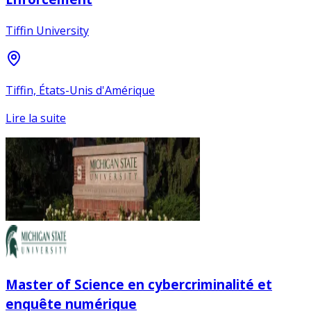
Tiffin University
Tiffin, États-Unis d'Amérique
Lire la suite
Master of Science en cybercriminalité et
enquête numérique