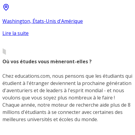
Washington, États-Unis d'Amérique
Lire la suite
Où vos études vous mèneront-elles ?
Chez educations.com, nous pensons que les étudiants qui
étudient à l'étranger deviennent la prochaine génération
d'aventuriers et de leaders à l'esprit mondial - et nous
voulons que vous soyez plus nombreux à le faire !
Chaque année, notre moteur de recherche aide plus de 8
millions d'étudiants à se connecter avec certaines des
meilleures universités et écoles du monde.