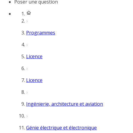
Poser une question
Programmes
Licence
Licence
Ingénierie, architecture et aviation
Génie électrique et électronique