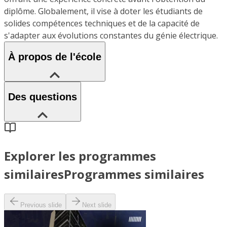
diplôme. Globalement, il vise à doter les étudiants de
solides compétences techniques et de la capacité de
s'adapter aux évolutions constantes du génie électrique.
À propos de l'école
Des questions
Explorer les programmes
similaires
Programmes similaires
Previous slide
Next slide