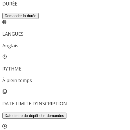
DURÉE
Demander la durée
LANGUES
Anglais
RYTHME
À plein temps
DATE LIMITE D'INSCRIPTION
Date limite de dépôt des demandes