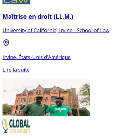
Maîtrise en droit (LL.M.)
University of California, Irvine - School of Law
Irvine, États-Unis d'Amérique
Lire la suite