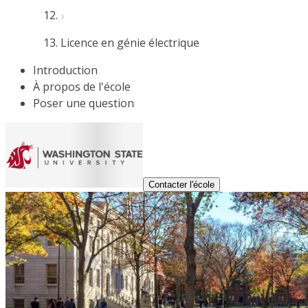
Licence en génie électrique
Introduction
À propos de l'école
Poser une question
Contacter l'école