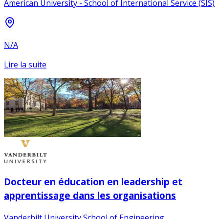
American University - School of International Service (SIS)
N/A
Lire la suite
Docteur en éducation en leadership et
apprentissage dans les organisations
Vanderbilt University School of Engineering