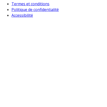
Termes et conditions
Politique de confidentialité
Accessibilité