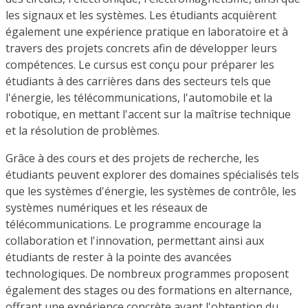
les signaux et les systèmes. Les étudiants acquièrent
également une expérience pratique en laboratoire et à
travers des projets concrets afin de développer leurs
compétences. Le cursus est conçu pour préparer les
étudiants à des carrières dans des secteurs tels que
l'énergie, les télécommunications, l'automobile et la
robotique, en mettant l'accent sur la maîtrise technique
et la résolution de problèmes.
Grâce à des cours et des projets de recherche, les
étudiants peuvent explorer des domaines spécialisés tels
que les systèmes d'énergie, les systèmes de contrôle, les
systèmes numériques et les réseaux de
télécommunications. Le programme encourage la
collaboration et l'innovation, permettant ainsi aux
étudiants de rester à la pointe des avancées
technologiques. De nombreux programmes proposent
également des stages ou des formations en alternance,
offrant une expérience concrète avant l'obtention du