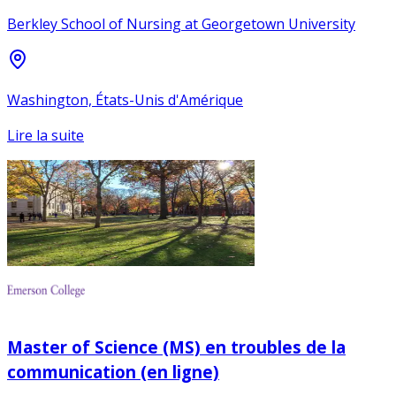
Berkley School of Nursing at Georgetown University
Washington, États-Unis d'Amérique
Lire la suite
Master of Science (MS) en troubles de la
communication (en ligne)