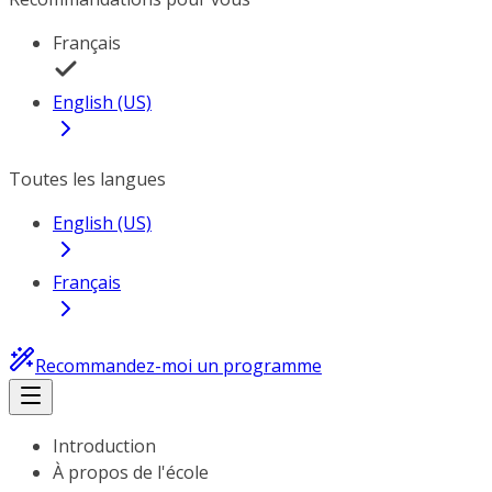
Français
English (US)
Toutes les langues
English (US)
Français
Recommandez-moi un programme
Introduction
À propos de l'école