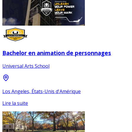
Bachelor en animation de personnages
Universal Arts School
Los Angeles, États-Unis d'Amérique
Lire la suite