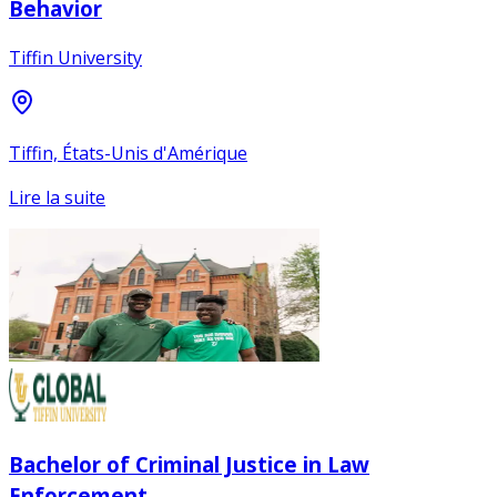
Behavior
Tiffin University
Tiffin, États-Unis d'Amérique
Lire la suite
Bachelor of Criminal Justice in Law
Enforcement