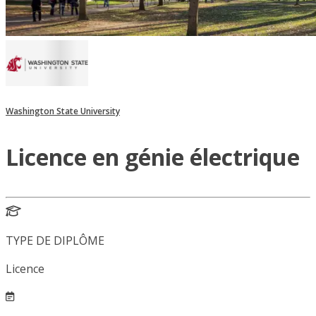
Washington State University
Licence en génie électrique
TYPE DE DIPLÔME
Licence