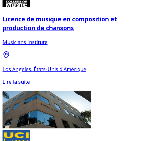
Licence de musique en composition et
production de chansons
Musicians Institute
Los Angeles, États-Unis d'Amérique
Lire la suite