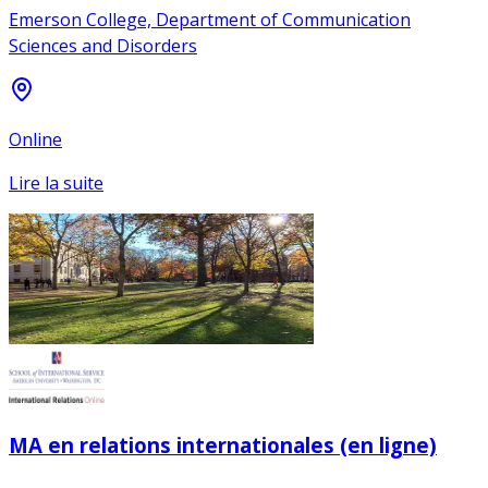
Emerson College, Department of Communication
Sciences and Disorders
Online
Lire la suite
MA en relations internationales (en ligne)