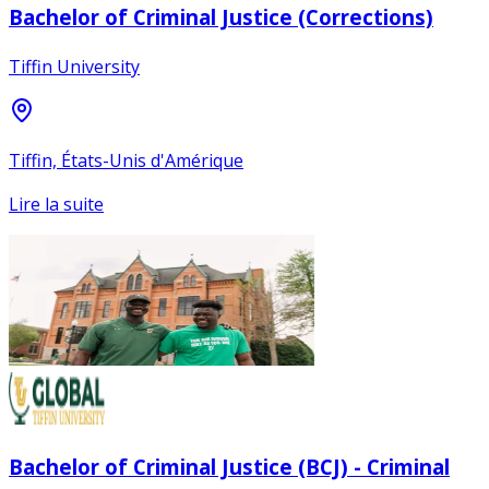
Bachelor of Criminal Justice (Corrections)
Tiffin University
Tiffin, États-Unis d'Amérique
Lire la suite
Bachelor of Criminal Justice (BCJ) - Criminal