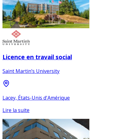
Licence en travail social
Saint Martin’s University
Lacey, États-Unis d'Amérique
Lire la suite