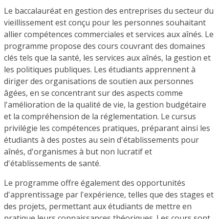
Le baccalauréat en gestion des entreprises du secteur du
vieillissement est conçu pour les personnes souhaitant
allier compétences commerciales et services aux aînés. Le
programme propose des cours couvrant des domaines
clés tels que la santé, les services aux aînés, la gestion et
les politiques publiques. Les étudiants apprennent à
diriger des organisations de soutien aux personnes
âgées, en se concentrant sur des aspects comme
l'amélioration de la qualité de vie, la gestion budgétaire
et la compréhension de la réglementation. Le cursus
privilégie les compétences pratiques, préparant ainsi les
étudiants à des postes au sein d'établissements pour
aînés, d'organismes à but non lucratif et
d'établissements de santé.
Le programme offre également des opportunités
d'apprentissage par l'expérience, telles que des stages et
des projets, permettant aux étudiants de mettre en
pratique leurs connaissances théoriques. Les cours sont