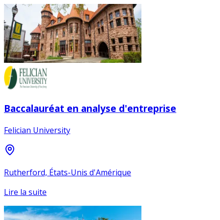
Baccalauréat en analyse d'entreprise
Felician University
Rutherford, États-Unis d'Amérique
Lire la suite