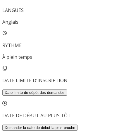
LANGUES
Anglais
RYTHME
À plein temps
DATE LIMITE D'INSCRIPTION
Date limite de dépôt des demandes
DATE DE DÉBUT AU PLUS TÔT
Demander la date de début la plus proche