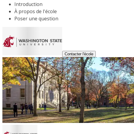
Introduction
À propos de l'école
Poser une question
Contacter l'école