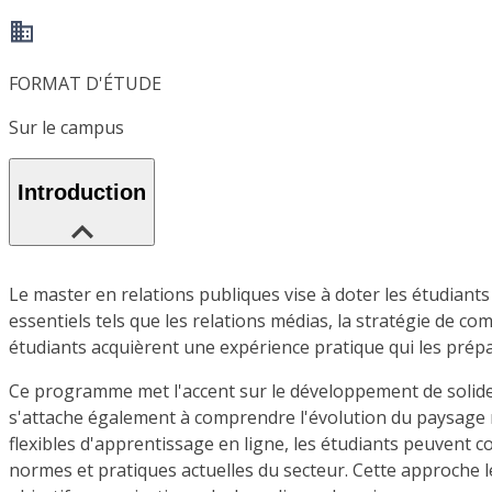
FORMAT D'ÉTUDE
Sur le campus
Introduction
Le master en relations publiques vise à doter les étudian
essentiels tels que les relations médias, la stratégie de co
étudiants acquièrent une expérience pratique qui les prépa
Ce programme met l'accent sur le développement de solides 
s'attache également à comprendre l'évolution du paysage m
flexibles d'apprentissage en ligne, les étudiants peuvent
normes et pratiques actuelles du secteur. Cette approche