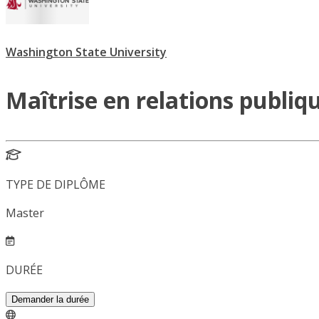
Washington State University
Maîtrise en relations publiq
TYPE DE DIPLÔME
Master
DURÉE
Demander la durée