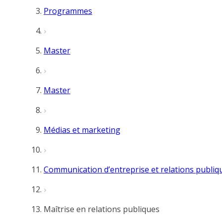
Programmes
Master
Master
Médias et marketing
Communication d’entreprise et relations publiq
Maîtrise en relations publiques