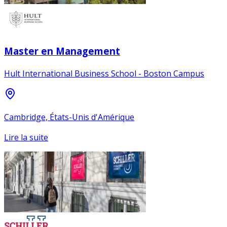
Master en Management
Hult International Business School - Boston Campus
Cambridge, États-Unis d'Amérique
Lire la suite