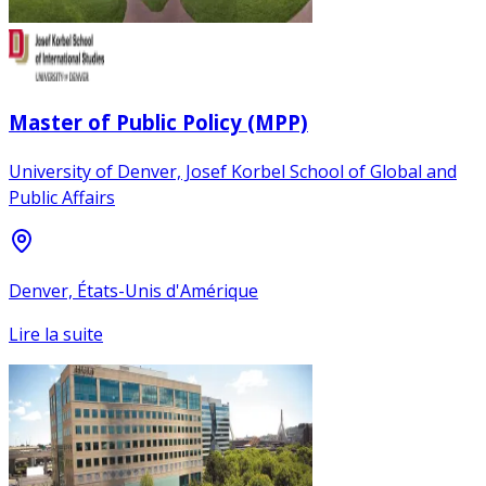
Master of Public Policy (MPP)
University of Denver, Josef Korbel School of Global and
Public Affairs
Denver, États-Unis d'Amérique
Lire la suite