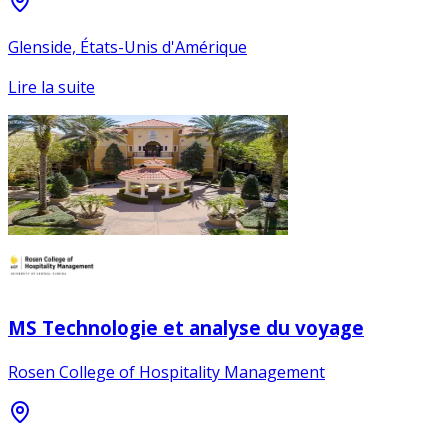
Glenside, États-Unis d'Amérique
Lire la suite
MS Technologie et analyse du voyage
Rosen College of Hospitality Management