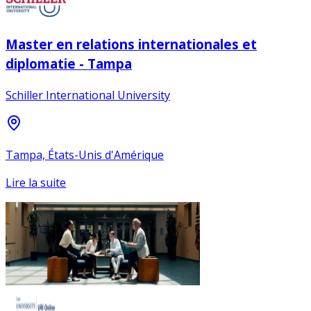
Master en relations internationales et
diplomatie - Tampa
Schiller International University
Tampa, États-Unis d'Amérique
Lire la suite