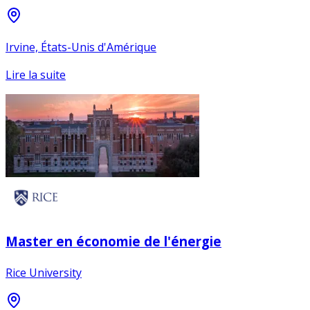
Irvine, États-Unis d'Amérique
Lire la suite
Master en économie de l'énergie
Rice University