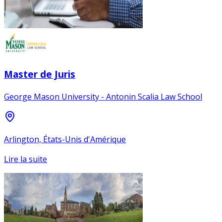
Master de Juris
George Mason University - Antonin Scalia Law School
Arlington, États-Unis d'Amérique
Lire la suite