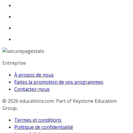
Entreprise
À propos de nous
Faites la promotion de vos programmes
Contactez-nous
© 2026
educations.com. Part of Keystone Education
Group.
Termes et conditions
Politique de confidentialité