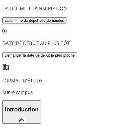
DATE LIMITE D'INSCRIPTION
Date limite de dépôt des demandes
DATE DE DÉBUT AU PLUS TÔT
Demander la date de début la plus proche
FORMAT D'ÉTUDE
Sur le campus
Introduction