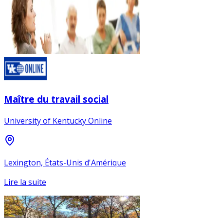
Maître du travail social
University of Kentucky Online
Lexington, États-Unis d'Amérique
Lire la suite