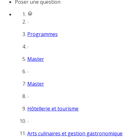
Poser une question
Programmes
Master
Master
Hôtellerie et tourisme
Arts culinaires et gestion gastronomique