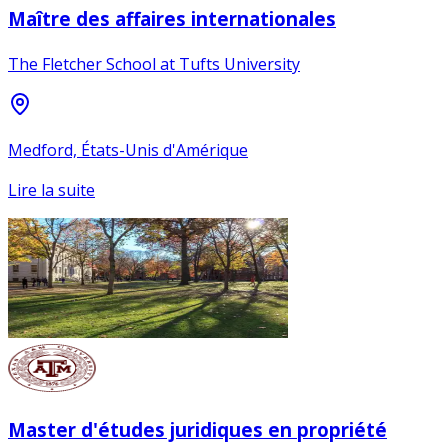
Maître des affaires internationales
The Fletcher School at Tufts University
Medford, États-Unis d'Amérique
Lire la suite
Master d'études juridiques en propriété