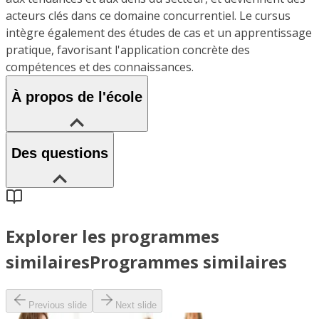
acteurs clés dans ce domaine concurrentiel. Le cursus
intègre également des études de cas et un apprentissage
pratique, favorisant l'application concrète des
compétences et des connaissances.
À propos de l'école
Des questions
Explorer les programmes
similaires
Programmes similaires
Previous slide
Next slide