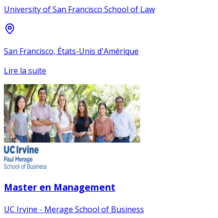
University of San Francisco School of Law
San Francisco, États-Unis d'Amérique
Lire la suite
Master en Management
UC Irvine - Merage School of Business