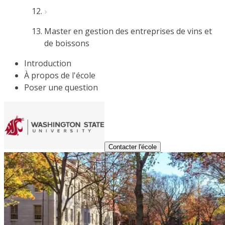
Master en gestion des entreprises de vins et
de boissons
Introduction
À propos de l'école
Poser une question
Contacter l'école