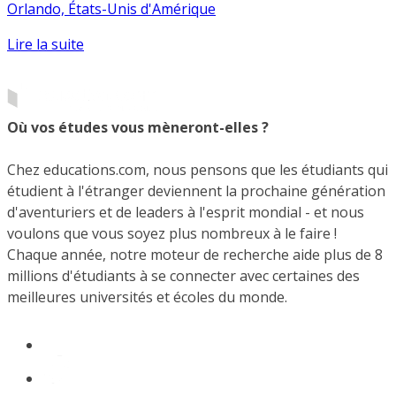
Orlando, États-Unis d'Amérique
Lire la suite
Où vos études vous mèneront-elles ?
Chez educations.com, nous pensons que les étudiants qui
étudient à l'étranger deviennent la prochaine génération
d'aventuriers et de leaders à l'esprit mondial - et nous
voulons que vous soyez plus nombreux à le faire !
Chaque année, notre moteur de recherche aide plus de 8
millions d'étudiants à se connecter avec certaines des
meilleures universités et écoles du monde.