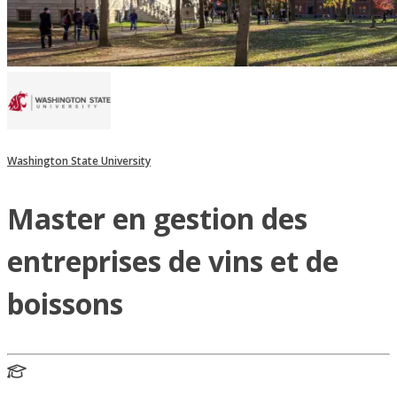
Washington State University
Master en gestion des
entreprises de vins et de
boissons