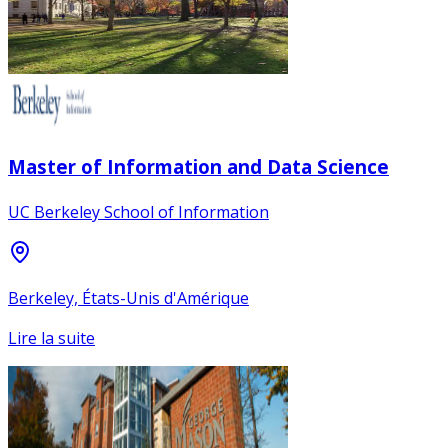
Master of Information and Data Science
UC Berkeley School of Information
Berkeley, États-Unis d'Amérique
Lire la suite