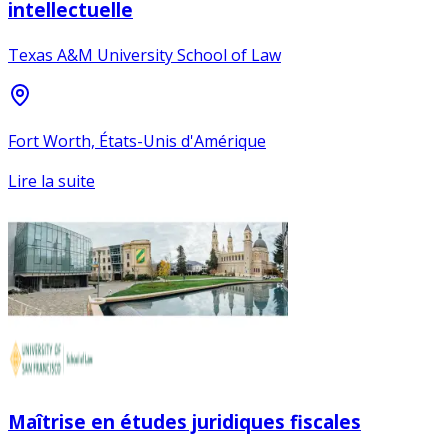
intellectuelle
Texas A&M University School of Law
Fort Worth, États-Unis d'Amérique
Lire la suite
Maîtrise en études juridiques fiscales