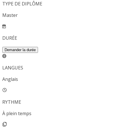
TYPE DE DIPLÔME
Master
DURÉE
Demander la durée
LANGUES
Anglais
RYTHME
À plein temps