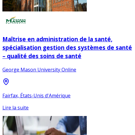
Maîtrise en administration de la santé,
spécialisation gestion des systèmes de santé
– qualité des soins de santé
George Mason University Online
Fairfax, États-Unis d'Amérique
Lire la suite