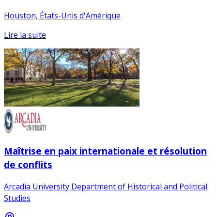
Houston, États-Unis d'Amérique
Lire la suite
Maîtrise en paix internationale et résolution
de conflits
Arcadia University Department of Historical and Political
Studies