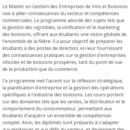
Le Master en Gestion des Entreprises de Vins et Boissons
vise à allier connaissances du secteur et compétences
commerciales. Le programme aborde des sujets tels que
la gestion des vignobles, la vinification et le marketing
des boissons, offrant aux étudiants une vision globale de
l'ensemble de la filière. Il a pour objectif de préparer les
étudiants à des postes de direction, en leur fournissant
des connaissances pratiques sur la gestion d'entreprises
viticoles et de boissons prospères, tant du point de vue
de la production que du commerce.
Ce programme met l'accent sur la réflexion stratégique,
la planification d'entreprise et la gestion des opérations
spécifiques à l'industrie des boissons. Les cours portent
sur des domaines tels que les ventes, la distribution et le
comportement du consommateur, permettant aux
étudiants d'acquérir un ensemble de compétences
complet. Ainsi, les diplômés sont préparés à s'adapter
aux tendances et aux défis du secteur, et deviennent des