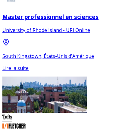
Master professionnel en sciences
University of Rhode Island - URI Online
South Kingstown, États-Unis d'Amérique
Lire la suite