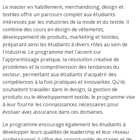
Le master en habillement, merchandising, design et
textiles offre un parcours complet aux étudiants
intéressés par les industries de la mode et du textile. Il
combine des cours en design de vêtements,
développement de produits, marketing et textiles,
préparant ainsi les étudiants à divers rôles au sein de
l'industrie. Le programme met l'accent sur
l'apprentissage pratique, la résolution créative de
problèmes et la compréhension des tendances du
secteur, permettant aux étudiants d'acquérir des
compétences à la fois pratiques et innovantes. Qu'ils
souhaitent travailler dans le design, la gestion de
produits ou le développement textile, le programme vise
à leur fournir les connaissances nécessaires pour
évoluer avec assurance dans ces domaines.
Le programme encourage également les étudiants à
développer leurs qualités de leadership et leur réseau
professionnel. Il offre des opportunités de stages et de