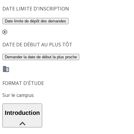
DATE LIMITE D'INSCRIPTION
Date limite de dépôt des demandes
DATE DE DÉBUT AU PLUS TÔT
Demander la date de début la plus proche
FORMAT D'ÉTUDE
Sur le campus
Introduction