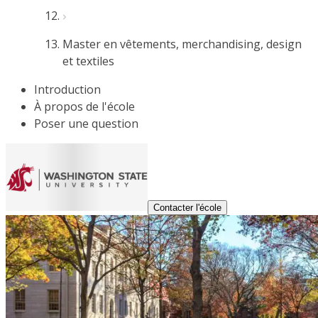
Master en vêtements, merchandising, design
et textiles
Introduction
À propos de l'école
Poser une question
Contacter l'école