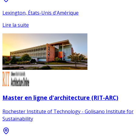
Lexington, États-Unis d'Amérique
Lire la suite
Master en ligne d'architecture (RIT-ARC)
Rochester Institute of Technology - Golisano Institute for
Sustainability