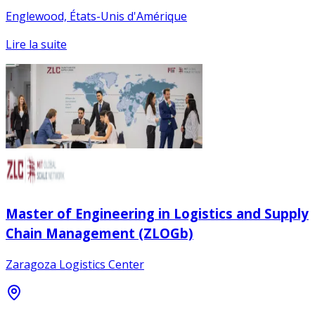
Englewood, États-Unis d'Amérique
Lire la suite
Master of Engineering in Logistics and Supply
Chain Management (ZLOGb)
Zaragoza Logistics Center