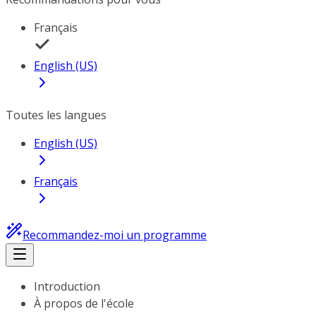
Français
English (US)
Toutes les langues
English (US)
Français
Recommandez-moi un programme
Introduction
À propos de l'école