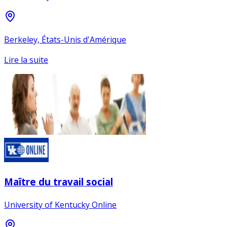
Berkeley, États-Unis d'Amérique
Lire la suite
Maître du travail social
University of Kentucky Online