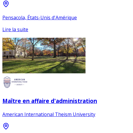
Pensacola, États-Unis d'Amérique
Lire la suite
Maître en affaire d'administration
American International Theism University