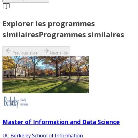
Explorer les programmes
similaires
Programmes similaires
Previous slide
Next slide
Master of Information and Data Science
UC Berkeley School of Information