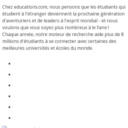
Chez educations.com, nous pensons que les étudiants qui
étudient à l'étranger deviennent la prochaine génération
d'aventuriers et de leaders à l'esprit mondial - et nous
voulons que vous soyez plus nombreux à le faire !
Chaque année, notre moteur de recherche aide plus de 8
millions d'étudiants à se connecter avec certaines des
meilleures universités et écoles du monde.