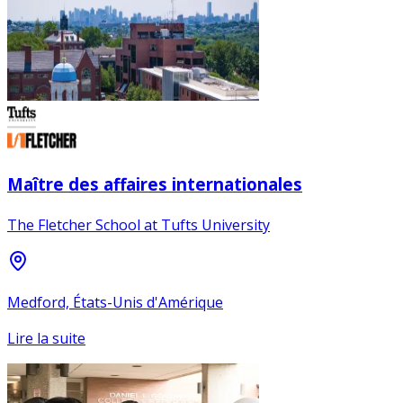
Maître des affaires internationales
The Fletcher School at Tufts University
Medford, États-Unis d'Amérique
Lire la suite