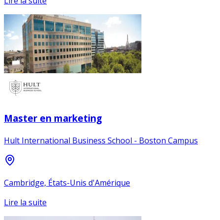
Lire la suite
Master en marketing
Hult International Business School - Boston Campus
Cambridge, États-Unis d'Amérique
Lire la suite