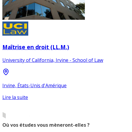
Maîtrise en droit (LL.M.)
University of California, Irvine - School of Law
Irvine, États-Unis d'Amérique
Lire la suite
Où vos études vous mèneront-elles ?