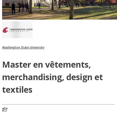
Washington State University
Master en vêtements,
merchandising, design et
textiles