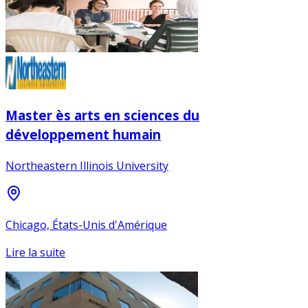
Master ès arts en sciences du
développement humain
Northeastern Illinois University
Chicago, États-Unis d'Amérique
Lire la suite