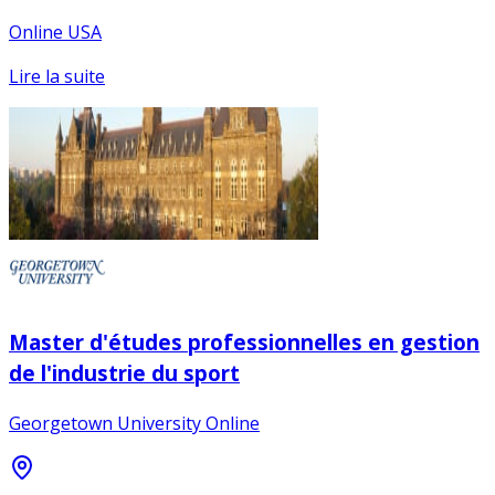
Online USA
Lire la suite
Master d'études professionnelles en gestion
de l'industrie du sport
Georgetown University Online