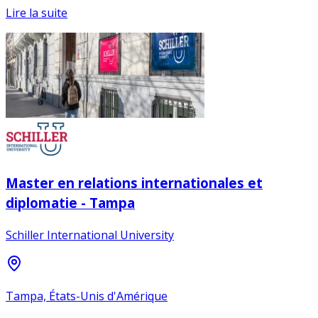
Lire la suite
Master en relations internationales et
diplomatie - Tampa
Schiller International University
Tampa, États-Unis d'Amérique