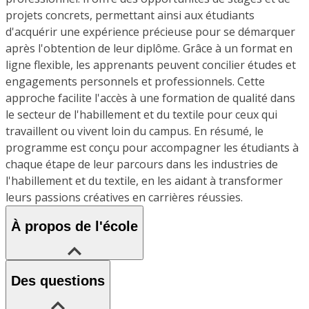
projets concrets, permettant ainsi aux étudiants
d'acquérir une expérience précieuse pour se démarquer
après l'obtention de leur diplôme. Grâce à un format en
ligne flexible, les apprenants peuvent concilier études et
engagements personnels et professionnels. Cette
approche facilite l'accès à une formation de qualité dans
le secteur de l'habillement et du textile pour ceux qui
travaillent ou vivent loin du campus. En résumé, le
programme est conçu pour accompagner les étudiants à
chaque étape de leur parcours dans les industries de
l'habillement et du textile, en les aidant à transformer
leurs passions créatives en carrières réussies.
À propos de l'école
Des questions