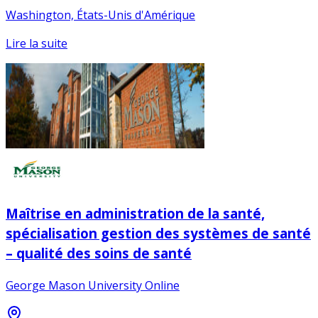
Washington, États-Unis d'Amérique
Lire la suite
Maîtrise en administration de la santé,
spécialisation gestion des systèmes de santé
– qualité des soins de santé
George Mason University Online