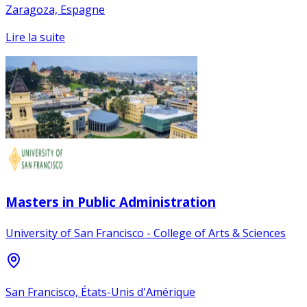
Zaragoza, Espagne
Lire la suite
Masters in Public Administration
University of San Francisco - College of Arts & Sciences
San Francisco, États-Unis d'Amérique