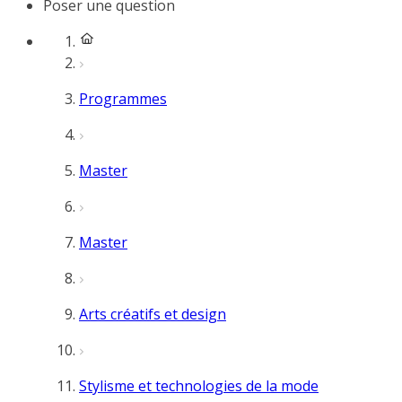
Poser une question
Programmes
Master
Master
Arts créatifs et design
Stylisme et technologies de la mode