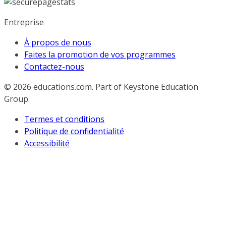
Entreprise
À propos de nous
Faites la promotion de vos programmes
Contactez-nous
© 2026
educations.com. Part of Keystone Education
Group.
Termes et conditions
Politique de confidentialité
Accessibilité