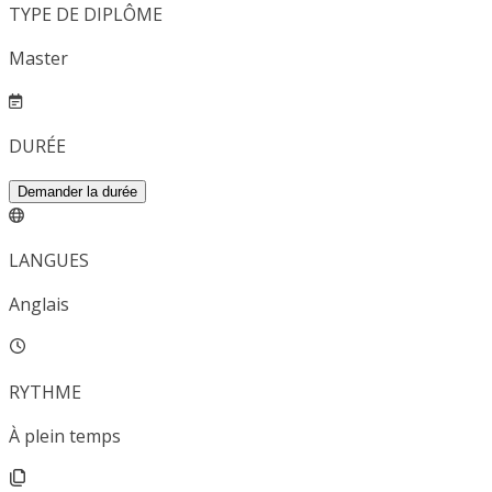
TYPE DE DIPLÔME
Master
DURÉE
Demander la durée
LANGUES
Anglais
RYTHME
À plein temps