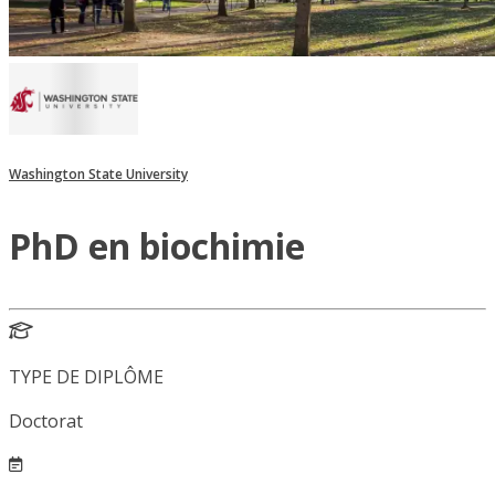
Washington State University
PhD en biochimie
TYPE DE DIPLÔME
Doctorat