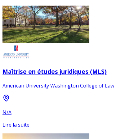
Maîtrise en études juridiques (MLS)
American University Washington College of Law
N/A
Lire la suite