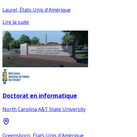
Laurel, États-Unis d'Amérique
Lire la suite
Doctorat en informatique
North Carolina A&T State University
Greensboro, États-Unis d'Amérique