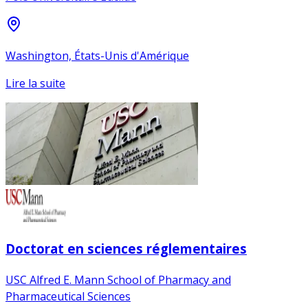
Washington, États-Unis d'Amérique
Lire la suite
Doctorat en sciences réglementaires
USC Alfred E. Mann School of Pharmacy and
Pharmaceutical Sciences