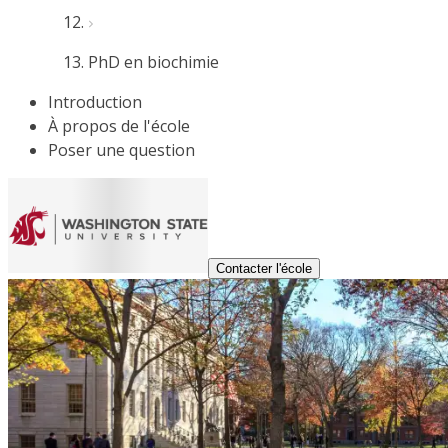
PhD en biochimie
Introduction
À propos de l'école
Poser une question
Contacter l'école