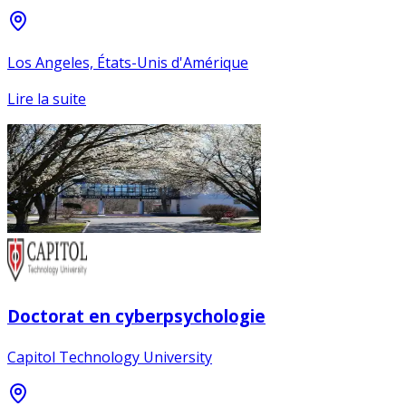
Los Angeles, États-Unis d'Amérique
Lire la suite
Doctorat en cyberpsychologie
Capitol Technology University