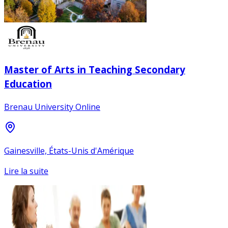
Master of Arts in Teaching Secondary
Education
Brenau University Online
Gainesville, États-Unis d'Amérique
Lire la suite