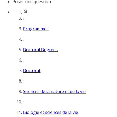
Poser une question
Programmes
Doctoral Degrees
Doctorat
Sciences de la nature et de la vie
Biologie et sciences de la vie