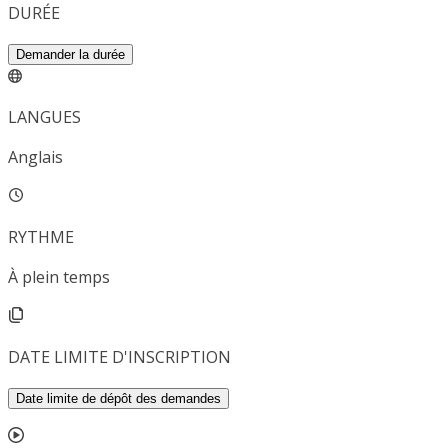
DURÉE
Demander la durée
LANGUES
Anglais
RYTHME
À plein temps
DATE LIMITE D'INSCRIPTION
Date limite de dépôt des demandes