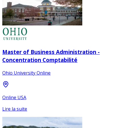
Master of Business Administration -
Concentration Comptabilité
Ohio University Online
Online USA
Lire la suite