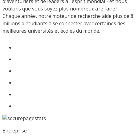
d'aventuriers et de leaders à l'esprit mondial - et nous
voulons que vous soyez plus nombreux à le faire !
Chaque année, notre moteur de recherche aide plus de 8
millions d'étudiants à se connecter avec certaines des
meilleures universités et écoles du monde.
Entreprise