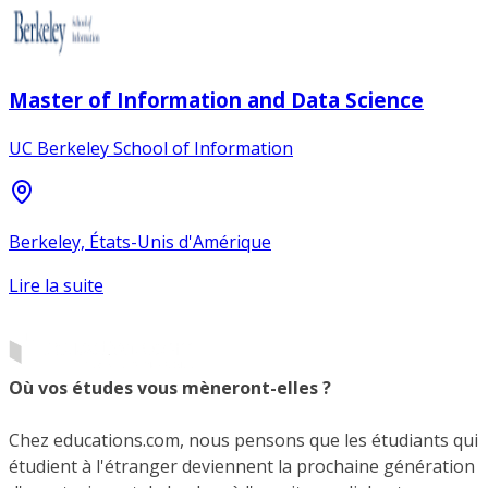
Master of Information and Data Science
UC Berkeley School of Information
Berkeley, États-Unis d'Amérique
Lire la suite
Où vos études vous mèneront-elles ?
Chez educations.com, nous pensons que les étudiants qui
étudient à l'étranger deviennent la prochaine génération