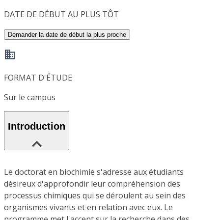
DATE DE DÉBUT AU PLUS TÔT
Demander la date de début la plus proche
FORMAT D'ÉTUDE
Sur le campus
Introduction
Le doctorat en biochimie s'adresse aux étudiants
désireux d'approfondir leur compréhension des
processus chimiques qui se déroulent au sein des
organismes vivants et en relation avec eux. Le
programme met l'accent sur la recherche dans des