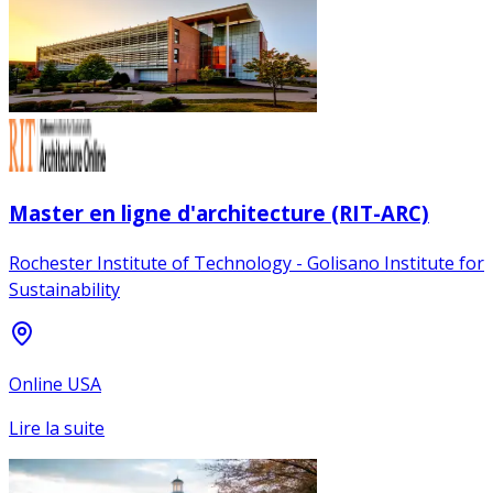
Master en ligne d'architecture (RIT-ARC)
Rochester Institute of Technology - Golisano Institute for
Sustainability
Online USA
Lire la suite