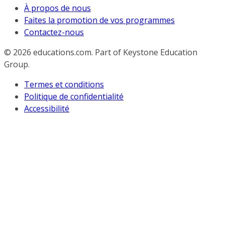
À propos de nous
Faites la promotion de vos programmes
Contactez-nous
© 2026
educations.com. Part of Keystone Education
Group.
Termes et conditions
Politique de confidentialité
Accessibilité