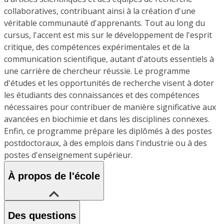
collaboratives, contribuant ainsi à la création d'une
véritable communauté d'apprenants. Tout au long du
cursus, l'accent est mis sur le développement de l'esprit
critique, des compétences expérimentales et de la
communication scientifique, autant d'atouts essentiels à
une carrière de chercheur réussie. Le programme
d'études et les opportunités de recherche visent à doter
les étudiants des connaissances et des compétences
nécessaires pour contribuer de manière significative aux
avancées en biochimie et dans les disciplines connexes.
Enfin, ce programme prépare les diplômés à des postes
postdoctoraux, à des emplois dans l'industrie ou à des
postes d'enseignement supérieur.
À propos de l'école
Des questions