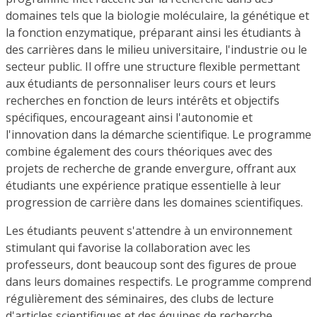
domaines tels que la biologie moléculaire, la génétique et
la fonction enzymatique, préparant ainsi les étudiants à
des carrières dans le milieu universitaire, l'industrie ou le
secteur public. Il offre une structure flexible permettant
aux étudiants de personnaliser leurs cours et leurs
recherches en fonction de leurs intérêts et objectifs
spécifiques, encourageant ainsi l'autonomie et
l'innovation dans la démarche scientifique. Le programme
combine également des cours théoriques avec des
projets de recherche de grande envergure, offrant aux
étudiants une expérience pratique essentielle à leur
progression de carrière dans les domaines scientifiques.
Les étudiants peuvent s'attendre à un environnement
stimulant qui favorise la collaboration avec les
professeurs, dont beaucoup sont des figures de proue
dans leurs domaines respectifs. Le programme comprend
régulièrement des séminaires, des clubs de lecture
d'articles scientifiques et des équipes de recherche