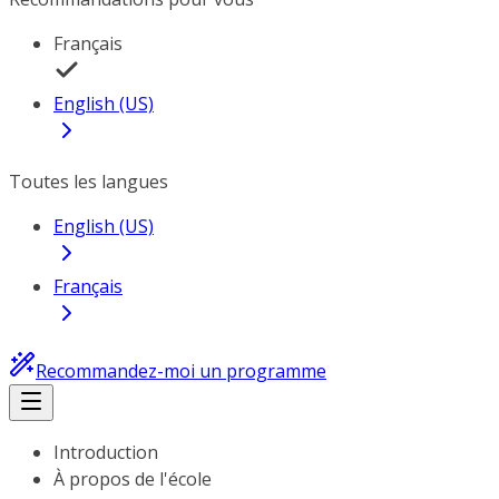
Français
English (US)
Toutes les langues
English (US)
Français
Recommandez-moi un programme
Introduction
À propos de l'école