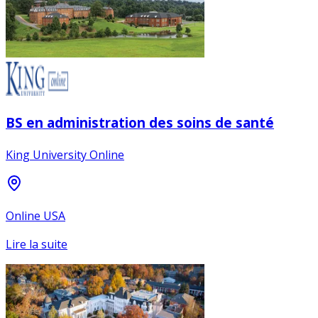
BS en administration des soins de santé
King University Online
Online USA
Lire la suite