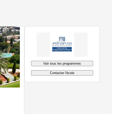
Voir tous les programmes
Contacter l'école