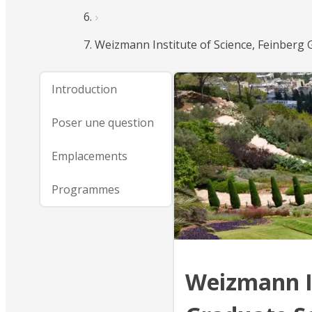
Weizmann Institute of Science, Feinberg 
Introduction
Poser une question
Emplacements
Programmes
Weizmann In