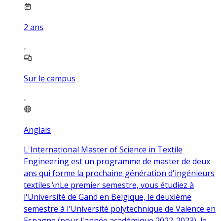
2
ans
Sur le campus
Anglais
L'International Master of Science in Textile
Engineering est un programme de master de deux
ans qui forme la prochaine génération d'ingénieurs
textiles.\nLe premier semestre, vous étudiez à
l'Université de Gand en Belgique, le deuxième
semestre à l'Université polytechnique de Valence en
Espagne (pour l'année académique 2022-2023), le