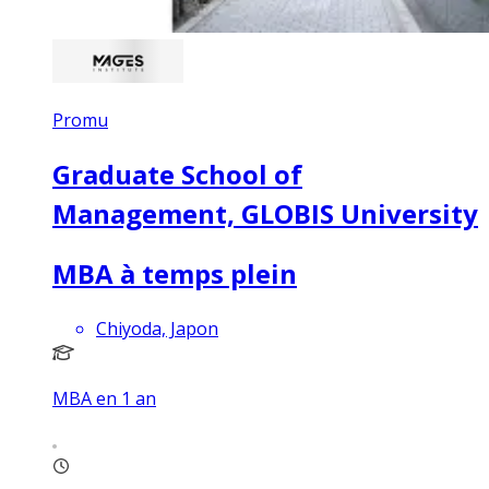
Promu
Graduate School of
Management, GLOBIS University
MBA à temps plein
Chiyoda, Japon
MBA en 1 an