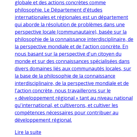
globale et des actions concrètes comme
philosophie. Le Département d'études
internationales et régionales est un département
qui aborde la résolution de problèmes dans une
perspective locale (communautaire), basée sur la
philosophie de la connaissance interdisciplinaire, de
la perspective mondiale et de l'action concrète. En
nous basant sur la perspective d'un citoyen du
monde et sur des connaissances spécialisées dans
divers domaines liés aux communautés locales, sur
la base de la philosophie de la connaissance
interdisciplinaire, de la perspective mondiale et de
l'action concrète, nous travaillerons sur le
« développement régional » tant au niveau national
qu'international, et cultiverons, et cultiver les
compétences nécessaires pour contribuer au
développement régional.
Lire la suite