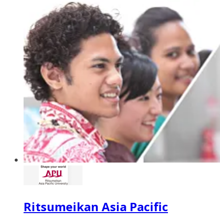
Ritsumeikan Asia Pacific