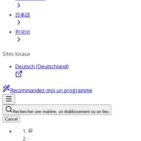
日本語
한국어
Sites locaux
Deutsch (Deutschland)
Recommandez-moi un programme
Rechercher une matière, un établissement ou un lieu
Cancel