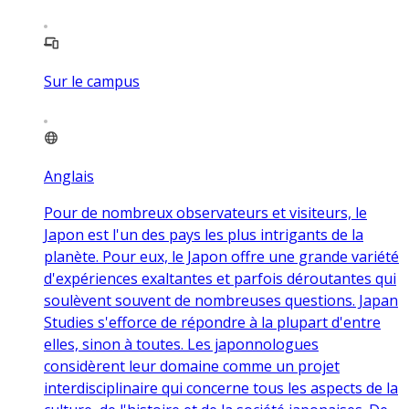
Sur le campus
Anglais
Pour de nombreux observateurs et visiteurs, le
Japon est l'un des pays les plus intrigants de la
planète. Pour eux, le Japon offre une grande variété
d'expériences exaltantes et parfois déroutantes qui
soulèvent souvent de nombreuses questions. Japan
Studies s'efforce de répondre à la plupart d'entre
elles, sinon à toutes. Les japonnologues
considèrent leur domaine comme un projet
interdisciplinaire qui concerne tous les aspects de la