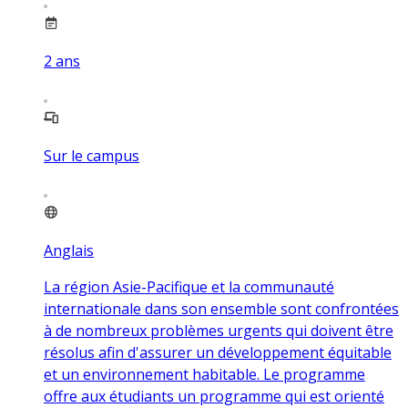
2
ans
Sur le campus
Anglais
La région Asie-Pacifique et la communauté
internationale dans son ensemble sont confrontées
à de nombreux problèmes urgents qui doivent être
résolus afin d'assurer un développement équitable
et un environnement habitable. Le programme
offre aux étudiants un programme qui est orienté