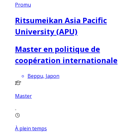
Promu
Ritsumeikan Asia Pacific
University (APU)
Master en politique de
coopération internationale
Beppu, Japon
Master
À plein temps