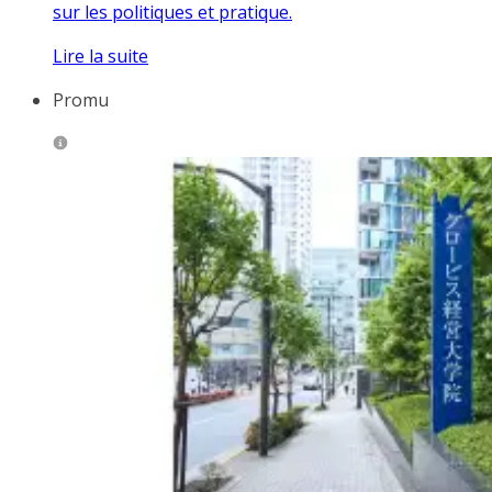
sur les politiques et pratique.
Lire la suite
Promu