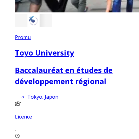
Promu
Toyo University
Baccalauréat en études de
développement régional
Tokyo, Japon
Licence