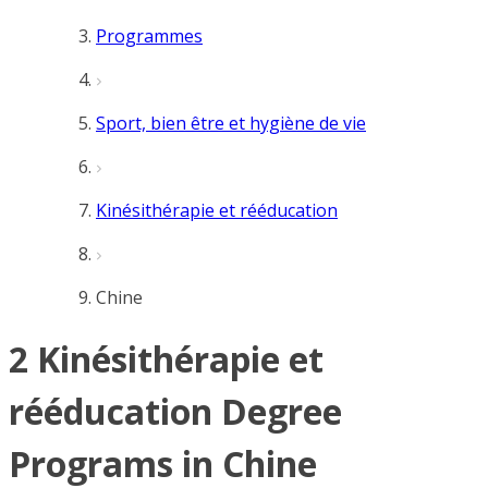
Programmes
Sport, bien être et hygiène de vie
Kinésithérapie et rééducation
Chine
2 Kinésithérapie et
rééducation Degree
Programs in Chine