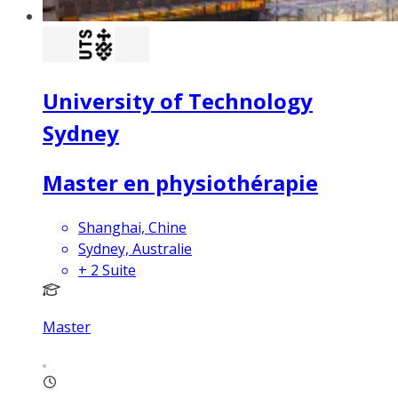
University of Technology
Sydney
Master en physiothérapie
Shanghai, Chine
Sydney, Australie
+
2
Suite
Master