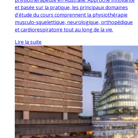
et basée sur la pratique, les principaux domaines
d'étude du cours comprennent la physiothérapie
musculo-squelettique, neurologique, orthopédique
et cardiorespiratoire tout au long de la vie.
Lire la suite