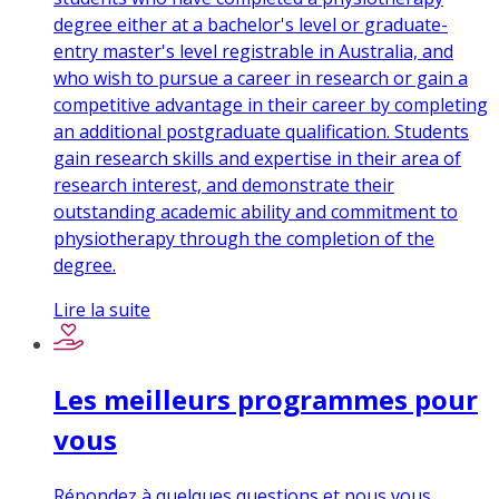
degree either at a bachelor's level or graduate-
entry master's level registrable in Australia, and
who wish to pursue a career in research or gain a
competitive advantage in their career by completing
an additional postgraduate qualification. Students
gain research skills and expertise in their area of
research interest, and demonstrate their
outstanding academic ability and commitment to
physiotherapy through the completion of the
degree.
Lire la suite
Les meilleurs programmes pour
vous
Répondez à quelques questions et nous vous