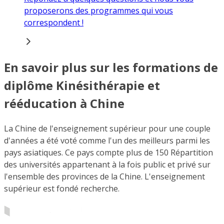
proposerons des programmes qui vous
correspondent !
En savoir plus sur les formations de
diplôme Kinésithérapie et
rééducation à Chine
La Chine de l'enseignement supérieur pour une couple
d'années a été voté comme l'un des meilleurs parmi les
pays asiatiques. Ce pays compte plus de 150 Répartition
des universités appartenant à la fois public et privé sur
l'ensemble des provinces de la Chine. L'enseignement
supérieur est fondé recherche.