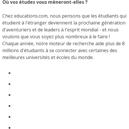
Où vos études vous mèneront-elles ?
Chez educations.com, nous pensons que les étudiants qui
étudient à l'étranger deviennent la prochaine génération
d'aventuriers et de leaders à l'esprit mondial - et nous
voulons que vous soyez plus nombreux à le faire !
Chaque année, notre moteur de recherche aide plus de 8
millions d'étudiants à se connecter avec certaines des
meilleures universités et écoles du monde.