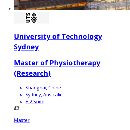
University of Technology
Sydney
Master of Physiotherapy
(Research)
Shanghai, Chine
Sydney, Australie
+
2
Suite
Master