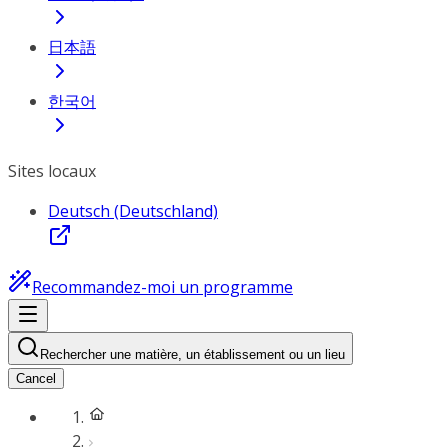
日本語
한국어
Sites locaux
Deutsch (Deutschland)
Recommandez-moi un programme
Rechercher une matière, un établissement ou un lieu
Cancel