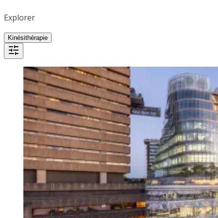
Explorer
Kinésithérapie