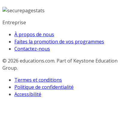
Entreprise
À propos de nous
Faites la promotion de vos programmes
Contactez-nous
© 2026
educations.com. Part of Keystone Education
Group.
Termes et conditions
Politique de confidentialité
Accessibilité