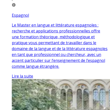
Espagnol
Le Master en langue et littérature espagnoles :
recherche et applications professionnelles offre
une formation théorique, méthodologique et
pratique vous permettant de travailler dans le
domaine de la langue et de la littérature espagnoles
en tant que professionnel ou chercheur, avec un
accent particulier sur l’enseignement de l’espagnol
comme langue étrangère.
Lire la suite