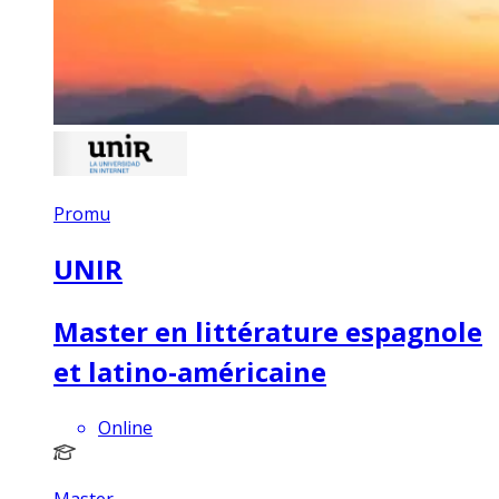
Promu
UNIR
Master en littérature espagnole
et latino-américaine
Online
Master