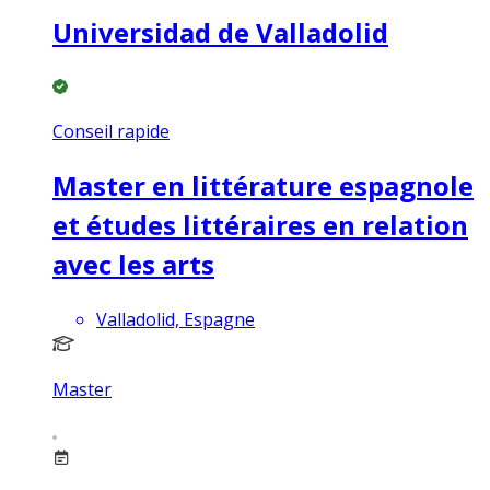
Universidad de Valladolid
Conseil rapide
Master en littérature espagnole
et études littéraires en relation
avec les arts
Valladolid, Espagne
Master