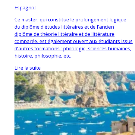
Espagnol
Ce master, qui constitue le prolongement logique
du diplôme d'études littéraires et de l'ancien
diplôme de théorie littéraire et de littérature
comparée, est également ouvert aux étudiants issus
d'autres formations : philologie, sciences humaines,
histoire, philosophie, etc.
Lire la suite