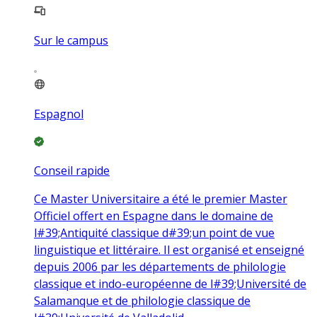
Sur le campus
Espagnol
Conseil rapide
Ce Master Universitaire a été le premier Master
Officiel offert en Espagne dans le domaine de
l#39;Antiquité classique d#39;un point de vue
linguistique et littéraire. Il est organisé et enseigné
depuis 2006 par les départements de philologie
classique et indo-européenne de l#39;Université de
Salamanque et de philologie classique de