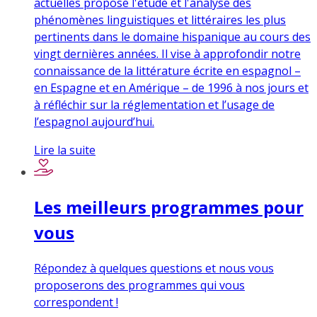
actuelles propose l'étude et l'analyse des
phénomènes linguistiques et littéraires les plus
pertinents dans le domaine hispanique au cours des
vingt dernières années. Il vise à approfondir notre
connaissance de la littérature écrite en espagnol –
en Espagne et en Amérique – de 1996 à nos jours et
à réfléchir sur la réglementation et l’usage de
l’espagnol aujourd’hui.
Lire la suite
Les meilleurs programmes pour
vous
Répondez à quelques questions et nous vous
proposerons des programmes qui vous
correspondent !