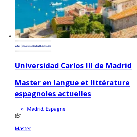
Universidad Carlos III de Madrid
Master en langue et littérature
espagnoles actuelles
Madrid, Espagne
Master