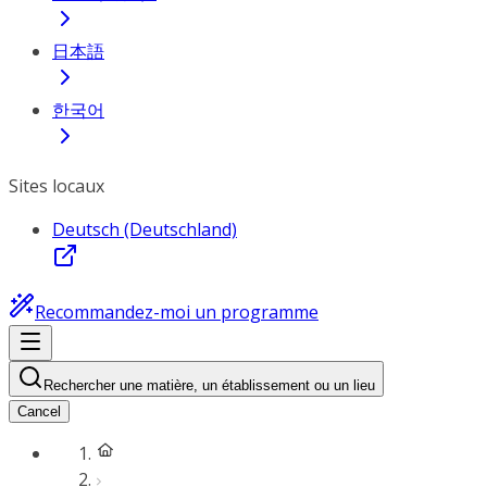
日本語
한국어
Sites locaux
Deutsch (Deutschland)
Recommandez-moi un programme
Rechercher une matière, un établissement ou un lieu
Cancel