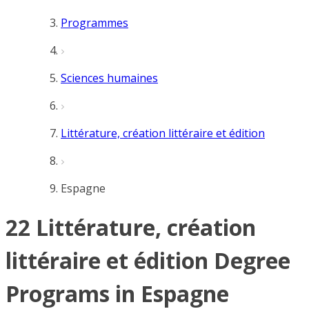
Programmes
Sciences humaines
Littérature, création littéraire et édition
Espagne
22 Littérature, création
littéraire et édition Degree
Programs in Espagne