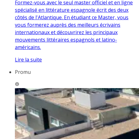
Formez-vous avec le seul master officiel et en ligne
spécialisé en littérature espagnole écrit des deux
côtés de l'Atlantique. En étudiant ce Master, vous
vous formerez auprès des meilleurs écrivains
internationaux et découvrirez les principaux
mouvements littéraires espagnols et latino-
américains.
Lire la suite
Promu