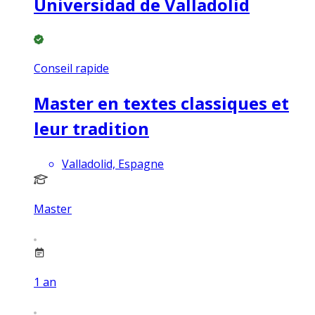
Universidad de Valladolid
Conseil rapide
Master en textes classiques et
leur tradition
Valladolid, Espagne
Master
1
an