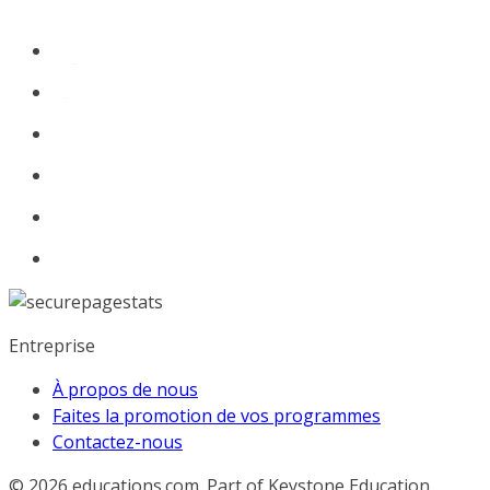
Entreprise
À propos de nous
Faites la promotion de vos programmes
Contactez-nous
© 2026
educations.com. Part of Keystone Education