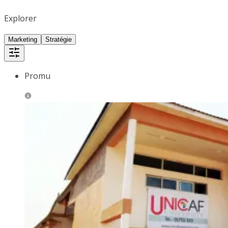
Explorer
Marketing
Stratégie
Promu