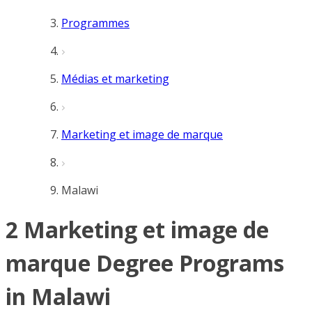
Programmes
Médias et marketing
Marketing et image de marque
Malawi
2 Marketing et image de
marque Degree Programs
in Malawi