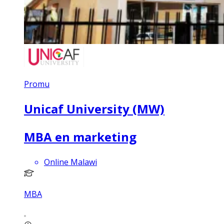
Promu
Unicaf University (MW)
MBA en marketing
Online Malawi
MBA