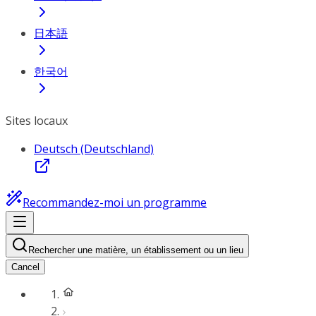
日本語
한국어
Sites locaux
Deutsch (Deutschland)
Recommandez-moi un programme
Rechercher une matière, un établissement ou un lieu
Cancel