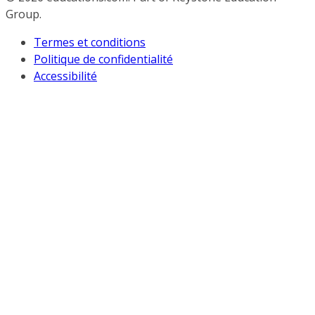
Group.
Termes et conditions
Politique de confidentialité
Accessibilité