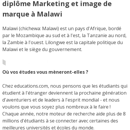
diplôme Marketing et image de
marque à Malawi
Malawi (chichewa: Malawi) est un pays d'Afrique, bordé
par le Mozambique au sud et à l'est, la Tanzanie au nord,
la Zambie à l'ouest. Lilongwe est la capitale politique du
Malawi et le siège du gouvernement.
Où vos études vous mèneront-elles ?
Chez educations.com, nous pensons que les étudiants qui
étudient à l'étranger deviennent la prochaine génération
d'aventuriers et de leaders à l'esprit mondial - et nous
voulons que vous soyez plus nombreux à le faire !
Chaque année, notre moteur de recherche aide plus de 8
millions d'étudiants à se connecter avec certaines des
meilleures universités et écoles du monde.