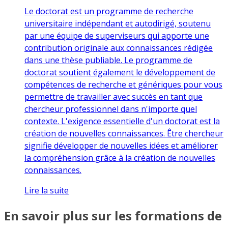
Le doctorat est un programme de recherche
universitaire indépendant et autodirigé, soutenu
par une équipe de superviseurs qui apporte une
contribution originale aux connaissances rédigée
dans une thèse publiable. Le programme de
doctorat soutient également le développement de
compétences de recherche et génériques pour vous
permettre de travailler avec succès en tant que
chercheur professionnel dans n'importe quel
contexte. L'exigence essentielle d'un doctorat est la
création de nouvelles connaissances. Être chercheur
signifie développer de nouvelles idées et améliorer
la compréhension grâce à la création de nouvelles
connaissances.
Lire la suite
En savoir plus sur les formations de