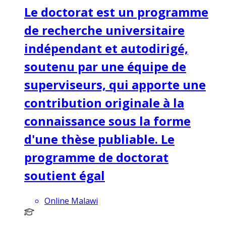
Le doctorat est un programme
de recherche universitaire
indépendant et autodirigé,
soutenu par une équipe de
superviseurs, qui apporte une
contribution originale à la
connaissance sous la forme
d'une thèse publiable. Le
programme de doctorat
soutient égal
Online Malawi