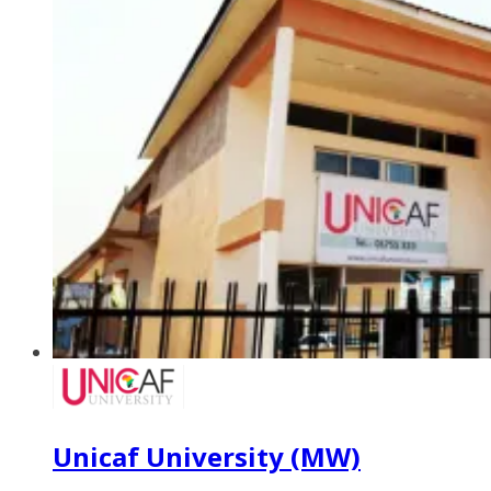
Unicaf University (MW)