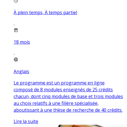
À plein temps, À temps partiel
18
mois
Anglais
Le programme est un programme en ligne
composé de 8 modules enseignés de 25 crédits
chacun, dont cinq modules de base et trois modules
au choix relatifs à une filière spécialisée,
aboutissant à une thèse de recherche de 40 crédits.
Lire la suite