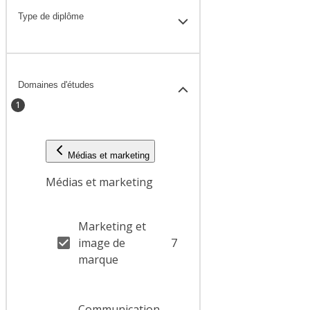
Type de diplôme
Domaines d'études
1
Médias et marketing
Médias et marketing
Marketing et
image de
7
marque
Communication