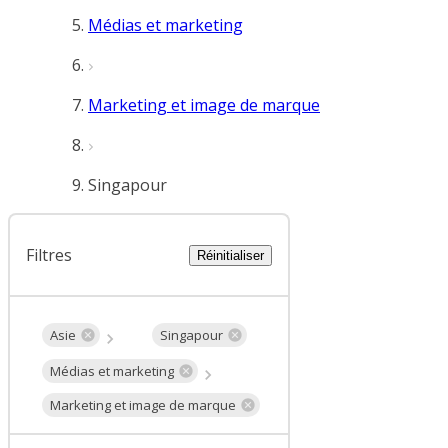
Médias et marketing
Marketing et image de marque
Singapour
Filtres
Réinitialiser
Asie
Singapour
Médias et marketing
Marketing et image de marque