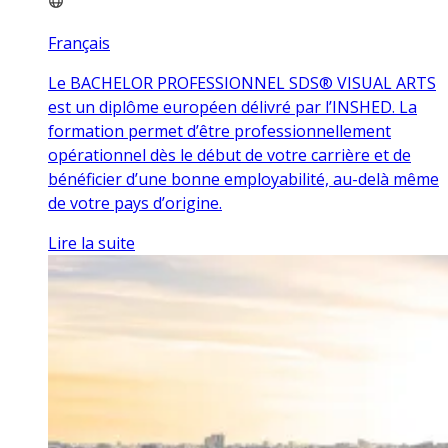
Français
Le BACHELOR PROFESSIONNEL SDS® VISUAL ARTS
est un diplôme européen délivré par l’INSHED. La
formation permet d’être professionnellement
opérationnel dès le début de votre carrière et de
bénéficier d’une bonne employabilité, au-delà même
de votre pays d’origine.
Lire la suite