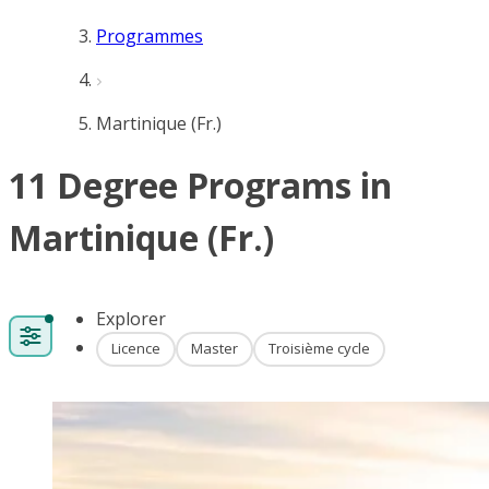
Programmes
Martinique (Fr.)
11 Degree Programs in
Martinique (Fr.)
Explorer
Licence
Master
Troisième cycle