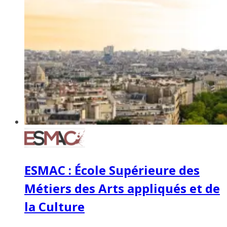
ESMAC : École Supérieure des
Métiers des Arts appliqués et de
la Culture