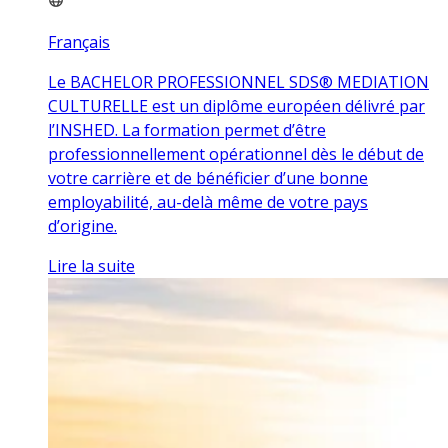
Français
Le BACHELOR PROFESSIONNEL SDS® MEDIATION
CULTURELLE est un diplôme européen délivré par
l’INSHED. La formation permet d’être
professionnellement opérationnel dès le début de
votre carrière et de bénéficier d’une bonne
employabilité, au-delà même de votre pays
d’origine.
Lire la suite