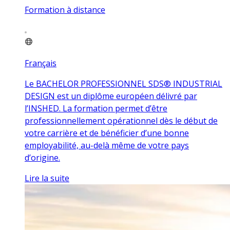
Formation à distance
Français
Le BACHELOR PROFESSIONNEL SDS® INDUSTRIAL
DESIGN est un diplôme européen délivré par
l’INSHED. La formation permet d’être
professionnellement opérationnel dès le début de
votre carrière et de bénéficier d’une bonne
employabilité, au-delà même de votre pays
d’origine.
Lire la suite