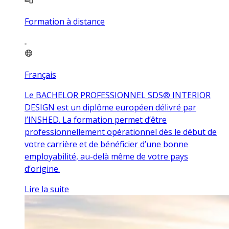
Formation à distance
Français
Le BACHELOR PROFESSIONNEL SDS® INTERIOR
DESIGN est un diplôme européen délivré par
l’INSHED. La formation permet d’être
professionnellement opérationnel dès le début de
votre carrière et de bénéficier d’une bonne
employabilité, au-delà même de votre pays
d’origine.
Lire la suite