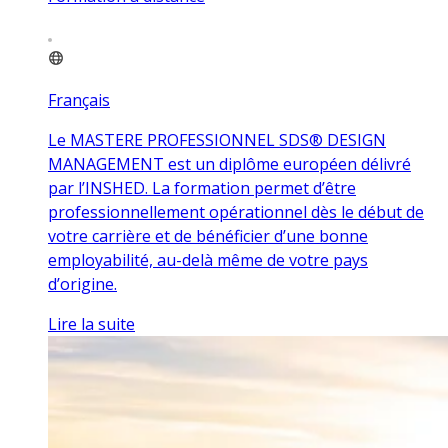
Français
Le MASTERE PROFESSIONNEL SDS® DESIGN
MANAGEMENT est un diplôme européen délivré
par l’INSHED. La formation permet d’être
professionnellement opérationnel dès le début de
votre carrière et de bénéficier d’une bonne
employabilité, au-delà même de votre pays
d’origine.
Lire la suite