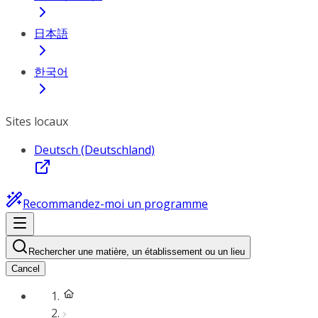
日本語
한국어
Sites locaux
Deutsch (Deutschland)
Recommandez-moi un programme
Rechercher une matière, un établissement ou un lieu
Cancel