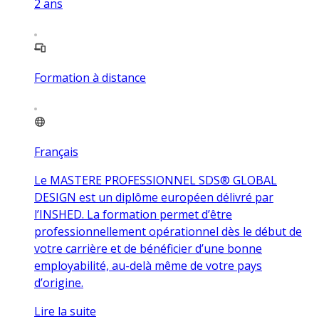
2
ans
Formation à distance
Français
Le MASTERE PROFESSIONNEL SDS® GLOBAL
DESIGN est un diplôme européen délivré par
l’INSHED. La formation permet d’être
professionnellement opérationnel dès le début de
votre carrière et de bénéficier d’une bonne
employabilité, au-delà même de votre pays
d’origine.
Lire la suite