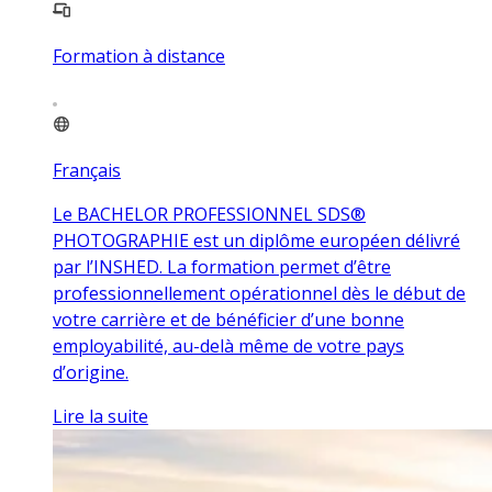
Formation à distance
Français
Le BACHELOR PROFESSIONNEL SDS®
PHOTOGRAPHIE est un diplôme européen délivré
par l’INSHED. La formation permet d’être
professionnellement opérationnel dès le début de
votre carrière et de bénéficier d’une bonne
employabilité, au-delà même de votre pays
d’origine.
Lire la suite