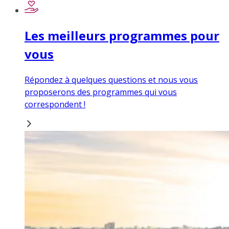
Les meilleurs programmes pour
vous
Répondez à quelques questions et nous vous
proposerons des programmes qui vous
correspondent !