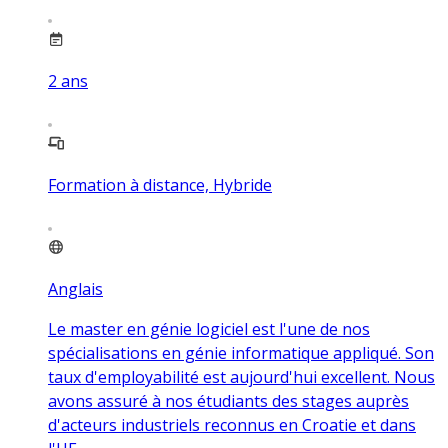
2
ans
Formation à distance, Hybride
Anglais
Le master en génie logiciel est l'une de nos
spécialisations en génie informatique appliqué. Son
taux d'employabilité est aujourd'hui excellent. Nous
avons assuré à nos étudiants des stages auprès
d'acteurs industriels reconnus en Croatie et dans