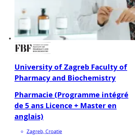
University of Zagreb Faculty of
Pharmacy and Biochemistry
Pharmacie (Programme intégré
de 5 ans Licence + Master en
anglais)
Zagreb, Croatie