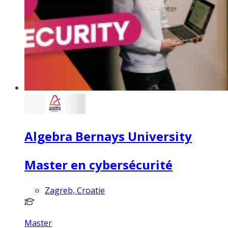
Algebra Bernays University
Master en cybersécurité
Zagreb, Croatie
Master