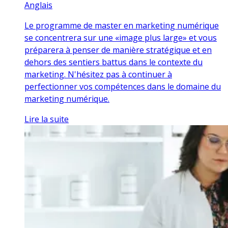
Anglais
Le programme de master en marketing numérique
se concentrera sur une «image plus large» et vous
préparera à penser de manière stratégique et en
dehors des sentiers battus dans le contexte du
marketing. N'hésitez pas à continuer à
perfectionner vos compétences dans le domaine du
marketing numérique.
Lire la suite