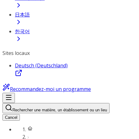
日本語
한국어
Sites locaux
Deutsch (Deutschland)
Recommandez-moi un programme
Rechercher une matière, un établissement ou un lieu
Cancel