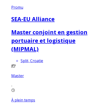
Promu
SEA-EU Alliance
Master conjoint en gestion
portuaire et logistique
(MIPMAL)
Split, Croatie
Master
À plein temps