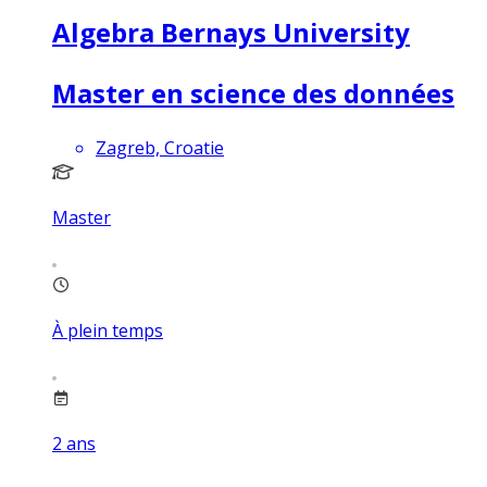
Algebra Bernays University
Master en science des données
Zagreb, Croatie
Master
À plein temps
2
ans