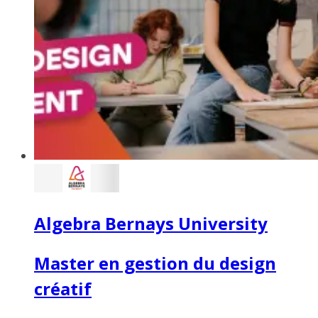
Algebra Bernays University
Master en gestion du design
créatif