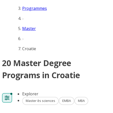
Programmes
Master
Croatie
20 Master Degree
Programs in Croatie
Explorer
Master ès sciences
EMBA
MBA