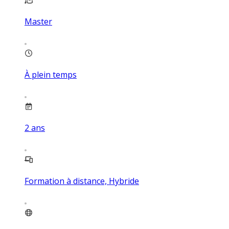
Master
À plein temps
2
ans
Formation à distance, Hybride