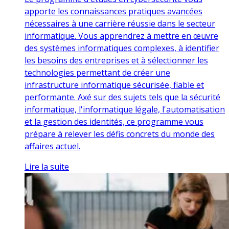
apporte les connaissances pratiques avancées
nécessaires à une carrière réussie dans le secteur
informatique. Vous apprendrez à mettre en œuvre
des systèmes informatiques complexes, à identifier
les besoins des entreprises et à sélectionner les
technologies permettant de créer une
infrastructure informatique sécurisée, fiable et
performante. Axé sur des sujets tels que la sécurité
informatique, l'informatique légale, l'automatisation
et la gestion des identités, ce programme vous
prépare à relever les défis concrets du monde des
affaires actuel.
Lire la suite