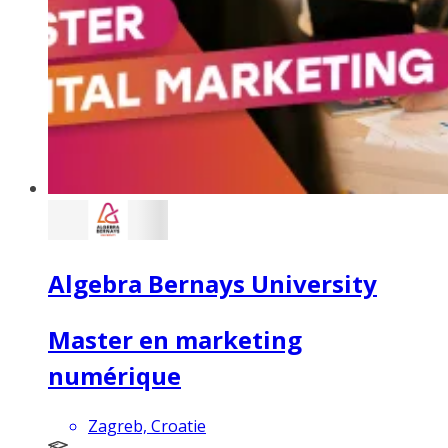
Algebra Bernays University
Master en marketing
numérique
Zagreb, Croatie