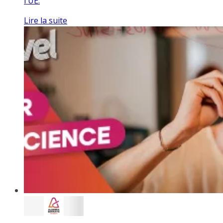
l'UE.
Lire la suite