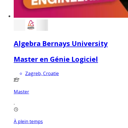
Algebra Bernays University
Master en Génie Logiciel
Zagreb, Croatie
Master
À plein temps