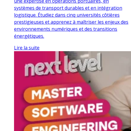
une expertise en opérations portuaires, en
systèmes de transport durables et en intégration
logistique. Étudiez dans cinq universités côtières
prestigieuses et apprenez à maîtriser les enjeux des
environnements numériques et des transitions
énergétiques.
Lire la suite