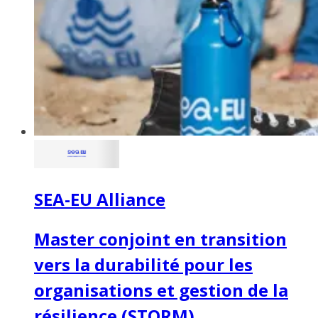
SEA-EU Alliance
Master conjoint en transition
vers la durabilité pour les
organisations et gestion de la
résilience (STORM)