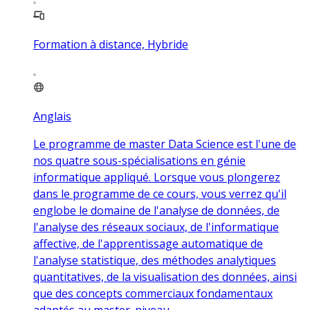
Formation à distance, Hybride
Anglais
Le programme de master Data Science est l'une de
nos quatre sous-spécialisations en génie
informatique appliqué. Lorsque vous plongerez
dans le programme de ce cours, vous verrez qu'il
englobe le domaine de l'analyse de données, de
l'analyse des réseaux sociaux, de l'informatique
affective, de l'apprentissage automatique de
l'analyse statistique, des méthodes analytiques
quantitatives, de la visualisation des données, ainsi
que des concepts commerciaux fondamentaux