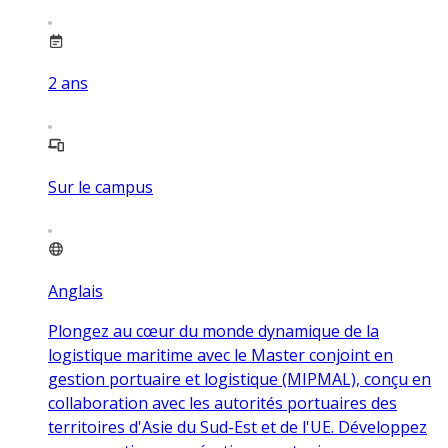
2
ans
Sur le campus
Anglais
Plongez au cœur du monde dynamique de la
logistique maritime avec le Master conjoint en
gestion portuaire et logistique (MIPMAL), conçu en
collaboration avec les autorités portuaires des
territoires d'Asie du Sud-Est et de l'UE. Développez