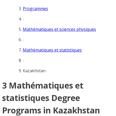
Programmes
Mathématiques et sciences physiques
Mathématiques et statistiques
Kazakhstan
3 Mathématiques et
statistiques Degree
Programs in Kazakhstan