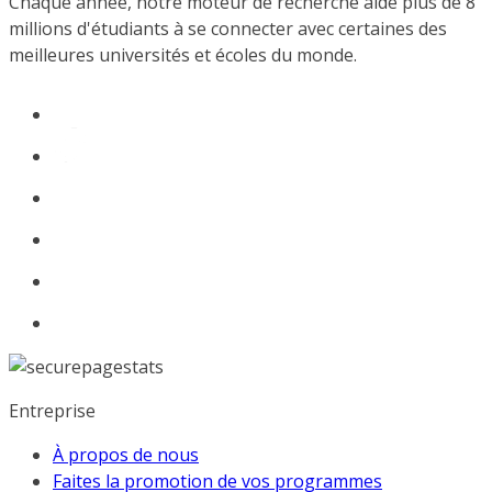
Chaque année, notre moteur de recherche aide plus de 8
millions d'étudiants à se connecter avec certaines des
meilleures universités et écoles du monde.
Entreprise
À propos de nous
Faites la promotion de vos programmes