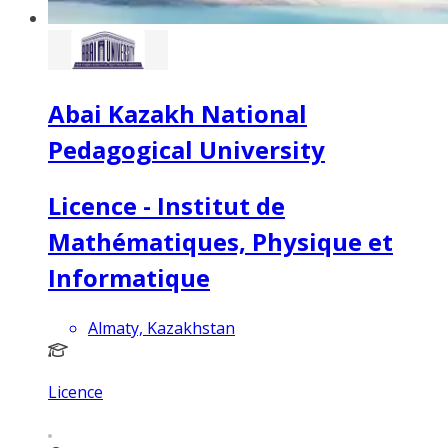
Abai Kazakh National
Pedagogical University
Licence - Institut de
Mathématiques, Physique et
Informatique
Almaty, Kazakhstan
Licence