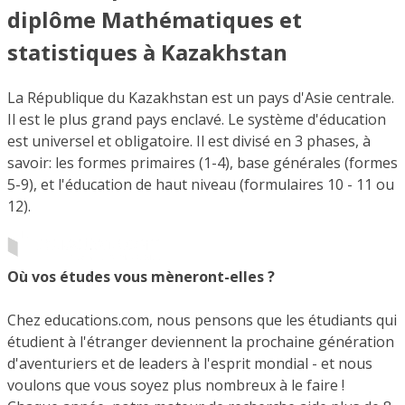
diplôme Mathématiques et
statistiques à Kazakhstan
La République du Kazakhstan est un pays d'Asie centrale.
Il est le plus grand pays enclavé. Le système d'éducation
est universel et obligatoire. Il est divisé en 3 phases, à
savoir: les formes primaires (1-4), base générales (formes
5-9), et l'éducation de haut niveau (formulaires 10 - 11 ou
12).
Où vos études vous mèneront-elles ?
Chez educations.com, nous pensons que les étudiants qui
étudient à l'étranger deviennent la prochaine génération
d'aventuriers et de leaders à l'esprit mondial - et nous
voulons que vous soyez plus nombreux à le faire !