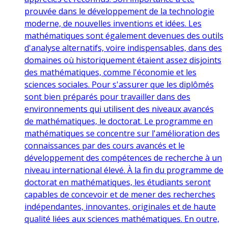
prouvée dans le développement de la technologie
moderne, de nouvelles inventions et idées. Les
mathématiques sont également devenues des outils
d'analyse alternatifs, voire indispensables, dans des
domaines où historiquement étaient assez disjoints
des mathématiques, comme l'économie et les
sciences sociales. Pour s'assurer que les diplômés
sont bien préparés pour travailler dans des
environnements qui utilisent des niveaux avancés
de mathématiques, le doctorat. Le programme en
mathématiques se concentre sur l'amélioration des
connaissances par des cours avancés et le
développement des compétences de recherche à un
niveau international élevé. À la fin du programme de
doctorat en mathématiques, les étudiants seront
capables de concevoir et de mener des recherches
indépendantes, innovantes, originales et de haute
qualité liées aux sciences mathématiques. En outre,