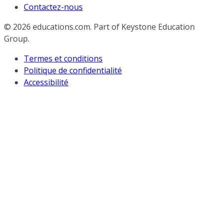
Contactez-nous
© 2026
educations.com. Part of Keystone Education
Group.
Termes et conditions
Politique de confidentialité
Accessibilité