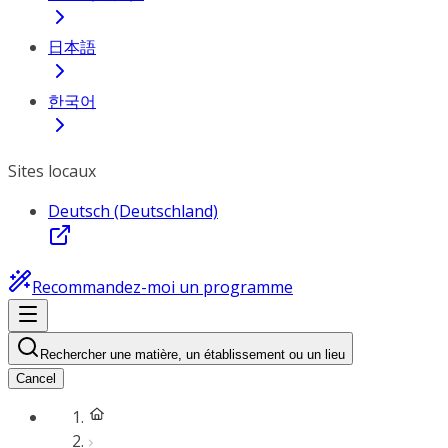
日本語
한국어
Sites locaux
Deutsch (Deutschland)
Recommandez-moi un programme
Rechercher une matière, un établissement ou un lieu
Cancel