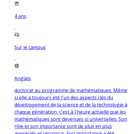
4
ans
Sur le campus
Anglais
doctorat au programme de mathématiques. Même
si elle a toujours été l'un des aspects clés du
développement de la science et de la technologie à
chaque génération, c'est à l'heure actuelle que les
mathématiques sont devenues si universelles. Son
rôle et son importance sont de plus en plus
appréciés et reconnus. Son importance a été