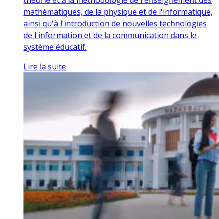
mathématiques, de la physique et de l'informatique,
ainsi qu'à l'introduction de nouvelles technologies
de l'information et de la communication dans le
système éducatif.
Lire la suite