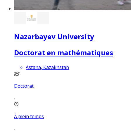
Nazarbayev University
Doctorat en mathématiques
Astana, Kazakhstan
Doctorat
À plein temps