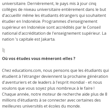
universitaire. Dernièrement, le pays mis à jour cinq
collèges de niveau universitaire entièrement dans le but
d'accueillir même les étudiants étrangers qui souhaitent
étudier en Indonésie. Programmes d'enseignement
supérieur en Indonésie sont accrédités par le Conseil
national d'accréditation de l'enseignement supérieur. La
nation 's capitale est Jakarta.
Où vos études vous mèneront-elles ?
Chez educations.com, nous pensons que les étudiants qui
étudient à l'étranger deviennent la prochaine génération
d'aventuriers et de leaders à l'esprit mondial - et nous
voulons que vous soyez plus nombreux à le faire !
Chaque année, notre moteur de recherche aide plus de 8
millions d'étudiants à se connecter avec certaines des
meilleures universités et écoles du monde.