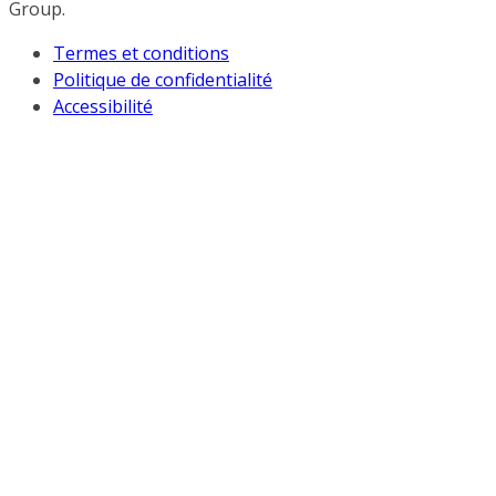
Group.
Termes et conditions
Politique de confidentialité
Accessibilité