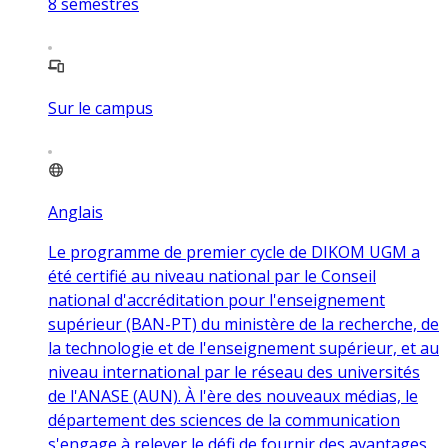
8
semestres
Sur le campus
Anglais
Le programme de premier cycle de DIKOM UGM a
été certifié au niveau national par le Conseil
national d'accréditation pour l'enseignement
supérieur (BAN-PT) du ministère de la recherche, de
la technologie et de l'enseignement supérieur, et au
niveau international par le réseau des universités
de l'ANASE (AUN). À l'ère des nouveaux médias, le
département des sciences de la communication
s'engage à relever le défi de fournir des avantages