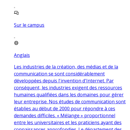
Sur le campus
Anglais
Les industries de la création, des médias et de la
communication se sont considérablement
développées depuis l'invention d'Internet. Par
conséquent, les industries exigent des ressources
humaines qualifiées dans les domaines pour gérer
leur entreprise. Nos études de communication sont
établies au début de 2000 pour répondre à ces
demandes difficiles. « Mélange » proportionnel
entre les universitaires et les praticiens ayant des
connaissances approfondies. Le département des