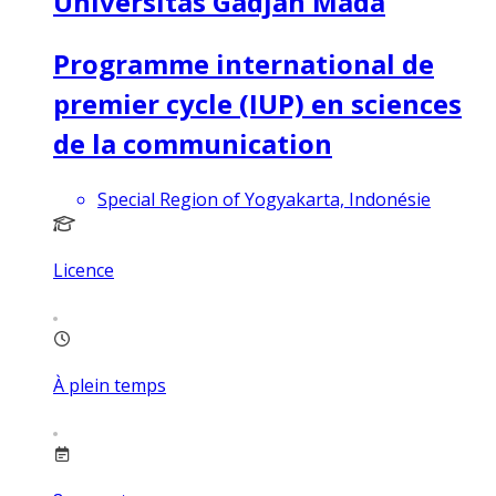
Universitas Gadjah Mada
Programme international de
premier cycle (IUP) en sciences
de la communication
Special Region of Yogyakarta, Indonésie
Licence
À plein temps