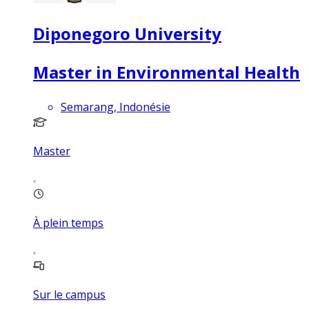
Diponegoro University
Master in Environmental Health
Semarang, Indonésie
Master
À plein temps
Sur le campus