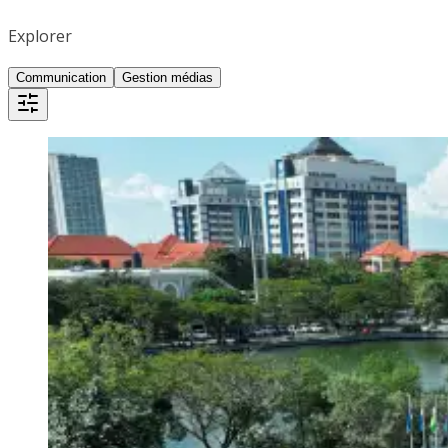
Explorer
Communication
Gestion médias