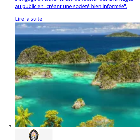
au public en "créant une société bien informée".
Lire la suite