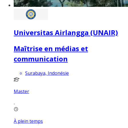
Universitas Airlangga (UNAIR)
Maîtrise en médias et
communication
Surabaya, Indonésie
Master
À plein temps