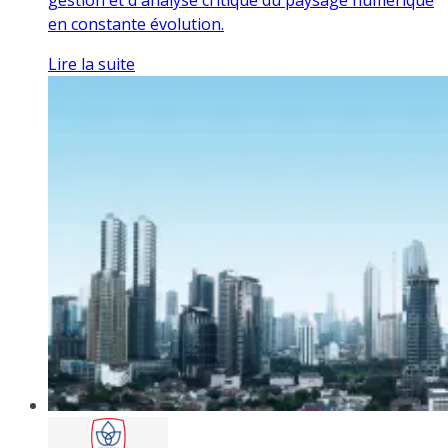
en constante évolution.
Lire la suite