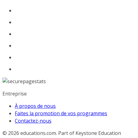
Entreprise
À propos de nous
Faites la promotion de vos programmes
Contactez-nous
© 2026
educations.com. Part of Keystone Education