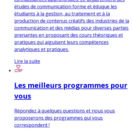
études de communication forme et éduque les
étudiants à la gestion, au traitement et à la
production de contenus créatifs des industries de la
communication et des médias pour diverses parties
prenantes en proposant des cours théoriques et
pratiques qui aiguisent leurs compétences
analytiques et pratiques.
Lire la suite
Les meilleurs programmes pour
vous
Répondez à quelques questions et nous vous
proposerons des programmes qui vous
correspondent !