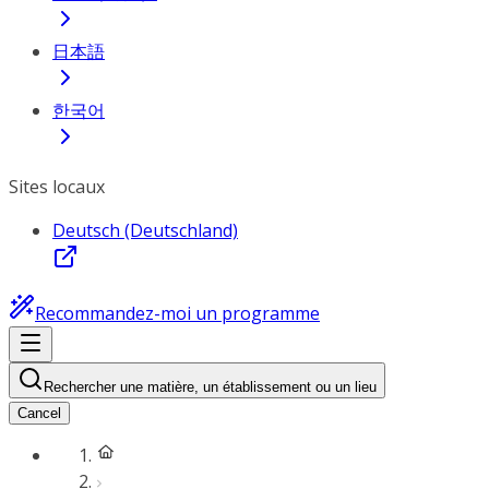
日本語
한국어
Sites locaux
Deutsch (Deutschland)
Recommandez-moi un programme
Rechercher une matière, un établissement ou un lieu
Cancel