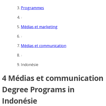
Programmes
Médias et marketing
Médias et communication
Indonésie
4 Médias et communication
Degree Programs in
Indonésie