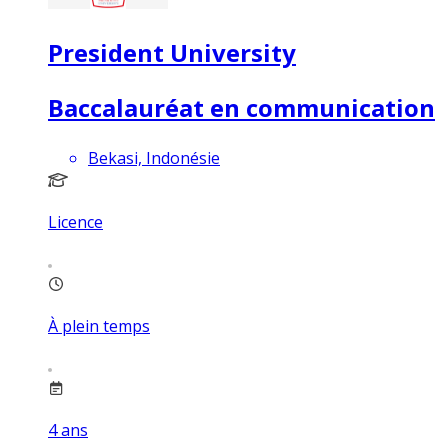
President University
Baccalauréat en communication
Bekasi, Indonésie
Licence
À plein temps
4
ans