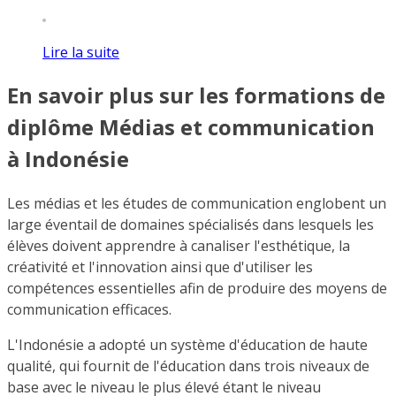
Lire la suite
En savoir plus sur les formations de
diplôme Médias et communication
à Indonésie
Les médias et les études de communication englobent un
large éventail de domaines spécialisés dans lesquels les
élèves doivent apprendre à canaliser l'esthétique, la
créativité et l'innovation ainsi que d'utiliser les
compétences essentielles afin de produire des moyens de
communication efficaces.
L'Indonésie a adopté un système d'éducation de haute
qualité, qui fournit de l'éducation dans trois niveaux de
base avec le niveau le plus élevé étant le niveau