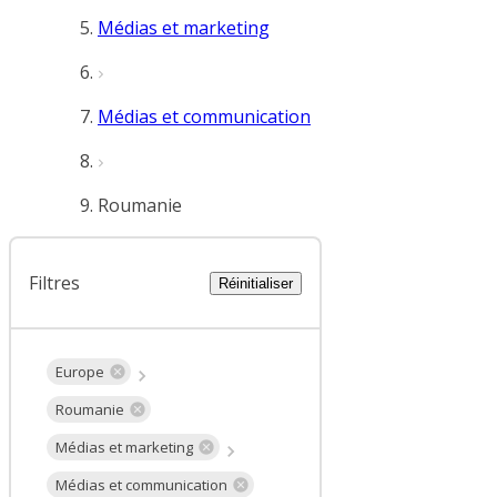
Médias et marketing
Médias et communication
Roumanie
Filtres
Réinitialiser
Europe
Roumanie
Médias et marketing
Médias et communication