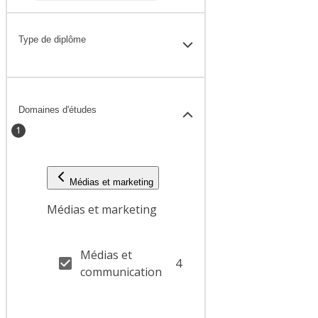
Type de diplôme
Domaines d'études
1
Médias et marketing
Médias et marketing
Médias et
4
communication