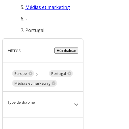
Médias et marketing
Portugal
Filtres
Réinitialiser
Europe
Portugal
Médias et marketing
Type de diplôme