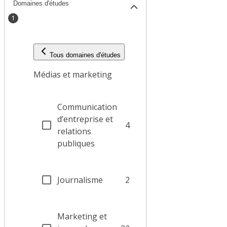
Domaines d'études
1
Tous domaines d'études
Médias et marketing
Communication
d’entreprise et
4
relations
publiques
Journalisme
2
Marketing et