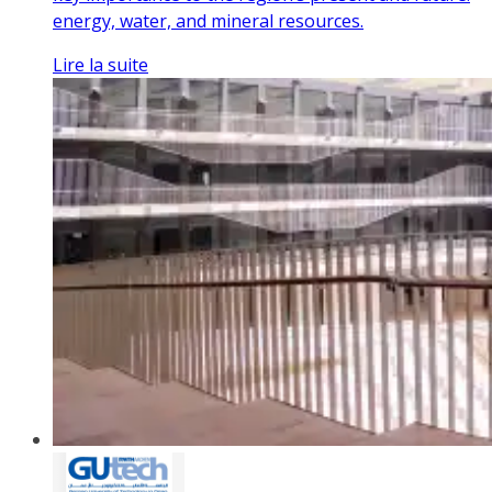
energy, water, and mineral resources.
Lire la suite