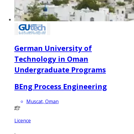
German University of
Technology in Oman
Undergraduate Programs
BEng Process Engineering
Muscat, Oman
Licence