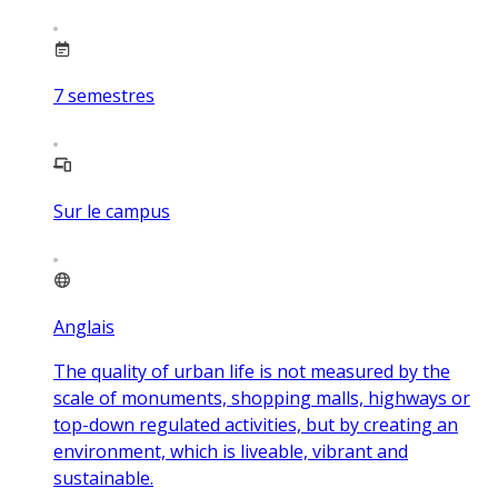
7
semestres
Sur le campus
Anglais
The quality of urban life is not measured by the
scale of monuments, shopping malls, highways or
top-down regulated activities, but by creating an
environment, which is liveable, vibrant and
sustainable.