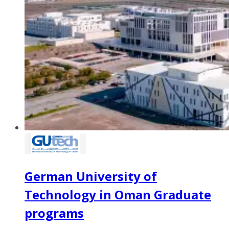
German University of
Technology in Oman Graduate
programs