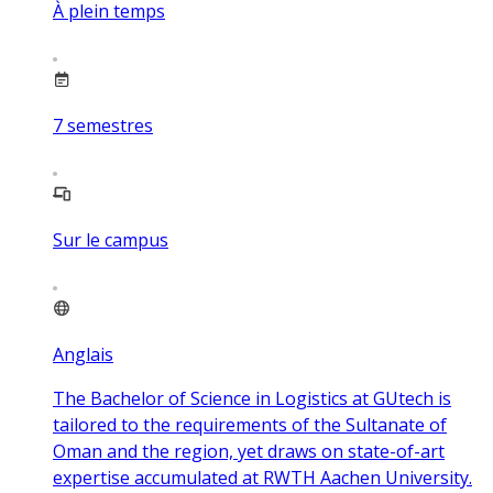
À plein temps
7
semestres
Sur le campus
Anglais
The Bachelor of Science in Logistics at GUtech is
tailored to the requirements of the Sultanate of
Oman and the region, yet draws on state-of-art
expertise accumulated at RWTH Aachen University.