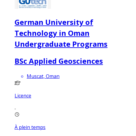
German University of
Technology in Oman
Undergraduate Programs
BSc Applied Geosciences
Muscat, Oman
Licence
À plein temps