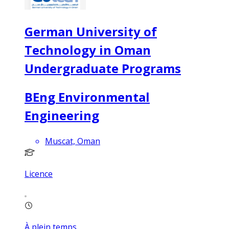
German University of
Technology in Oman
Undergraduate Programs
BEng Environmental
Engineering
Muscat, Oman
Licence
À plein temps