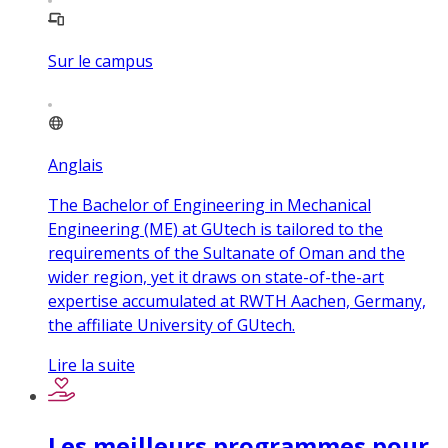
Sur le campus
Anglais
The Bachelor of Engineering in Mechanical
Engineering (ME) at GUtech is tailored to the
requirements of the Sultanate of Oman and the
wider region, yet it draws on state-of-the-art
expertise accumulated at RWTH Aachen, Germany,
the affiliate University of GUtech.
Lire la suite
Les meilleurs programmes pour