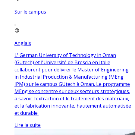
Sur le campus
Anglais
L' German University of Technology in Oman
(GUtech) et l'Université de Brescia en Italie
collaborent pour délivrer le Master of Engineering
in Industrial Production & Manufacturing (MEng
IPM) sur le campus GUtech à Oman. Le programme
MEng se concentre sur deux secteurs stratégiques,
à savoir l'extraction et le traitement des matériaux,
et la fabrication innovante, hautement automatisée
et durable.
Lire la suite