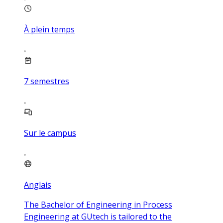
À plein temps
7
semestres
Sur le campus
Anglais
The Bachelor of Engineering in Process
Engineering at GUtech is tailored to the