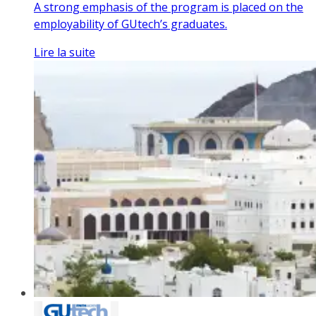
A strong emphasis of the program is placed on the
employability of GUtech’s graduates.
Lire la suite