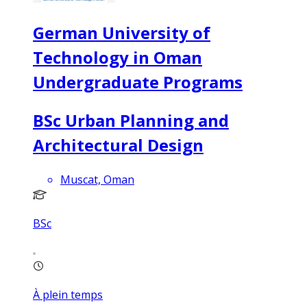
German University of
Technology in Oman
Undergraduate Programs
BSc Urban Planning and
Architectural Design
Muscat, Oman
BSc
À plein temps