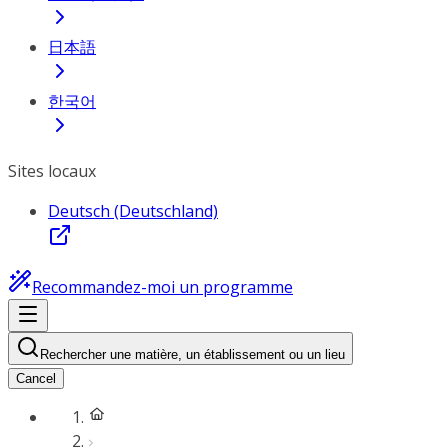
日本語
한국어
Sites locaux
Deutsch (Deutschland)
Recommandez-moi un programme
Rechercher une matière, un établissement ou un lieu
Cancel