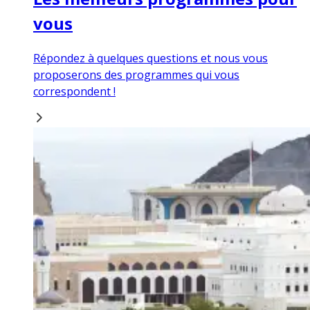
vous
Répondez à quelques questions et nous vous
proposerons des programmes qui vous
correspondent !