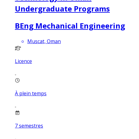
Undergraduate Programs
BEng Mechanical Engineering
Muscat, Oman
Licence
À plein temps
7
semestres