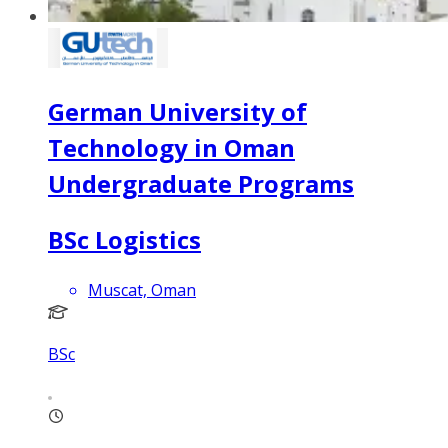
German University of
Technology in Oman
Undergraduate Programs
BSc Logistics
Muscat, Oman
BSc