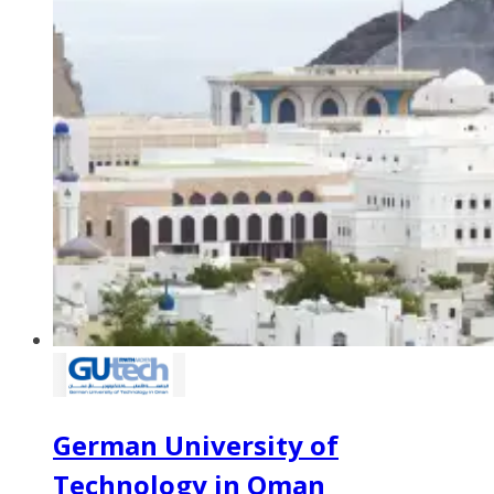
German University of
Technology in Oman