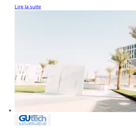
Lire la suite