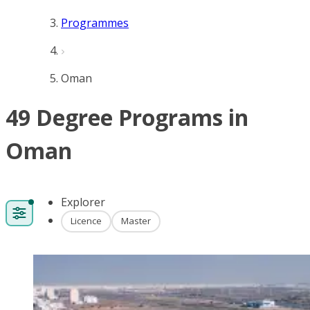
Programmes
Oman
49 Degree Programs in
Oman
Explorer
Licence
Master