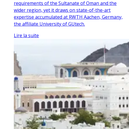
requirements of the Sultanate of Oman and the
wider region, yet it draws on state-of-the-art
expertise accumulated at RWTH Aachen, Germany,
the affiliate University of GUtech.
Lire la suite