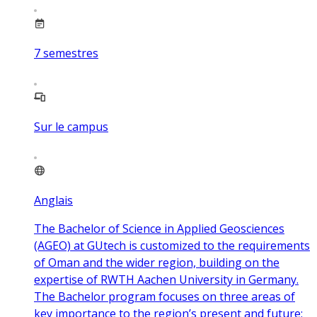
7
semestres
Sur le campus
Anglais
The Bachelor of Science in Applied Geosciences
(AGEO) at GUtech is customized to the requirements
of Oman and the wider region, building on the
expertise of RWTH Aachen University in Germany.
The Bachelor program focuses on three areas of
key importance to the region’s present and future: