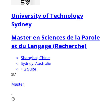
University of Technology
Sydney
Master en Sciences de la Parole
et du Langage (Recherche)
Shanghai, Chine
Sydney, Australie
+
2
Suite
Master