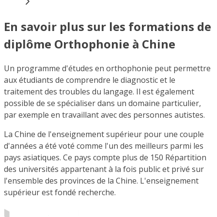
En savoir plus sur les formations de
diplôme Orthophonie à Chine
Un programme d'études en orthophonie peut permettre
aux étudiants de comprendre le diagnostic et le
traitement des troubles du langage. Il est également
possible de se spécialiser dans un domaine particulier,
par exemple en travaillant avec des personnes autistes.
La Chine de l'enseignement supérieur pour une couple
d'années a été voté comme l'un des meilleurs parmi les
pays asiatiques. Ce pays compte plus de 150 Répartition
des universités appartenant à la fois public et privé sur
l'ensemble des provinces de la Chine. L'enseignement
supérieur est fondé recherche.