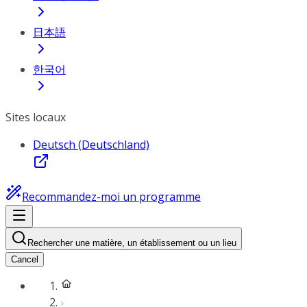
日本語
한국어
Sites locaux
Deutsch (Deutschland)
Recommandez-moi un programme
Rechercher une matière, un établissement ou un lieu
Cancel