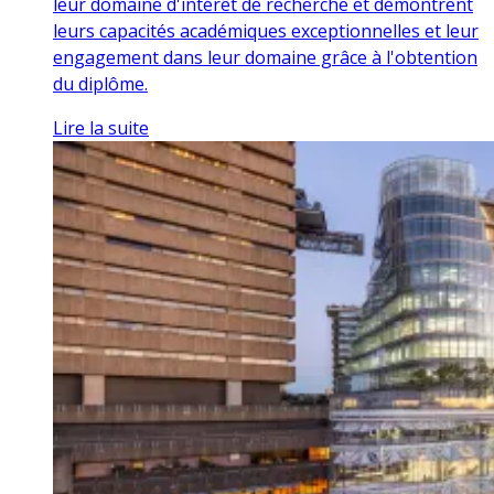
leur domaine d'intérêt de recherche et démontrent
leurs capacités académiques exceptionnelles et leur
engagement dans leur domaine grâce à l'obtention
du diplôme.
Lire la suite