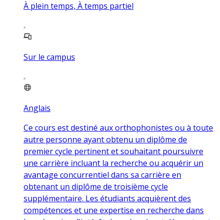
À plein temps, À temps partiel
Sur le campus
Anglais
Ce cours est destiné aux orthophonistes ou à toute
autre personne ayant obtenu un diplôme de
premier cycle pertinent et souhaitant poursuivre
une carrière incluant la recherche ou acquérir un
avantage concurrentiel dans sa carrière en
obtenant un diplôme de troisième cycle
supplémentaire. Les étudiants acquièrent des
compétences et une expertise en recherche dans