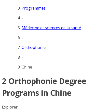
Programmes
Médecine et sciences de la santé
Orthophonie
Chine
2 Orthophonie Degree
Programs in Chine
Explorer