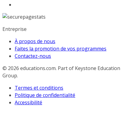
Entreprise
À propos de nous
Faites la promotion de vos programmes
Contactez-nous
© 2026
educations.com. Part of Keystone Education
Group.
Termes et conditions
Politique de confidentialité
Accessibilité