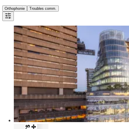
Orthophonie
Troubles comm.