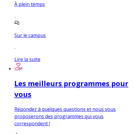
À plein temps
Sur le campus
Lire la suite
Les meilleurs programmes pour
vous
Répondez à quelques questions et nous vous
proposerons des programmes qui vous
correspondent !