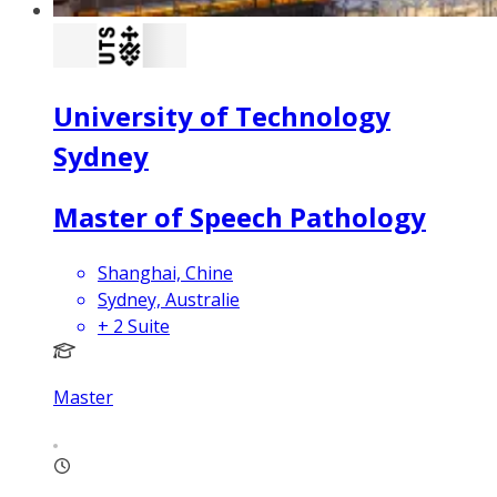
University of Technology
Sydney
Master of Speech Pathology
Shanghai, Chine
Sydney, Australie
+
2
Suite
Master