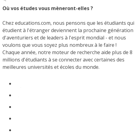
Où vos études vous mèneront-elles ?
Chez educations.com, nous pensons que les étudiants qui
étudient à l'étranger deviennent la prochaine génération
d'aventuriers et de leaders à l'esprit mondial - et nous
voulons que vous soyez plus nombreux à le faire !
Chaque année, notre moteur de recherche aide plus de 8
millions d'étudiants à se connecter avec certaines des
meilleures universités et écoles du monde.