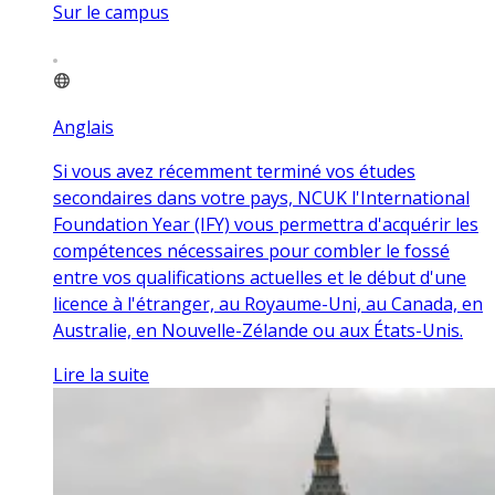
Sur le campus
Anglais
Si vous avez récemment terminé vos études
secondaires dans votre pays, NCUK l'International
Foundation Year (IFY) vous permettra d'acquérir les
compétences nécessaires pour combler le fossé
entre vos qualifications actuelles et le début d'une
licence à l'étranger, au Royaume-Uni, au Canada, en
Australie, en Nouvelle-Zélande ou aux États-Unis.
Lire la suite