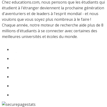
Chez educations.com, nous pensons que les étudiants qui
étudient à l'étranger deviennent la prochaine génération
d'aventuriers et de leaders à l'esprit mondial - et nous
voulons que vous soyez plus nombreux à le faire !
Chaque année, notre moteur de recherche aide plus de 8
millions d'étudiants à se connecter avec certaines des
meilleures universités et écoles du monde.