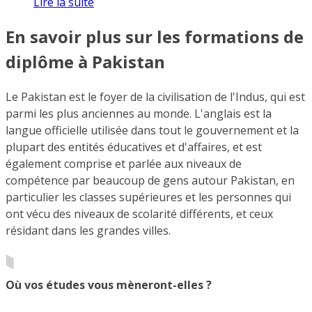
Lire la suite
En savoir plus sur les formations de
diplôme à Pakistan
Le Pakistan est le foyer de la civilisation de l'Indus, qui est
parmi les plus anciennes au monde. L'anglais est la
langue officielle utilisée dans tout le gouvernement et la
plupart des entités éducatives et d'affaires, et est
également comprise et parlée aux niveaux de
compétence par beaucoup de gens autour Pakistan, en
particulier les classes supérieures et les personnes qui
ont vécu des niveaux de scolarité différents, et ceux
résidant dans les grandes villes.
Où vos études vous mèneront-elles ?