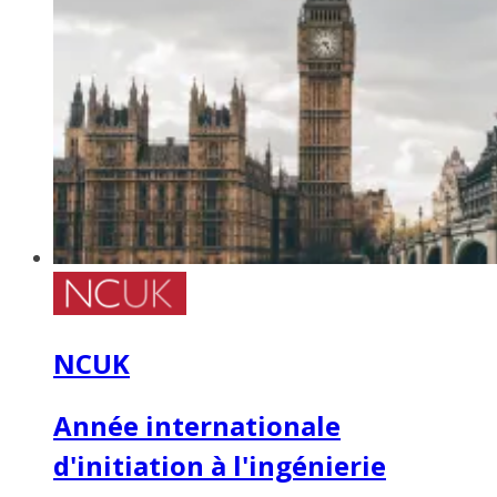
NCUK
Année internationale
d'initiation à l'ingénierie