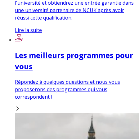
l'université et obtiendrez une entrée garantie dans
une université partenaire de NCUK après avoir
réussi cette qualification.
Lire la suite
Les meilleurs programmes pour
vous
Répondez à quelques questions et nous vous
proposerons des programmes qui vous
correspondent !