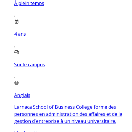
À plein temps
4
ans
Sur le campus
Anglais
Larnaca School of Business College forme des
personnes en administration des affaires et de la
gestion d'entreprise à un niveau universitaire.