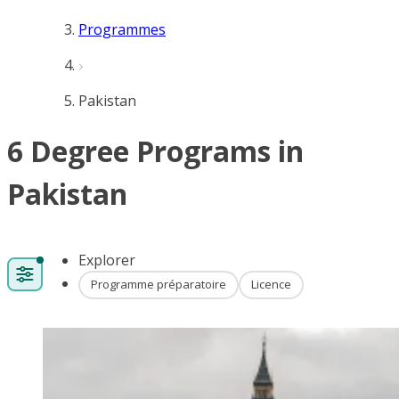
Programmes
Pakistan
6 Degree Programs in
Pakistan
Explorer
Programme préparatoire
Licence