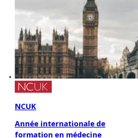
NCUK
Année internationale de
formation en médecine