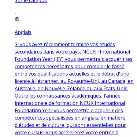
Sur le campus
Anglais
Si vous avez récemment terminé vos études
secondaires dans votre pays, NCUK l'International
Foundation Year (IFY) vous permettra d'acquérir les
compétences nécessaires pour combler le fossé
entre vos qualifications actuelles et le début d'une
licence à l'étranger, au Royaume-Uni, au Canada, en
Australie, en Nouvelle-Zélande ou aux États-Unis.
Outre les connaissances académiques, l'année
internationale de formation NCUK International
Foundation Year vous permettra d'acquérir des
compétences spécialisées en anglais, en matière
d'études et de culture, qui sont essentielles pour
votre cursus. Vous accélérerez votre entrée à