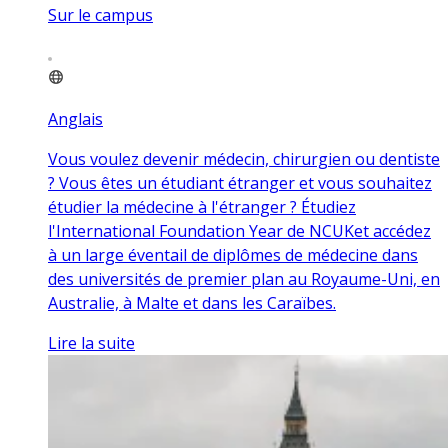
Sur le campus
Anglais
Vous voulez devenir médecin, chirurgien ou dentiste
? Vous êtes un étudiant étranger et vous souhaitez
étudier la médecine à l'étranger ? Étudiez
l'International Foundation Year de NCUKet accédez
à un large éventail de diplômes de médecine dans
des universités de premier plan au Royaume-Uni, en
Australie, à Malte et dans les Caraïbes.
Lire la suite