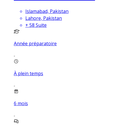
Islamabad, Pakistan
Lahore, Pakistan
+
58
Suite
Année préparatoire
À plein temps
6
mois