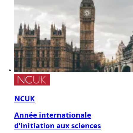
NCUK
Année internationale
d'initiation aux sciences