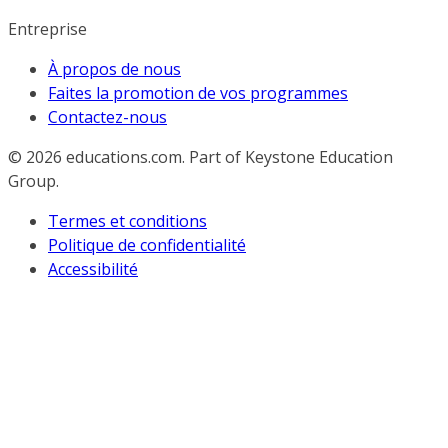
Entreprise
À propos de nous
Faites la promotion de vos programmes
Contactez-nous
© 2026
educations.com. Part of Keystone Education
Group.
Termes et conditions
Politique de confidentialité
Accessibilité