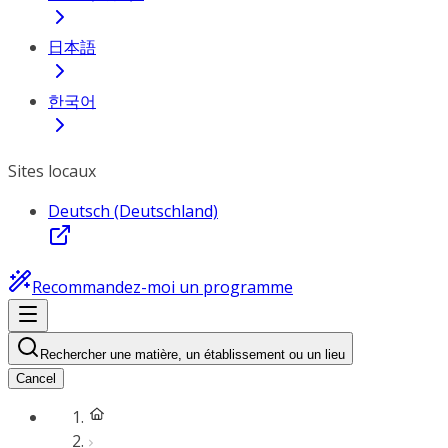
日本語
한국어
Sites locaux
Deutsch (Deutschland)
Recommandez-moi un programme
Rechercher une matière, un établissement ou un lieu
Cancel