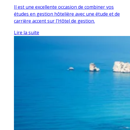
Il est une excellente occasion de combiner vos
études en gestion hôtelière avec une étude et de
carrière accent sur l'Hôtel de gestion.
Lire la suite