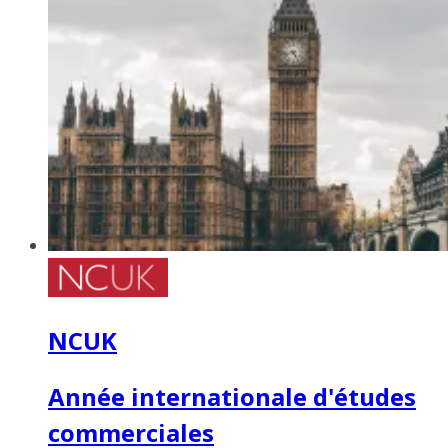
NCUK
Année internationale d'études
commerciales