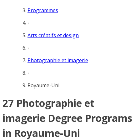
Programmes
Arts créatifs et design
Photographie et imagerie
Royaume-Uni
27 Photographie et
imagerie Degree Programs
in Royaume-Uni