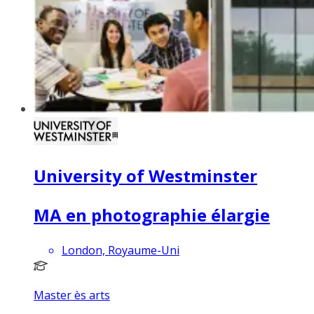
University of Westminster
MA en photographie élargie
London, Royaume-Uni
Master ès arts