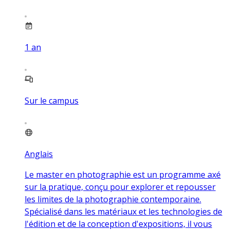
1
an
Sur le campus
Anglais
Le master en photographie est un programme axé
sur la pratique, conçu pour explorer et repousser
les limites de la photographie contemporaine.
Spécialisé dans les matériaux et les technologies de
l'édition et de la conception d'expositions, il vous