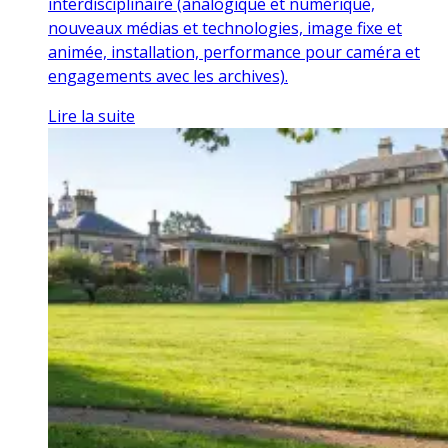
interdisciplinaire (analogique et numérique,
nouveaux médias et technologies, image fixe et
animée, installation, performance pour caméra et
engagements avec les archives).
Lire la suite