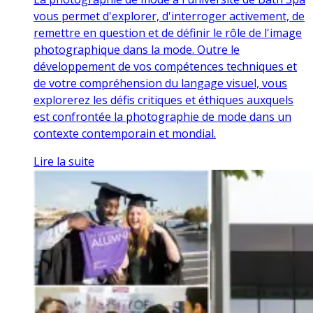
vous permet d'explorer, d'interroger activement, de
remettre en question et de définir le rôle de l'image
photographique dans la mode. Outre le
développement de vos compétences techniques et
de votre compréhension du langage visuel, vous
explorerez les défis critiques et éthiques auxquels
est confrontée la photographie de mode dans un
contexte contemporain et mondial.
Lire la suite