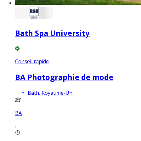
Bath Spa University
Conseil rapide
BA Photographie de mode
Bath, Royaume-Uni
BA