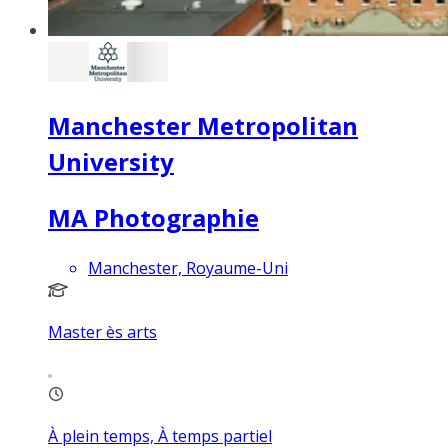
Manchester Metropolitan
University
MA Photographie
Manchester, Royaume-Uni
Master ès arts
À plein temps, À temps partiel