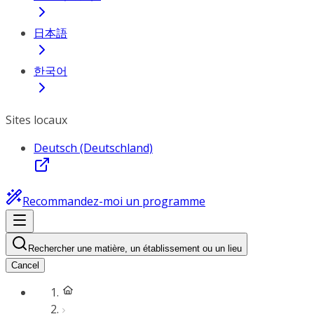
日本語
한국어
Sites locaux
Deutsch (Deutschland)
Recommandez-moi un programme
Rechercher une matière, un établissement ou un lieu
Cancel