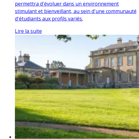
permettra d'évoluer dans un environnement
stimulant et bienveillant, au sein d'une communauté
d'étudiants aux profils variés.
Lire la suite