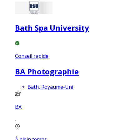
Bath Spa University
Conseil rapide
BA Photographie
Bath, Royaume-Uni
BA
À plein temps