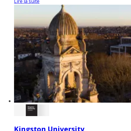
Lire la suite
Kingston University