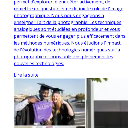
permet d'explorer, d'enquêter activement, de
remettre en question et de définir le rôle de l'image
photographique. Nous nous engageons à
enseigner l'art de la photographie. Les techniques
analogiques sont étudiées en profondeur et vous
permettent de vous engager plus efficacement dans
les méthodes numériques. Nous étudions l'impact
de l'évolution des technologies numériques sur la
photographie et nous utilisons pleinement les
nouvelles technologies.
Lire la suite