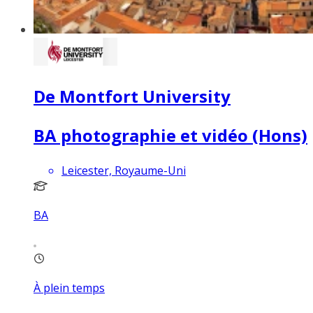
De Montfort University
BA photographie et vidéo (Hons)
Leicester, Royaume-Uni
BA
À plein temps