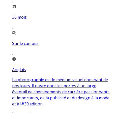
36
mois
Sur le campus
Anglais
La photographie est le médium visuel dominant de
nos jours. Il ouvre donc les portes à un large
éventail de cheminements de carrière passionnants
et importants, de la publicité et du design à la mode
et à l#39;édition.