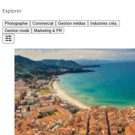
Explorer
Photographie
Commercial
Gestion médias
Industries créa.
Gestion mode
Marketing & PR