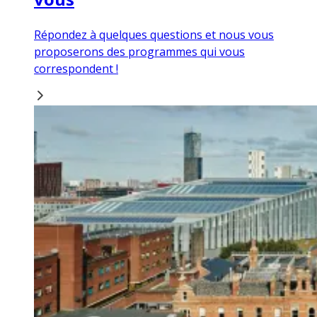
Répondez à quelques questions et nous vous
proposerons des programmes qui vous
correspondent !