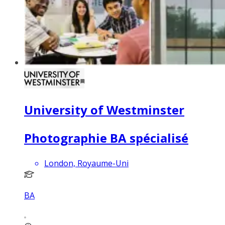
University of Westminster
Photographie BA spécialisé
London, Royaume-Uni
BA